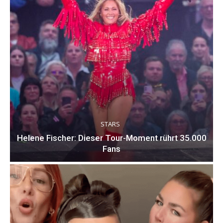
STARS
Helene Fischer: Dieser Tour-Moment rührt 35.000
Fans