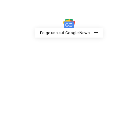
Folge uns auf Google News