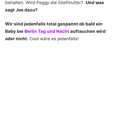
behalten. Wird Peggy die Stiefmutter?
Und was
sagt Joe dazu?
Wir sind jedenfalls total gespannt ob bald ein
Baby bei
Berlin Tag und Nacht
auftauchen wird
oder nicht.
Cool wäre es jedenfalls!