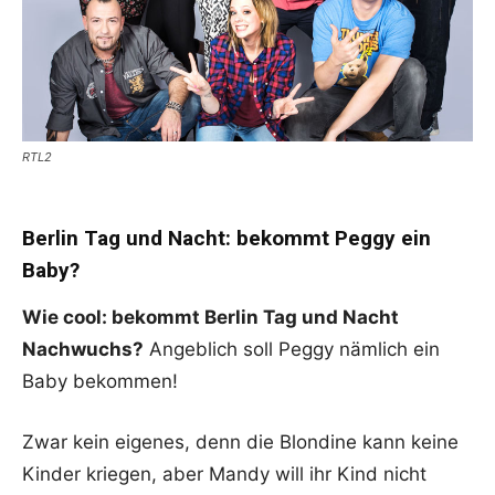
RTL2
Berlin Tag und Nacht: bekommt Peggy ein
Baby?
Wie cool: bekommt Berlin Tag und Nacht
Nachwuchs?
Angeblich soll Peggy nämlich ein
Baby bekommen!
Zwar kein eigenes, denn die Blondine kann keine
Kinder kriegen, aber Mandy will ihr Kind nicht