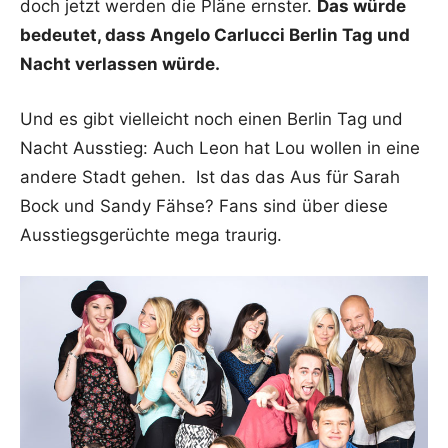
doch jetzt werden die Pläne ernster.
Das würde
bedeutet, dass Angelo Carlucci Berlin Tag und
Nacht verlassen würde.
Und es gibt vielleicht noch einen Berlin Tag und
Nacht Ausstieg: Auch Leon hat Lou wollen in eine
andere Stadt gehen. Ist das das Aus für Sarah
Bock und Sandy Fähse? Fans sind über diese
Ausstiegsgerüchte mega traurig.