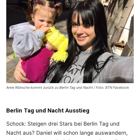
Anne Wünsche kommt zurück zu Berlin Tag und Nacht / Foto: BTN Facebook
Berlin Tag und Nacht Ausstieg
Schock: Steigen drei Stars bei Berlin Tag und
Nacht aus? Daniel will schon lange auswandern,