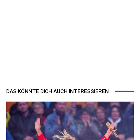
DAS KÖNNTE DICH AUCH INTERESSIEREN