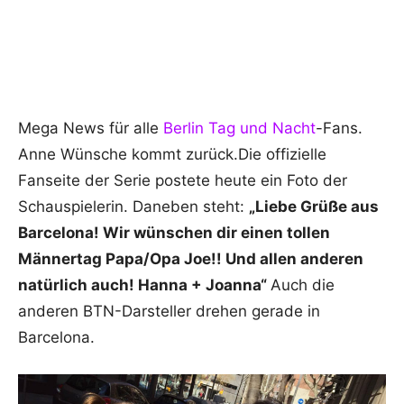
Mega News für alle
Berlin Tag und Nacht
-Fans.
Anne Wünsche kommt zurück.Die offizielle
Fanseite der Serie postete heute ein Foto der
Schauspielerin. Daneben steht:
„Liebe Grüße aus
Barcelona! Wir wünschen dir einen tollen
Männertag Papa/Opa Joe!! Und allen anderen
natürlich auch! Hanna + Joanna“
Auch die
anderen BTN-Darsteller drehen gerade in
Barcelona.