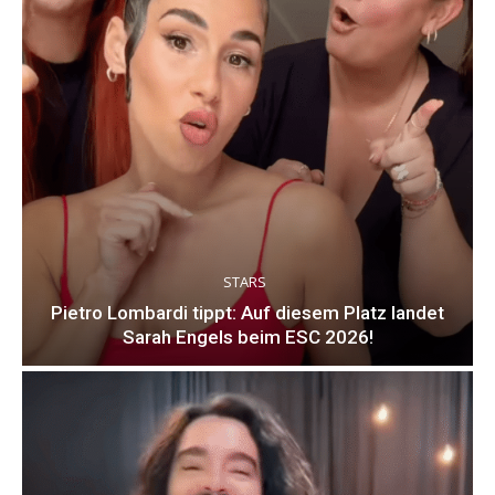
STARS
Pietro Lombardi tippt: Auf diesem Platz landet
Sarah Engels beim ESC 2026!