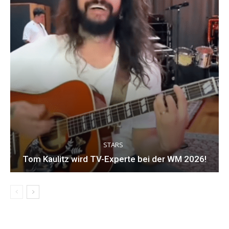
STARS
Tom Kaulitz wird TV-Experte bei der WM 2026!