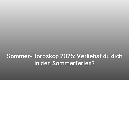
Sommer-Horoskop 2025: Verliebst du dich
in den Sommerferien?