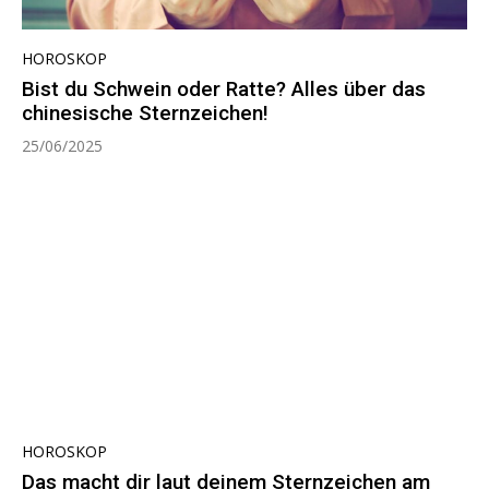
HOROSKOP
Bist du Schwein oder Ratte? Alles über das
chinesische Sternzeichen!
25/06/2025
HOROSKOP
Das macht dir laut deinem Sternzeichen am