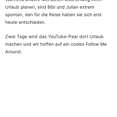
Urlaub planen, sind Bibi und Julian extrem
spontan, den für die Reise haben sie sich erst
heute entschieden.
Zwei Tage wird das YouTube-Paar dort Urlaub
machen und wir hoffen auf ein cooles Follow Me
Around.