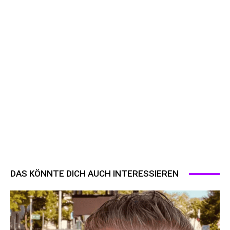
DAS KÖNNTE DICH AUCH INTERESSIEREN