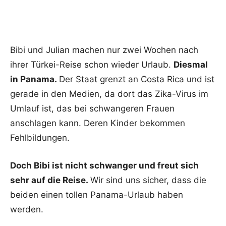
Bibi und Julian machen nur zwei Wochen nach
ihrer Türkei-Reise schon wieder Urlaub.
Diesmal
in Panama.
Der Staat grenzt an Costa Rica und ist
gerade in den Medien, da dort das Zika-Virus im
Umlauf ist, das bei schwangeren Frauen
anschlagen kann. Deren Kinder bekommen
Fehlbildungen.
Doch Bibi ist nicht schwanger und freut sich
sehr auf die Reise.
Wir sind uns sicher, dass die
beiden einen tollen Panama-Urlaub haben
werden.