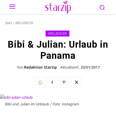
Start
INFLUENCER
INFLUENCER
Bibi & Julian: Urlaub in
Panama
Von
Redaktion Starzip
Aktualisiert:
20/01/2017
Bibi und Julian im Urblaub / Foto: Instagram