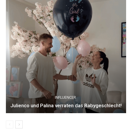
INFLUENCER
Julienco und Palina verraten das Babygeschlecht!