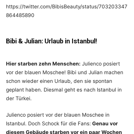
https://twitter.com/BibisBeauty/status/703203347
864485890
Bibi & Julian: Urlaub in Istanbul!
Hier starben zehn Menschen:
Julienco posiert
vor der blauen Moschee! Bibi und Julian machen
schon wieder einen Urlaub, den sie spontan
geplant haben. Diesmal geht es nach Istanbul in
der Türkei.
Julienco posiert vor der blauen Moschee in
Istanbul. Doch Schock für die Fans:
Genau vor
diesem Gebäude starben vor ein paar Wochen