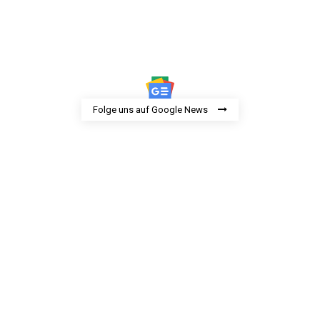
Folge uns auf Google News