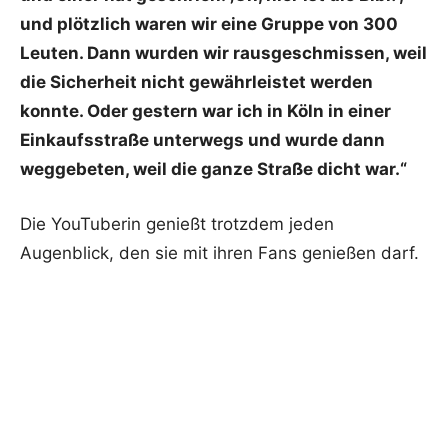
und plötzlich waren wir eine Gruppe von 300
Leuten. Dann wurden wir rausgeschmissen, weil
die Sicherheit nicht gewährleistet werden
konnte. Oder gestern war ich in Köln in einer
Einkaufsstraße unterwegs und wurde dann
weggebeten, weil die ganze Straße dicht war.“
Die YouTuberin genießt trotzdem jeden
Augenblick, den sie mit ihren Fans genießen darf.