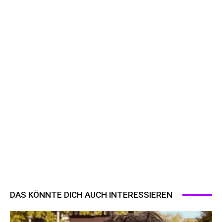
DAS KÖNNTE DICH AUCH INTERESSIEREN