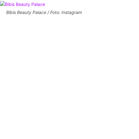
Bibis Beauty Palace / Foto: Instagram