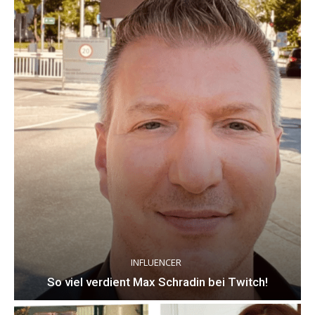
INFLUENCER
So viel verdient Max Schradin bei Twitch!