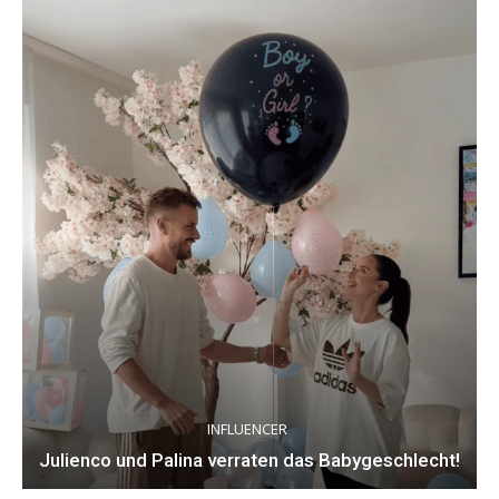
INFLUENCER
Julienco und Palina verraten das Babygeschlecht!