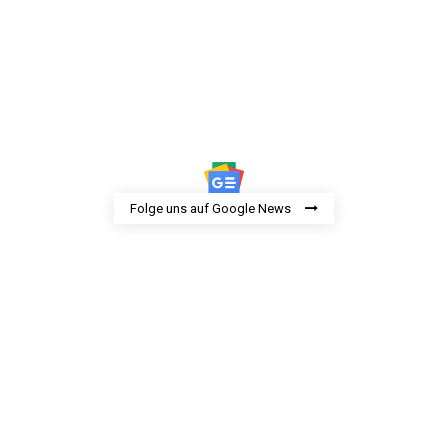
Folge uns auf Google News