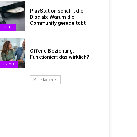
PlayStation schafft die
Disc ab: Warum die
Community gerade tobt
DIGITAL
Offene Beziehung:
Funktioniert das wirklich?
LIFESTYLE
Mehr laden