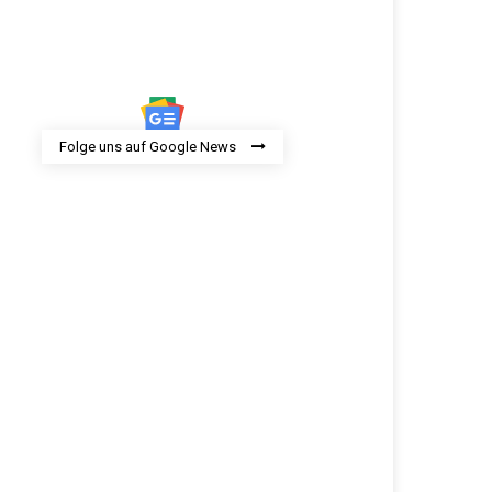
Folge uns auf Google News