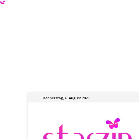
Donnerstag, 6. August 2026