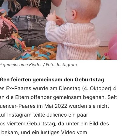
i gemeinsame Kinder / Foto: Instagram
laßen feierten gemeinsam den Geburtstag
s Ex-Paares wurde am Dienstag (4. Oktober) 4
ten die Eltern offenbar gemeinsam begehen. Seit
uencer-Paares im Mai 2022 wurden sie nicht
f Instagram teilte Julienco ein paar
s viertem Geburtstag, darunter ein Bild des
 bekam, und ein lustiges Video vom