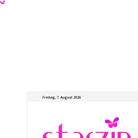
Freitag, 7. August 2026