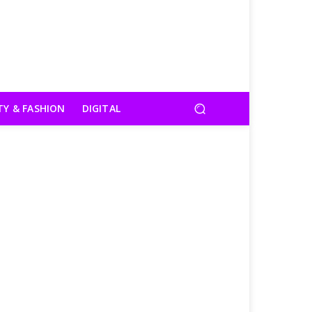
TY & FASHION
DIGITAL