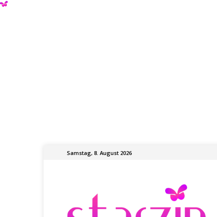
Samstag, 8. August 2026