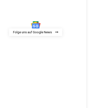
Folge uns auf Google News