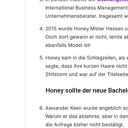
International Business Management 
Unternehmensberater. Insgesamt w
2015 wurde Honey Mister Hessen un
Doch dort gewann er nicht, lernte a
ebenfalls Model ist!
Honey kam in die Schlagzeilen, als
sagte, dass ihre kurzen Haare nich
Shitstorm und war auf der Titelseite
Honey sollte der neue Bachel
Alexander Keen wurde angeblich sch
Warum er das ablehnte, aber in den 
die Anfrage bisher nicht bestätigt.