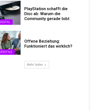
PlayStation schafft die
Disc ab: Warum die
Community gerade tobt
DIGITAL
Offene Beziehung:
Funktioniert das wirklich?
LIFESTYLE
Mehr laden