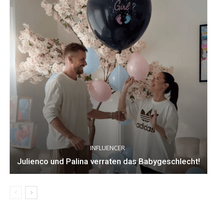
INFLUENCER
Julienco und Palina verraten das Babygeschlecht!