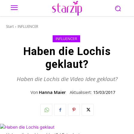
Start
INFLUENCER
INFLUENCER
Haben die Lochis
geklaut?
Haben die Lochis die Video Idee geklaut?
Von
Hanna Maier
Aktualisiert:
15/03/2017