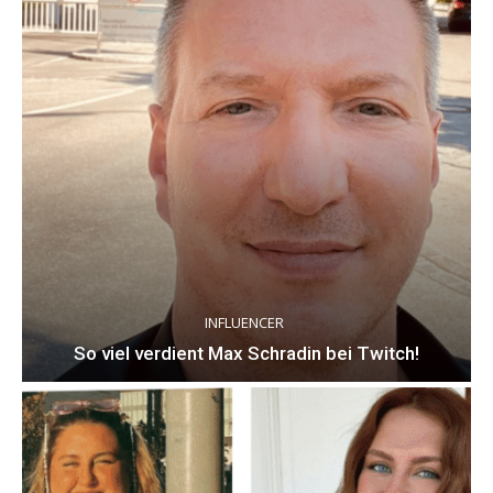
INFLUENCER
So viel verdient Max Schradin bei Twitch!