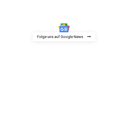
Folge uns auf Google News