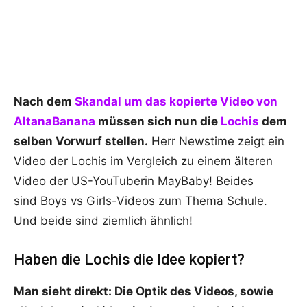
Nach dem
Skandal um das kopierte Video von
AltanaBanana
müssen sich nun die
Lochis
dem
selben Vorwurf stellen.
Herr Newstime zeigt ein
Video der Lochis im Vergleich zu einem älteren
Video der US-YouTuberin MayBaby! Beides
sind Boys vs Girls-Videos zum Thema Schule.
Und beide sind ziemlich ähnlich!
Haben die Lochis die Idee kopiert?
Man sieht direkt: Die Optik des Videos, sowie