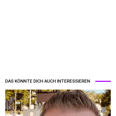
DAS KÖNNTE DICH AUCH INTERESSIEREN