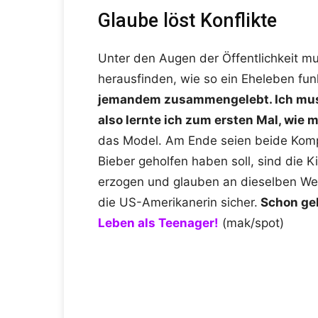
Glaube löst Konflikte
Unter den Augen der Öffentlichkeit mu
herausfinden, wie so ein Eheleben fun
jemandem zusammengelebt. Ich muss
also lernte ich zum ersten Mal, wie
das Model. Am Ende seien beide Kom
Bieber geholfen haben soll, sind die 
erzogen und glauben an dieselben We
die US-Amerikanerin sicher.
Schon ge
Leben als Teenager!
(mak/spot)