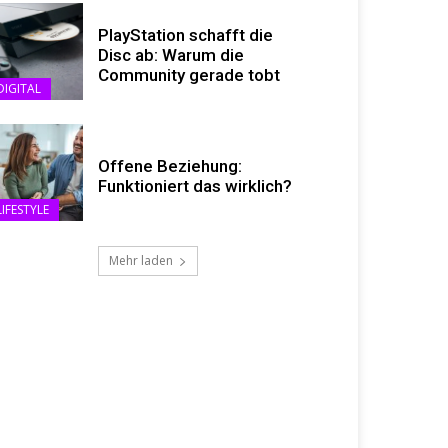
PlayStation schafft die
Disc ab: Warum die
Community gerade tobt
DIGITAL
Offene Beziehung:
Funktioniert das wirklich?
LIFESTYLE
Mehr laden