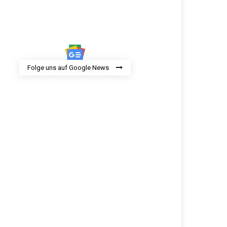
Folge uns auf Google News