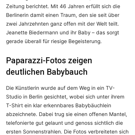
Zeitung berichtet. Mit 46 Jahren erfüllt sich die
Berlinerin damit einen Traum, den sie seit über
zwei Jahrzehnten ganz offen mit der Welt teilt.
Jeanette Biedermann und ihr Baby – das sorgt
gerade überall für riesige Begeisterung.
Paparazzi-Fotos zeigen
deutlichen Babybauch
Die Künstlerin wurde auf dem Weg in ein TV-
Studio in Berlin gesichtet, wobei sich unter ihrem
T-Shirt ein klar erkennbares Babybäuchlein
abzeichnete. Dabei trug sie einen offenen Mantel,
telefonierte gut gelaunt und genoss sichtlich die
ersten Sonnenstrahlen. Die Fotos verbreiteten sich