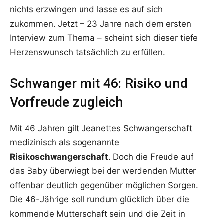
nichts erzwingen und lasse es auf sich
zukommen. Jetzt – 23 Jahre nach dem ersten
Interview zum Thema – scheint sich dieser tiefe
Herzenswunsch tatsächlich zu erfüllen.
Schwanger mit 46: Risiko und
Vorfreude zugleich
Mit 46 Jahren gilt Jeanettes Schwangerschaft
medizinisch als sogenannte
Risikoschwangerschaft
. Doch die Freude auf
das Baby überwiegt bei der werdenden Mutter
offenbar deutlich gegenüber möglichen Sorgen.
Die 46-Jährige soll rundum glücklich über die
kommende Mutterschaft sein und die Zeit in