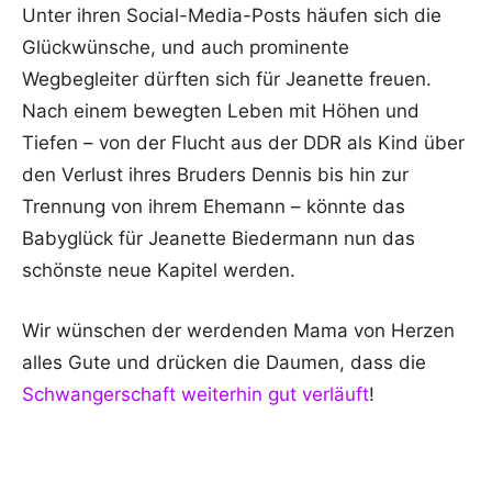
Unter ihren Social-Media-Posts häufen sich die
Glückwünsche, und auch prominente
Wegbegleiter dürften sich für Jeanette freuen.
Nach einem bewegten Leben mit Höhen und
Tiefen – von der Flucht aus der DDR als Kind über
den Verlust ihres Bruders Dennis bis hin zur
Trennung von ihrem Ehemann – könnte das
Babyglück für Jeanette Biedermann nun das
schönste neue Kapitel werden.
Wir wünschen der werdenden Mama von Herzen
alles Gute und drücken die Daumen, dass die
Schwangerschaft weiterhin gut verläuft
!