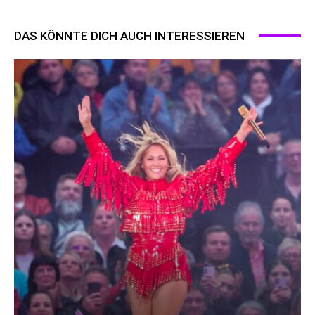
DAS KÖNNTE DICH AUCH INTERESSIEREN