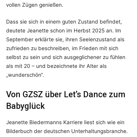
vollen Zügen genießen.
Dass sie sich in einem guten Zustand befindet,
deutete Jeanette schon im Herbst 2025 an. Im
September erklärte sie, ihren Seelenzustand als
zufrieden zu beschreiben, im Frieden mit sich
selbst zu sein und sich ausgeglichener zu fühlen
als mit 20 – und bezeichnete ihr Alter als
„wunderschön“.
Von GZSZ über Let’s Dance zum
Babyglück
Jeanette Biedermanns Karriere liest sich wie ein
Bilderbuch der deutschen Unterhaltungsbranche.