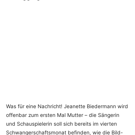
Was für eine Nachricht! Jeanette Biedermann wird
offenbar zum ersten Mal Mutter – die Sängerin
und Schauspielerin soll sich bereits im vierten
Schwangerschaftsmonat befinden, wie die Bild-