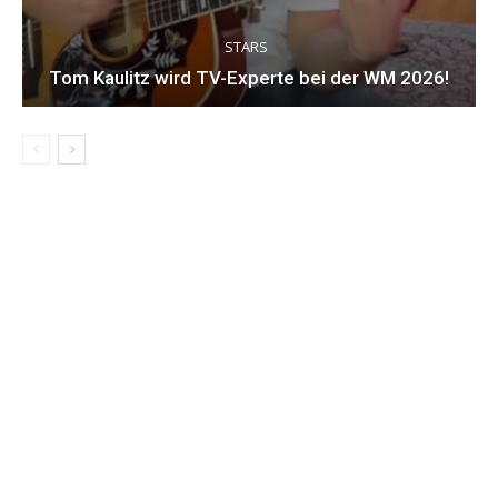
STARS
Tom Kaulitz wird TV-Experte bei der WM 2026!