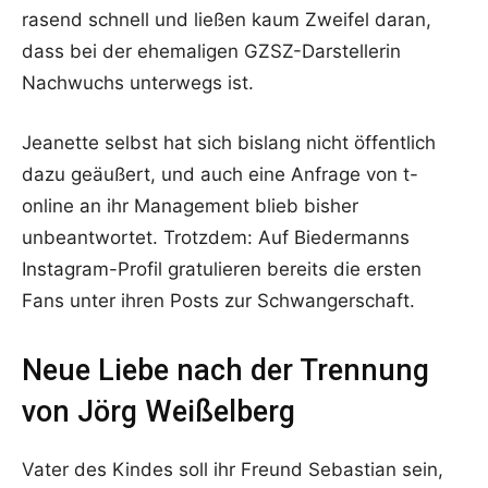
rasend schnell und ließen kaum Zweifel daran,
dass bei der ehemaligen GZSZ-Darstellerin
Nachwuchs unterwegs ist.
Jeanette selbst hat sich bislang nicht öffentlich
dazu geäußert, und auch eine Anfrage von t-
online an ihr Management blieb bisher
unbeantwortet. Trotzdem: Auf Biedermanns
Instagram-Profil gratulieren bereits die ersten
Fans unter ihren Posts zur Schwangerschaft.
Neue Liebe nach der Trennung
von Jörg Weißelberg
Vater des Kindes soll ihr Freund Sebastian sein,