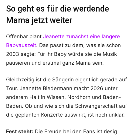
So geht es für die werdende
Mama jetzt weiter
Offenbar plant
Jeanette zunächst eine längere
Babyauszeit
. Das passt zu dem, was sie schon
2003 sagte: Für ihr Baby würde sie die Musik
pausieren und erstmal ganz Mama sein.
Gleichzeitig ist die Sängerin eigentlich gerade auf
Tour. Jeanette Biedermann macht 2026 unter
anderem Halt in Wissen, Nordhorn und Baden-
Baden. Ob und wie sich die Schwangerschaft auf
die geplanten Konzerte auswirkt, ist noch unklar.
Fest steht:
Die Freude bei den Fans ist riesig.