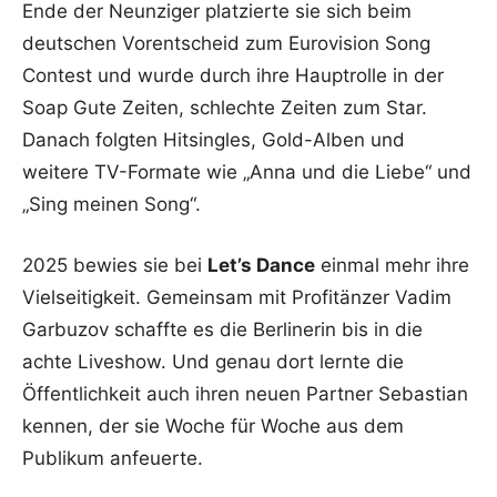
Ende der Neunziger platzierte sie sich beim
deutschen Vorentscheid zum Eurovision Song
Contest und wurde durch ihre Hauptrolle in der
Soap Gute Zeiten, schlechte Zeiten zum Star.
Danach folgten Hitsingles, Gold-Alben und
weitere TV-Formate wie „Anna und die Liebe“ und
„Sing meinen Song“.
2025 bewies sie bei
Let’s Dance
einmal mehr ihre
Vielseitigkeit. Gemeinsam mit Profitänzer Vadim
Garbuzov schaffte es die Berlinerin bis in die
achte Liveshow. Und genau dort lernte die
Öffentlichkeit auch ihren neuen Partner Sebastian
kennen, der sie Woche für Woche aus dem
Publikum anfeuerte.