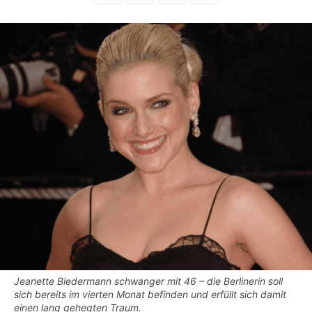
Jeanette Biedermann schwanger mit 46 – die Berlinerin soll
sich bereits im vierten Monat befinden und erfüllt sich damit
einen lang gehegten Traum.