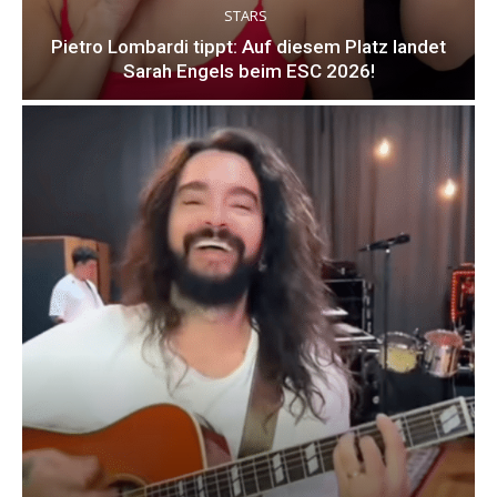
STARS
Pietro Lombardi tippt: Auf diesem Platz landet
Sarah Engels beim ESC 2026!