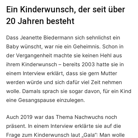
Ein Kinderwunsch, der seit über
20 Jahren besteht
Dass Jeanette Biedermann sich sehnlichst ein
Baby wünscht, war nie ein Geheimnis. Schon in
der Vergangenheit machte sie keinen Hehl aus
ihrem Kinderwunsch – bereits 2003 hatte sie in
einem Interview erklärt, dass sie gern Mutter
werden würde und sich dafür viel Zeit nehmen
wolle. Damals sprach sie sogar davon, für ein Kind
eine Gesangspause einzulegen.
Auch 2019 war das Thema Nachwuchs noch
präsent. In einem Interview erklärte sie auf die
Frage zum Kinderwunsch laut „Gala“: Man wolle