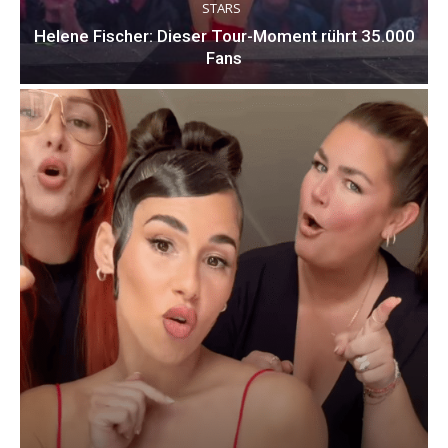
STARS
Helene Fischer: Dieser Tour-Moment rührt 35.000
Fans