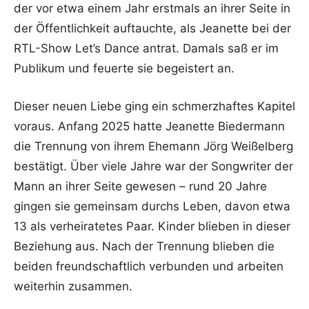
der vor etwa einem Jahr erstmals an ihrer Seite in
der Öffentlichkeit auftauchte, als Jeanette bei der
RTL-Show Let’s Dance antrat. Damals saß er im
Publikum und feuerte sie begeistert an.
Dieser neuen Liebe ging ein schmerzhaftes Kapitel
voraus. Anfang 2025 hatte Jeanette Biedermann
die Trennung von ihrem Ehemann Jörg Weißelberg
bestätigt. Über viele Jahre war der Songwriter der
Mann an ihrer Seite gewesen – rund 20 Jahre
gingen sie gemeinsam durchs Leben, davon etwa
13 als verheiratetes Paar. Kinder blieben in dieser
Beziehung aus. Nach der Trennung blieben die
beiden freundschaftlich verbunden und arbeiten
weiterhin zusammen.