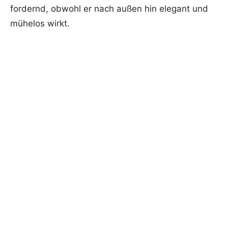
fordernd, obwohl er nach außen hin elegant und
mühelos wirkt.