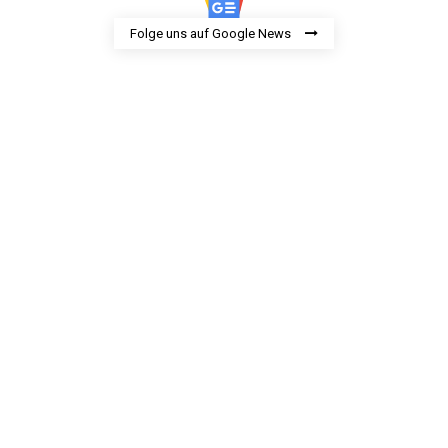
Folge uns auf Google News