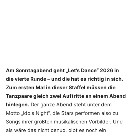
Am Sonntagabend geht „Let’s Dance“ 2026 in
die vierte Runde – und die hat es richtig in sich.
Zum ersten Mal in dieser Staffel müssen die
Tanzpaare gleich zwei Auftritte an einem Abend
hinlegen.
Der ganze Abend steht unter dem
Motto „Idols Night“, die Stars performen also zu
Songs ihrer größten musikalischen Vorbilder. Und
als wäre das nicht genug, gibt es noch ein