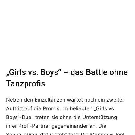
„Girls vs. Boys“ – das Battle ohne
Tanzprofis
Neben den Einzeltänzen wartet noch ein zweiter
Auftritt auf die Promis. Im beliebten „Girls vs.
Boys“-Duell treten sie ohne die Unterstützung
ihrer Profi-Partner gegeneinander an. Die
Songauswahl dafür steht fest: Die Männer – Joel,