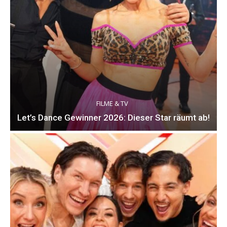
FILME & TV
Let’s Dance Gewinner 2026: Dieser Star räumt ab!