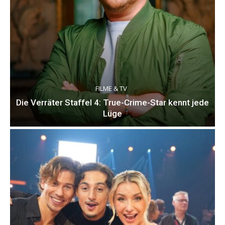
FILME & TV
Die Verräter Staffel 4: True-Crime-Star kennt jede
Lüge