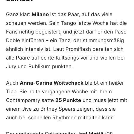
Ganz klar:
Milano
ist das Paar, auf das viele
schauen werden. Sein Tango letzte Woche hat die
Fans richtig begeistert, und jetzt darf er den Paso
Doble einführen – ein Tanz, der stimmungsmäßig
ähnlich intensiv ist. Laut Promiflash bereiten sich
alle Paare auf echte Kultsongs vor und wollen bei
Jury und Publikum punkten.
Auch
Anna-Carina Woitschack
bleibt ein heißer
Tipp. Sie holte vergangene Woche mit ihrem
Contemporary satte
25 Punkte
und muss jetzt mit
einem Jive zu Britney Spears zeigen, dass sie
auch bei schnellen Rhythmen mithalten kann.