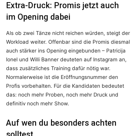
Extra-Druck: Promis jetzt auch
im Opening dabei
Als ob zwei Tänze nicht reichen würden, steigt der
Workload weiter. Offenbar sind die Promis diesmal
auch stärker ins Opening eingebunden – Patricija
Ionel und Willi Banner deuteten auf Instagram an,
dass zusätzliches Training dafür nötig war.
Normalerweise ist die Eröffnungsnummer den
Profis vorbehalten. Für die Kandidaten bedeutet
das: noch mehr Proben, noch mehr Druck und
definitiv noch mehr Show.
Auf wen du besonders achten
solltest