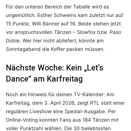
Für den unteren Bereich der Tabelle wird es
ungemütlich. Esther Schweins kam zuletzt nur auf
15 Punkte, Willi Banner auf 16. Beide stehen jetzt
vor anspruchsvollen Tänzen – Slowfox bzw. Paso
Doble. Wer hier nicht abliefert, könnte am
Sonntagabend die Koffer packen müssen.
Nächste Woche: Kein „Let’s
Dance“ am Karfreitag
Noch ein Hinweis für deinen TV-Kalender: Am
Karfreitag, dem 3. April 2026, zeigt RTL statt einer
regulären Liveshow eine Spezial-Ausgabe. Per
Online-Voting konnten Fans aus 184 Tänzen mit
voller Punktzahl wählen. Die 30 beliebtesten