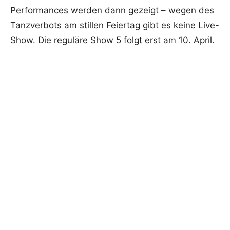
Performances werden dann gezeigt – wegen des
Tanzverbots am stillen Feiertag gibt es keine Live-
Show. Die reguläre Show 5 folgt erst am 10. April.