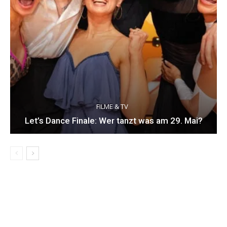
FILME & TV
Let’s Dance Finale: Wer tanzt was am 29. Mai?