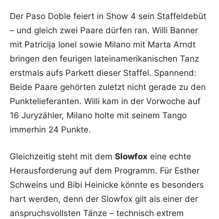
Der Paso Doble feiert in Show 4 sein Staffeldebüt
– und gleich zwei Paare dürfen ran. Willi Banner
mit Patricija Ionel sowie Milano mit Marta Arndt
bringen den feurigen lateinamerikanischen Tanz
erstmals aufs Parkett dieser Staffel. Spannend:
Beide Paare gehörten zuletzt nicht gerade zu den
Punktelieferanten. Willi kam in der Vorwoche auf
16 Juryzähler, Milano holte mit seinem Tango
immerhin 24 Punkte.
Gleichzeitig steht mit dem
Slowfox
eine echte
Herausforderung auf dem Programm. Für Esther
Schweins und Bibi Heinicke könnte es besonders
hart werden, denn der Slowfox gilt als einer der
anspruchsvollsten Tänze – technisch extrem