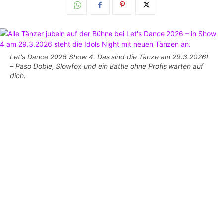
Let's Dance 2026 Show 4: Das sind die Tänze am 29.3.2026!
– Paso Doble, Slowfox und ein Battle ohne Profis warten auf
dich.