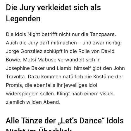
Die Jury verkleidet sich als
Legenden
Die Idols Night betrifft nicht nur die Tanzpaare.
Auch die Jury darf mitmachen – und zwar richtig.
Jorge González schlüpft in die Rolle von David
Bowie, Motsi Mabuse verwandelt sich in
Josephine Baker und Llambi himself gibt den John
Travolta. Dazu kommen natürlich die Kostüme der
Promis, die ebenfalls ihr jeweiliges Idol
widerspiegeln sollen. Klingt nach einem visuell
ziemlich wilden Abend.
Alle Tänze der „Let’s Dance“ Idols