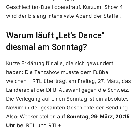
Geschlechter-Duell obendrauf. Kurzum: Show 4
wird der bislang intensivste Abend der Staffel.
Warum läuft „Let’s Dance“
diesmal am Sonntag?
Kurze Erklärung für alle, die sich gewundert
haben: Die Tanzshow musste dem Fußball
weichen – RTL überträgt am Freitag, 27. März, das
Länderspiel der DFB-Auswahl gegen die Schweiz.
Die Verlegung auf einen Sonntag ist ein absolutes
Novum in der gesamten Geschichte der Sendung.
Also: Wecker stellen auf
Sonntag, 29. März, 20:15
Uhr
bei RTL und RTL+.