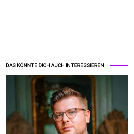
DAS KÖNNTE DICH AUCH INTERESSIEREN