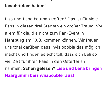
beschrieben haben!
Lisa und Lena hautnah treffen? Das ist für viele
Fans in diesen drei Städten ein großer Traum. Vor
allem für die, die nicht zum Fan-Event in
Hamburg
am 10.3. kommen können. Wir freuen
uns total darüber, dass Invisibobble das möglich
macht und finden es echt toll, dass sich Leli so
viel Zeit für ihren Fans in den Osterferien
nehmen.
Schon gelesen?
Lisa und Lena bringen
Haargummi bei invisibobble raus!