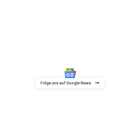
Folge uns auf Google News