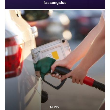
fassungslos
NEWS