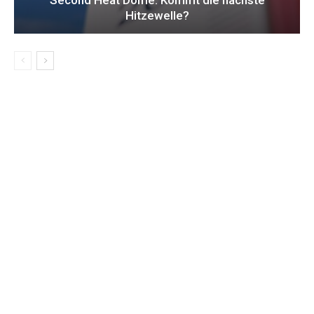
Hitzewelle?