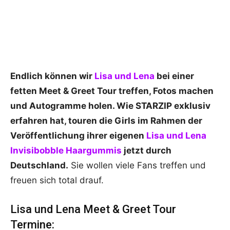
Endlich können wir
Lisa und Lena
bei einer
fetten Meet & Greet Tour treffen, Fotos machen
und Autogramme holen. Wie STARZIP exklusiv
erfahren hat, touren die Girls im Rahmen der
Veröffentlichung ihrer eigenen
Lisa und Lena
Invisibobble Haargummis
jetzt durch
Deutschland.
Sie wollen viele Fans treffen und
freuen sich total drauf.
Lisa und Lena Meet & Greet Tour
Termine: