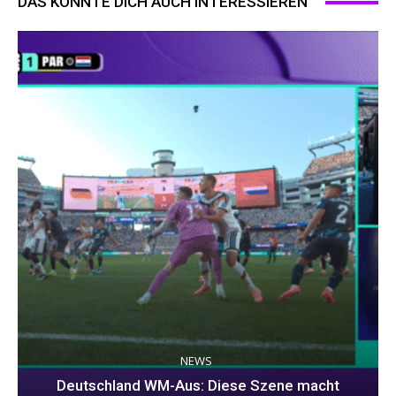
DAS KÖNNTE DICH AUCH INTERESSIEREN
NEWS
Deutschland WM-Aus: Diese Szene macht