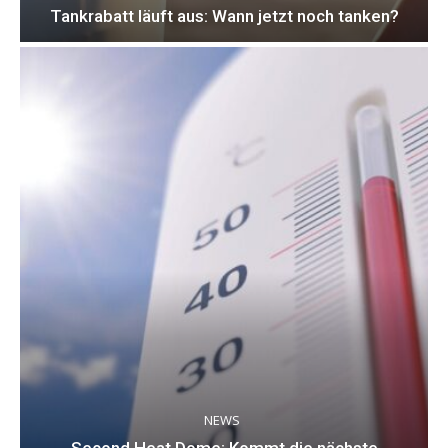
Tankrabatt läuft aus: Wann jetzt noch tanken?
NEWS
Second Heat Dome: Kommt die nächste