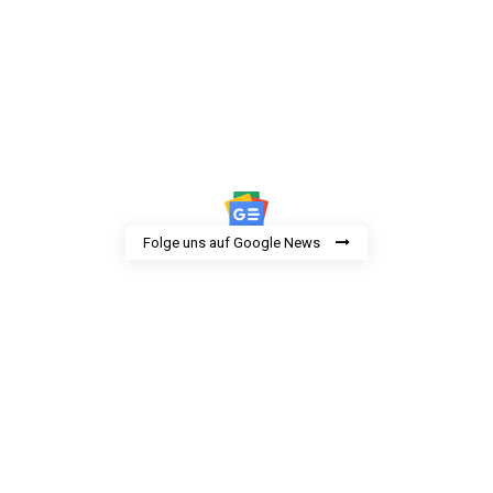
Folge uns auf Google News