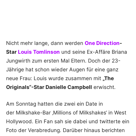
Nicht mehr lange, dann werden
One Direction
-
Star
Louis Tomlinson
und seine Ex-Affäre Briana
Jungwirth zum ersten Mal Eltern. Doch der 23-
Jährige hat schon wieder Augen für eine ganz
neue Frau: Louis wurde zusammen mit
„The
Originals“-Star Danielle Campbell
erwischt.
Am Sonntag hatten die zwei ein Date in
der Milkshake-Bar ‚Millions of Milkshakes‘ in West
Hollywood. Ein Fan sah sie dabei und twitterte ein
Foto der Verabredung. Darüber hinaus berichten