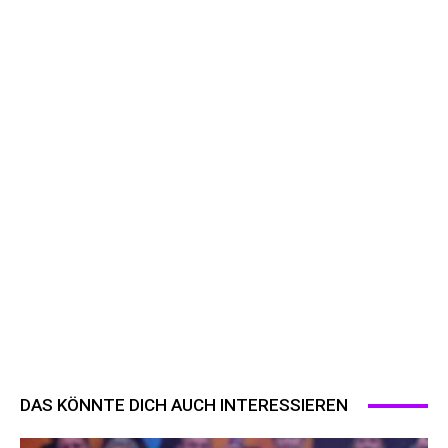
DAS KÖNNTE DICH AUCH INTERESSIEREN