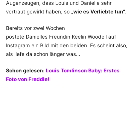
Augenzeugen, dass Louis und Danielle sehr
vertraut gewirkt haben, so
„wie es Verliebte tun“
.
Bereits vor zwei Wochen
postete Danielles Freundin Keelin Woodell auf
Instagram ein Bild mit den beiden. Es scheint also,
als liefe da schon länger was…
Schon gelesen:
Louis Tomlinson Baby: Erstes
Foto von Freddie!