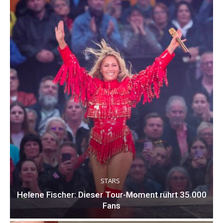
STARS
Helene Fischer: Dieser Tour-Moment rührt 35.000
Fans