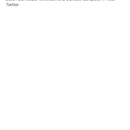
Twitter