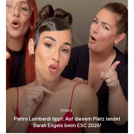
STARS
Pietro Lombardi tippt: Auf diesem Platz landet
Sarah Engels beim ESC 2026!