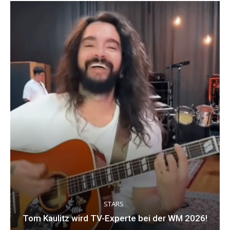
STARS
Tom Kaulitz wird TV-Experte bei der WM 2026!