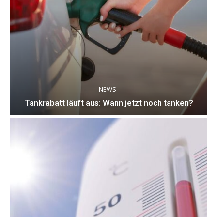
NEWS
Tankrabatt läuft aus: Wann jetzt noch tanken?