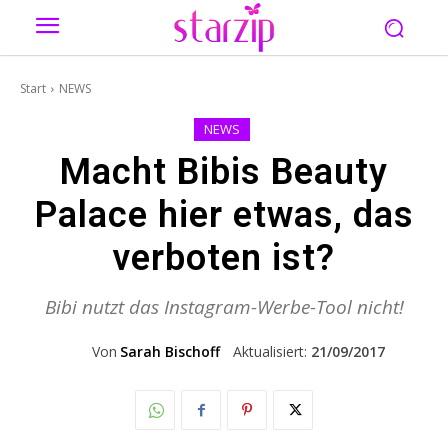
Start
NEWS
NEWS
Macht Bibis Beauty
Palace hier etwas, das
verboten ist?
Bibi nutzt das Instagram-Werbe-Tool nicht!
Von
Sarah Bischoff
Aktualisiert:
21/09/2017