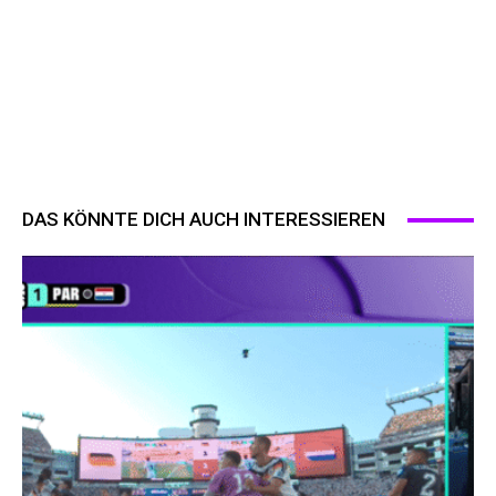
DAS KÖNNTE DICH AUCH INTERESSIEREN