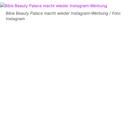
Bibis Beauty Palace macht wieder Instagram-Werbung / Foto:
Instagram