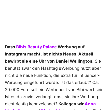
Dass
Bibis Beauty Palace
Werbung auf
Instagram macht, ist nichts Neues. Aktuell
bewirbt sie eine Uhr von Daniel Wellington.
Sie
benutzt zwar den Hashtag #Werbung nutzt aber
nicht die neue Funktion, die extra für Influencer-
Werbung eingeführt wurde. Ist das erlaubt? Ca.
20.000 Euro soll ein Werbepost von Bibi wert sein.
Ist es da zuviel verlangt, dass sie ihre Werbung
nicht richtig kennzeichnet?
Kollegen wir
Anna-