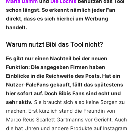
Maria Damm
und
Die Lochis
benutzen das Tool
schon längst. So erkennt nämlich jeder Fan
direkt, dass es sich hierbei um Werbung
handelt.
Warum nutzt Bibi das Tool nicht?
Es gibt nur einen Nachteil bei der neuen
Funktion: Die angegeben Firmen haben
Einblicke in die Reichweite des Posts. Hat ein
Nutzer-FaleFans gekauft, fällt das spätestens
hier sofort auf. Doch Bibis Fans sind echt und
sehr aktiv.
Sie braucht sich also keine Sorgen zu
machen. Erst kürzlich stand die Freundin von
Marco Reus
Scarlett Gartmanns vor Gericht. Auch
die hat Uhren und andere Produkte auf Instagram