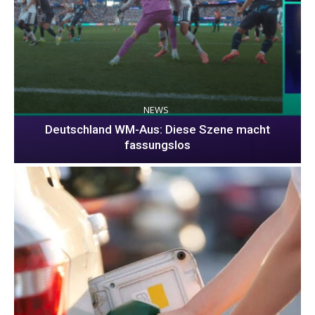
NEWS
Deutschland WM-Aus: Diese Szene macht
fassungslos