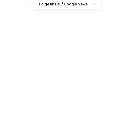
Folge uns auf Google News