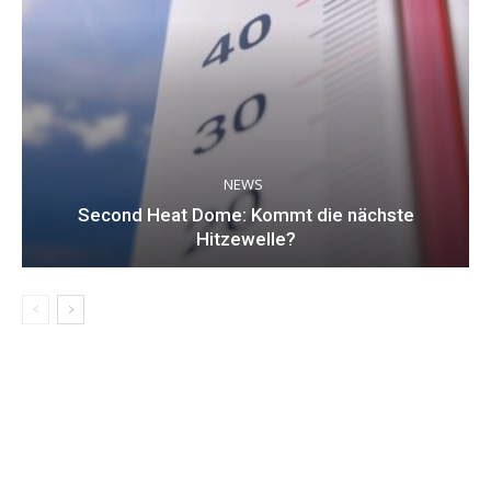
NEWS
Second Heat Dome: Kommt die nächste
Hitzewelle?