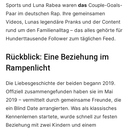
Sports und Luna Rabea waren
das
Couple-Goals-
Paar im deutschen Rap. Ihre gemeinsamen
Videos, Lunas legendäre Pranks und der Content
rund um den Familienalltag – das alles gehörte für
Hunderttausende Follower zum täglichen Feed.
Rückblick: Eine Beziehung im
Rampenlicht
Die Liebesgeschichte der beiden begann 2019.
Offiziell zusammengefunden haben sie im Mai
2019 – vermittelt durch gemeinsame Freunde, die
ein Blind Date arrangierten. Was als klassisches
Kennenlernen startete, wurde schnell zur festen
Beziehung mit zwei Kindern und einem