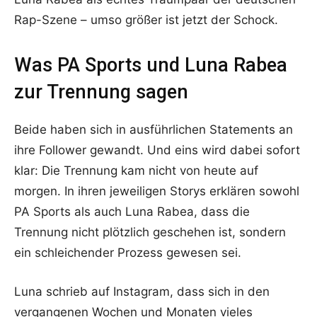
Rap-Szene – umso größer ist jetzt der Schock.
Was PA Sports und Luna Rabea
zur Trennung sagen
Beide haben sich in ausführlichen Statements an
ihre Follower gewandt. Und eins wird dabei sofort
klar: Die Trennung kam nicht von heute auf
morgen. In ihren jeweiligen Storys erklären sowohl
PA Sports als auch Luna Rabea, dass die
Trennung nicht plötzlich geschehen ist, sondern
ein schleichender Prozess gewesen sei.
Luna schrieb auf Instagram, dass sich in den
vergangenen Wochen und Monaten vieles