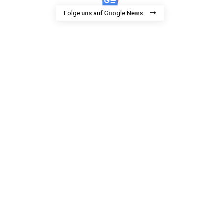
Folge uns auf Google News