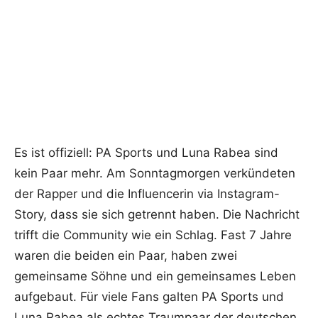
Es ist offiziell: PA Sports und Luna Rabea sind
kein Paar mehr. Am Sonntagmorgen verkündeten
der Rapper und die Influencerin via Instagram-
Story, dass sie sich getrennt haben. Die Nachricht
trifft die Community wie ein Schlag. Fast 7 Jahre
waren die beiden ein Paar, haben zwei
gemeinsame Söhne und ein gemeinsames Leben
aufgebaut. Für viele Fans galten PA Sports und
Luna Rabea als echtes Traumpaar der deutschen