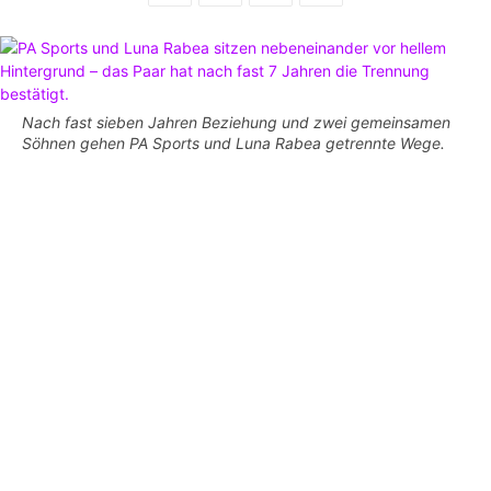
Nach fast sieben Jahren Beziehung und zwei gemeinsamen
Söhnen gehen PA Sports und Luna Rabea getrennte Wege.