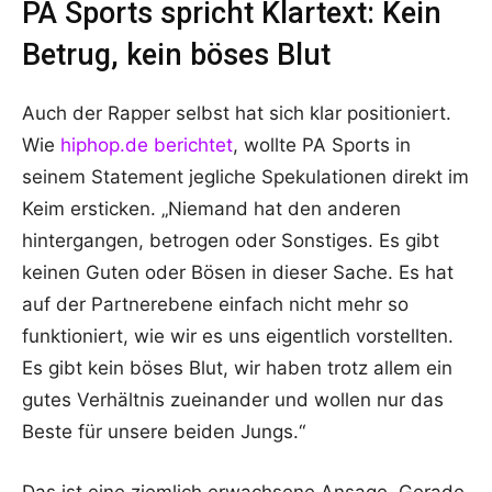
PA Sports spricht Klartext: Kein
Betrug, kein böses Blut
Auch der Rapper selbst hat sich klar positioniert.
Wie
hiphop.de berichtet
, wollte PA Sports in
seinem Statement jegliche Spekulationen direkt im
Keim ersticken. „Niemand hat den anderen
hintergangen, betrogen oder Sonstiges. Es gibt
keinen Guten oder Bösen in dieser Sache. Es hat
auf der Partnerebene einfach nicht mehr so
funktioniert, wie wir es uns eigentlich vorstellten.
Es gibt kein böses Blut, wir haben trotz allem ein
gutes Verhältnis zueinander und wollen nur das
Beste für unsere beiden Jungs.“