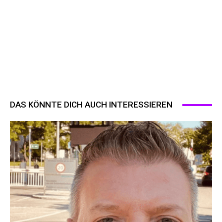
DAS KÖNNTE DICH AUCH INTERESSIEREN