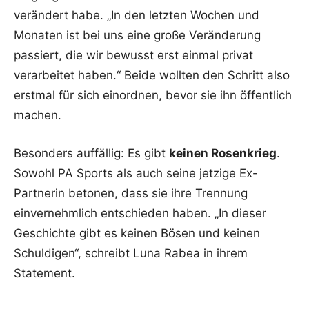
verändert habe. „In den letzten Wochen und
Monaten ist bei uns eine große Veränderung
passiert, die wir bewusst erst einmal privat
verarbeitet haben.“ Beide wollten den Schritt also
erstmal für sich einordnen, bevor sie ihn öffentlich
machen.
Besonders auffällig: Es gibt
keinen Rosenkrieg
.
Sowohl PA Sports als auch seine jetzige Ex-
Partnerin betonen, dass sie ihre Trennung
einvernehmlich entschieden haben. „In dieser
Geschichte gibt es keinen Bösen und keinen
Schuldigen“, schreibt Luna Rabea in ihrem
Statement.