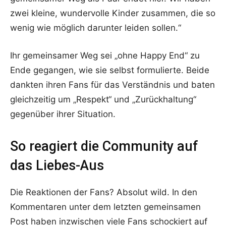
zwei kleine, wundervolle Kinder zusammen, die so
wenig wie möglich darunter leiden sollen.“
Ihr gemeinsamer Weg sei „ohne Happy End“ zu
Ende gegangen, wie sie selbst formulierte. Beide
dankten ihren Fans für das Verständnis und baten
gleichzeitig um „Respekt“ und „Zurückhaltung“
gegenüber ihrer Situation.
So reagiert die Community auf
das Liebes-Aus
Die Reaktionen der Fans? Absolut wild. In den
Kommentaren unter dem letzten gemeinsamen
Post haben inzwischen viele Fans schockiert auf