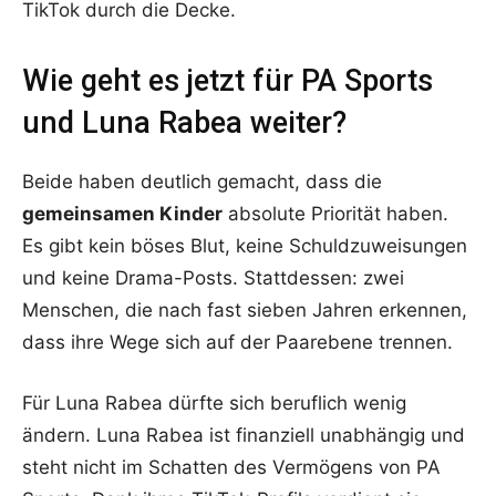
TikTok durch die Decke.
Wie geht es jetzt für PA Sports
und Luna Rabea weiter?
Beide haben deutlich gemacht, dass die
gemeinsamen Kinder
absolute Priorität haben.
Es gibt kein böses Blut, keine Schuldzuweisungen
und keine Drama-Posts. Stattdessen: zwei
Menschen, die nach fast sieben Jahren erkennen,
dass ihre Wege sich auf der Paarebene trennen.
Für Luna Rabea dürfte sich beruflich wenig
ändern. Luna Rabea ist finanziell unabhängig und
steht nicht im Schatten des Vermögens von PA