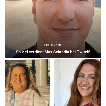
INFLUENCER
So viel verdient Max Schradin bei Twitch!