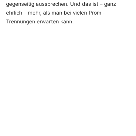
gegenseitig aussprechen. Und das ist – ganz
ehrlich – mehr, als man bei vielen Promi-
Trennungen erwarten kann.