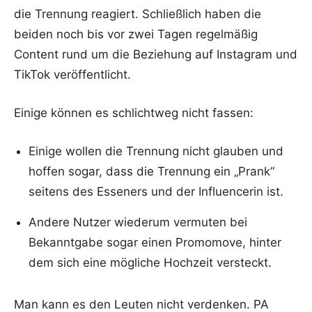
die Trennung reagiert. Schließlich haben die
beiden noch bis vor zwei Tagen regelmäßig
Content rund um die Beziehung auf Instagram und
TikTok veröffentlicht.
Einige können es schlichtweg nicht fassen:
Einige wollen die Trennung nicht glauben und
hoffen sogar, dass die Trennung ein „Prank“
seitens des Esseners und der Influencerin ist.
Andere Nutzer wiederum vermuten bei
Bekanntgabe sogar einen Promomove, hinter
dem sich eine mögliche Hochzeit versteckt.
Man kann es den Leuten nicht verdenken. PA