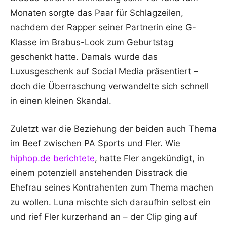
Monaten sorgte das Paar für Schlagzeilen,
nachdem der Rapper seiner Partnerin eine G-
Klasse im Brabus-Look zum Geburtstag
geschenkt hatte. Damals wurde das
Luxusgeschenk auf Social Media präsentiert –
doch die Überraschung verwandelte sich schnell
in einen kleinen Skandal.
Zuletzt war die Beziehung der beiden auch Thema
im Beef zwischen PA Sports und Fler. Wie
hiphop.de berichtete
, hatte Fler angekündigt, in
einem potenziell anstehenden Disstrack die
Ehefrau seines Kontrahenten zum Thema machen
zu wollen. Luna mischte sich daraufhin selbst ein
und rief Fler kurzerhand an – der Clip ging auf