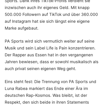
Sports. Dank ihres TikTok-Profils verdient sie
inzwischen auch ihr eigenes Geld. Mit knapp
500.000 Followern auf TikTok und über 360.000
auf Instagram hat sie sich längst eine eigene
Marke aufgebaut.
PA Sports wird sich vermutlich weiter auf seine
Musik und sein Label Life is Pain konzentrieren.
Der Rapper aus Essen hat in den vergangenen
Jahren bewiesen, dass er sowohl musikalisch als
auch privat seinen eigenen Weg geht.
Eins steht fest: Die Trennung von PA Sports und
Luna Rabea markiert das Ende einer Ära im
deutschen Rap-Kosmos. Was bleibt, ist der
Respekt, den sich beide in ihren Statements