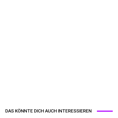
DAS KÖNNTE DICH AUCH INTERESSIEREN