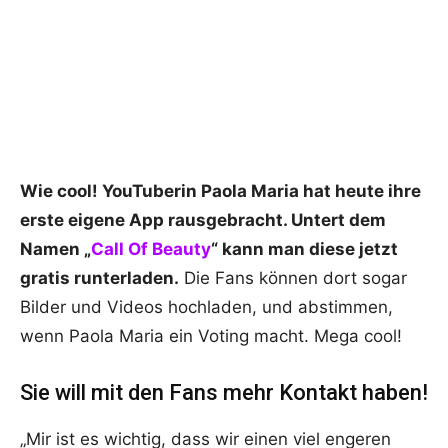
Wie cool! YouTuberin Paola Maria hat heute ihre
erste eigene App rausgebracht. Untert dem
Namen „
Call Of Beauty
“ kann man diese jetzt
gratis runterladen.
Die Fans können dort sogar
Bilder und Videos hochladen, und abstimmen,
wenn Paola Maria ein Voting macht. Mega cool!
Sie will mit den Fans mehr Kontakt haben!
„Mir ist es wichtig, dass wir einen viel engeren