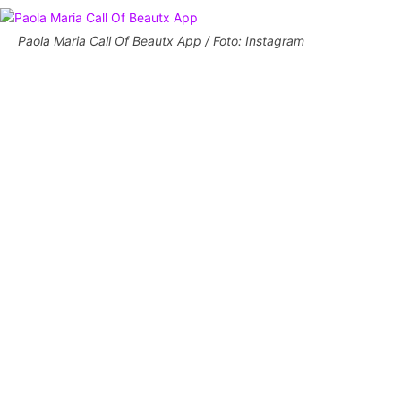
Paola Maria Call Of Beautx App / Foto: Instagram