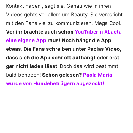
Kontakt haben“, sagt sie. Genau wie in ihren
Videos gehts vor allem um Beauty. Sie verpsricht
mit den Fans viel zu kommunizieren. Mega Cool.
Vor ihr brachte auch schon
YouTuberin XLaeta
eine eigene App
raus! Noch hängt die App
etwas. Die Fans schreiben unter Paolas Video,
dass sich die App sehr oft aufhängt oder erst
gar nicht laden lässt.
Doch das wird bestimmt
bald behoben!
Schon gelesen?
Paola Maria
wurde von Hundebetrügern abgezockt!