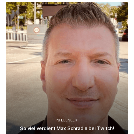
INFLUENCER
So viel verdient Max Schradin bei Twitch!