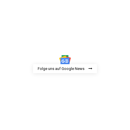
Folge uns auf Google News