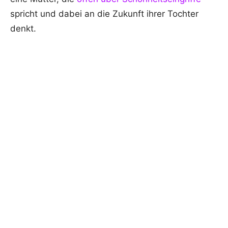
spricht und dabei an die Zukunft ihrer Tochter
denkt.