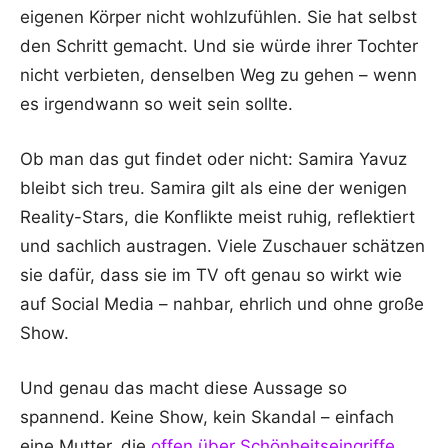
eigenen Körper nicht wohlzufühlen. Sie hat selbst
den Schritt gemacht. Und sie würde ihrer Tochter
nicht verbieten, denselben Weg zu gehen – wenn
es irgendwann so weit sein sollte.
Ob man das gut findet oder nicht: Samira Yavuz
bleibt sich treu. Samira gilt als eine der wenigen
Reality-Stars, die Konflikte meist ruhig, reflektiert
und sachlich austragen. Viele Zuschauer schätzen
sie dafür, dass sie im TV oft genau so wirkt wie
auf Social Media – nahbar, ehrlich und ohne große
Show.
Und genau das macht diese Aussage so
spannend. Keine Show, kein Skandal – einfach
eine Mutter, die
offen über Schönheitseingriffe