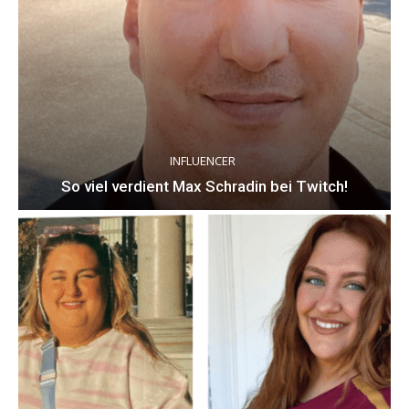
INFLUENCER
So viel verdient Max Schradin bei Twitch!