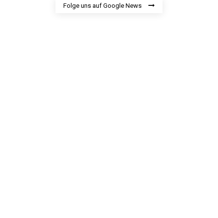
Folge uns auf Google News