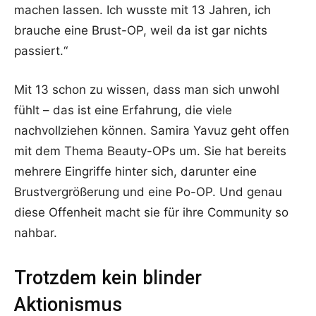
machen lassen. Ich wusste mit 13 Jahren, ich
brauche eine Brust-OP, weil da ist gar nichts
passiert.“
Mit 13 schon zu wissen, dass man sich unwohl
fühlt – das ist eine Erfahrung, die viele
nachvollziehen können. Samira Yavuz geht offen
mit dem Thema Beauty-OPs um. Sie hat bereits
mehrere Eingriffe hinter sich, darunter eine
Brustvergrößerung und eine Po-OP. Und genau
diese Offenheit macht sie für ihre Community so
nahbar.
Trotzdem kein blinder
Aktionismus