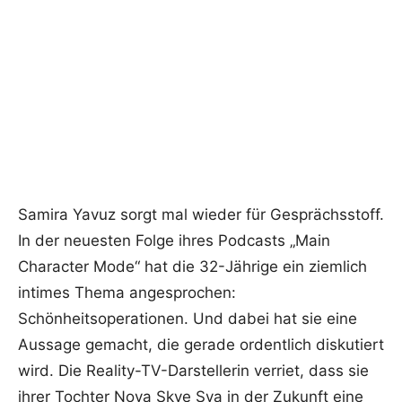
Samira Yavuz sorgt mal wieder für Gesprächsstoff.
In der neuesten Folge ihres Podcasts „Main
Character Mode“ hat die 32-Jährige ein ziemlich
intimes Thema angesprochen:
Schönheitsoperationen. Und dabei hat sie eine
Aussage gemacht, die gerade ordentlich diskutiert
wird. Die Reality-TV-Darstellerin verriet, dass sie
ihrer Tochter Nova Skye Sya in der Zukunft eine