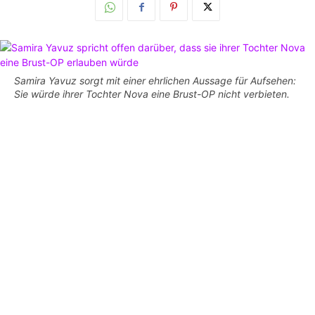
Samira Yavuz sorgt mit einer ehrlichen Aussage für Aufsehen:
Sie würde ihrer Tochter Nova eine Brust-OP nicht verbieten.