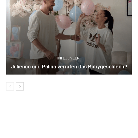
INFLUENCER
Julienco und Palina verraten das Babygeschlecht!