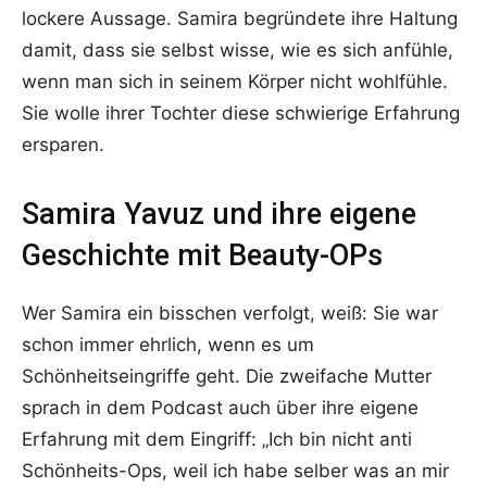
lockere Aussage. Samira begründete ihre Haltung
damit, dass sie selbst wisse, wie es sich anfühle,
wenn man sich in seinem Körper nicht wohlfühle.
Sie wolle ihrer Tochter diese schwierige Erfahrung
ersparen.
Samira Yavuz und ihre eigene
Geschichte mit Beauty-OPs
Wer Samira ein bisschen verfolgt, weiß: Sie war
schon immer ehrlich, wenn es um
Schönheitseingriffe geht. Die zweifache Mutter
sprach in dem Podcast auch über ihre eigene
Erfahrung mit dem Eingriff: „Ich bin nicht anti
Schönheits-Ops, weil ich habe selber was an mir