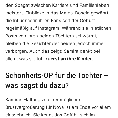
den Spagat zwischen Karriere und Familienleben
meistert. Einblicke in das Mama-Dasein gewährt
die Influencerin ihren Fans seit der Geburt
regelmäßig auf Instagram. Während sie in etlichen
Posts von ihren beiden Töchtern schwärmt,
bleiben die Gesichter der beiden jedoch immer
verborgen. Auch das zeigt: Samira denkt bei
allem, was sie tut,
zuerst an ihre Kinder
.
Schönheits-OP für die Tochter –
was sagst du dazu?
Samiras Haltung zu einer möglichen
Brustvergrößerung für Nova ist am Ende vor allem
eins: ehrlich. Sie kennt das Gefühl, sich im