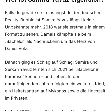
Falls du gerade erst einsteigst: In der deutschen
Reality-Bubble ist Samira Yavuz längst keine
Unbekannte mehr. 2018 war sie erstmals in einem
Format zu sehen. Damals kämpfte sie beim
„Bachelor“ als Nachrückerin um das Herz von
Daniel Völz.
Danach ging es Schlag auf Schlag. Samira und
Serkan Yavuz lernten sich 2021 bei „Bachelor in
Paradise“ kennen – und lieben. In den
darauffolgenden Jahren folgten ein weiteres Kind,
ein Heiratsantrag auf Mykonos sowie die Hochzeit
im Privaten.