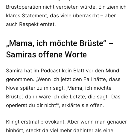
Brustoperation nicht verbieten würde. Ein ziemlich
klares Statement, das viele überrascht – aber
auch Respekt erntet.
„Mama, ich möchte Brüste“ –
Samiras offene Worte
Samira hat im Podcast kein Blatt vor den Mund
genommen. „Wenn ich jetzt den Fall hätte, dass
Nova später zu mir sagt, ‚Mama, ich möchte
Brüste‘, dann wäre ich die Letzte, die sagt, ‚Das
operierst du dir nicht'“, erklärte sie offen.
Klingt erstmal provokant. Aber wenn man genauer
hinhört, steckt da viel mehr dahinter als eine