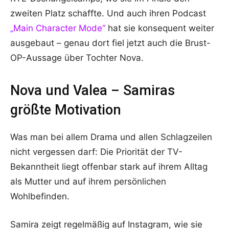
zweiten Platz schaffte. Und auch ihren Podcast
„Main Character Mode“
hat sie konsequent weiter
ausgebaut – genau dort fiel jetzt auch die Brust-
OP-Aussage über Tochter Nova.
Nova und Valea – Samiras
größte Motivation
Was man bei allem Drama und allen Schlagzeilen
nicht vergessen darf: Die Priorität der TV-
Bekanntheit liegt offenbar stark auf ihrem Alltag
als Mutter und auf ihrem persönlichen
Wohlbefinden.
Samira zeigt regelmäßig auf Instagram, wie sie