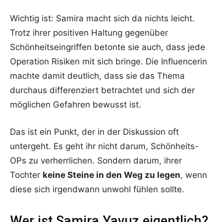
Wichtig ist: Samira macht sich da nichts leicht.
Trotz ihrer positiven Haltung gegenüber
Schönheitseingriffen betonte sie auch, dass jede
Operation Risiken mit sich bringe. Die Influencerin
machte damit deutlich, dass sie das Thema
durchaus differenziert betrachtet und sich der
möglichen Gefahren bewusst ist.
Das ist ein Punkt, der in der Diskussion oft
untergeht. Es geht ihr nicht darum, Schönheits-
OPs zu verherrlichen. Sondern darum, ihrer
Tochter
keine Steine in den Weg zu legen
, wenn
diese sich irgendwann unwohl fühlen sollte.
Wer ist Samira Yavuz eigentlich?