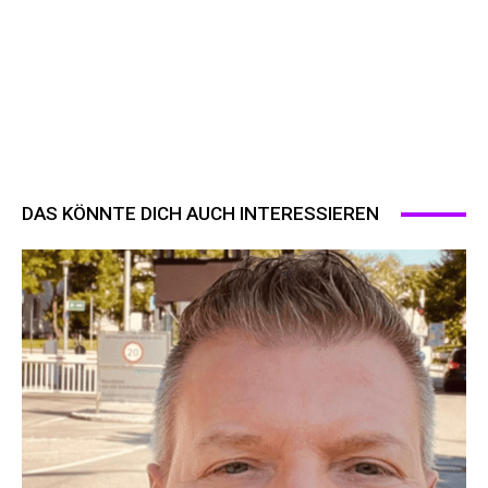
DAS KÖNNTE DICH AUCH INTERESSIEREN