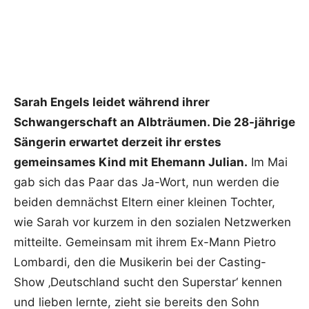
Sarah Engels leidet während ihrer
Schwangerschaft an Albträumen. Die 28-jährige
Sängerin erwartet derzeit ihr erstes
gemeinsames Kind mit Ehemann Julian.
Im Mai
gab sich das Paar das Ja-Wort, nun werden die
beiden demnächst Eltern einer kleinen Tochter,
wie Sarah vor kurzem in den sozialen Netzwerken
mitteilte. Gemeinsam mit ihrem Ex-Mann Pietro
Lombardi, den die Musikerin bei der Casting-
Show ‚Deutschland sucht den Superstar‘ kennen
und lieben lernte, zieht sie bereits den Sohn