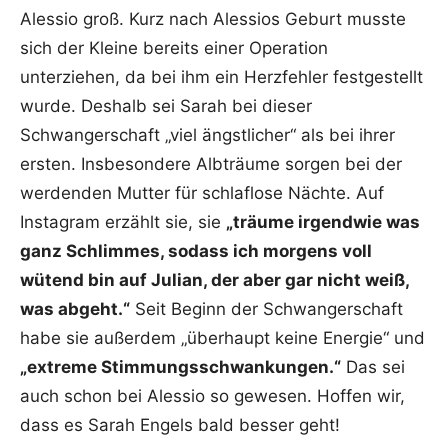
Alessio groß. Kurz nach Alessios Geburt musste
sich der Kleine bereits einer Operation
unterziehen, da bei ihm ein Herzfehler festgestellt
wurde. Deshalb sei Sarah bei dieser
Schwangerschaft „viel ängstlicher“ als bei ihrer
ersten. Insbesondere Albträume sorgen bei der
werdenden Mutter für schlaflose Nächte. Auf
Instagram erzählt sie, sie
„träume irgendwie was
ganz Schlimmes, sodass ich morgens voll
wütend bin auf Julian, der aber gar nicht weiß,
was abgeht.“
Seit Beginn der Schwangerschaft
habe sie außerdem „überhaupt keine Energie“ und
„extreme Stimmungsschwankungen.“
Das sei
auch schon bei Alessio so gewesen. Hoffen wir,
dass es Sarah Engels bald besser geht!