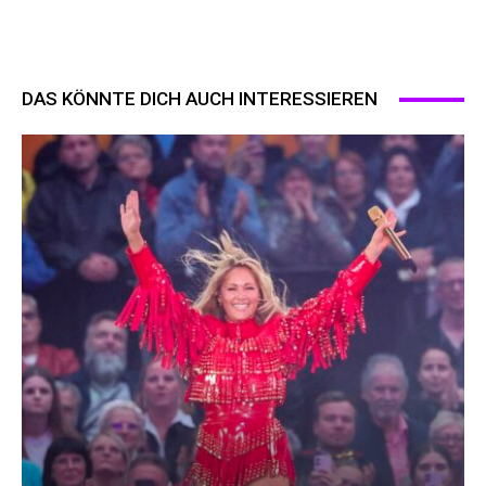
DAS KÖNNTE DICH AUCH INTERESSIEREN