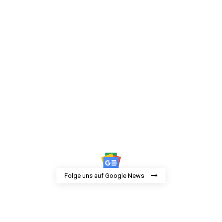
Folge uns auf Google News