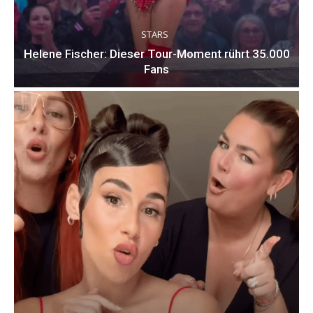
STARS
Helene Fischer: Dieser Tour-Moment rührt 35.000
Fans