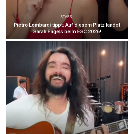
STARS
Pietro Lombardi tippt: Auf diesem Platz landet
Sarah Engels beim ESC 2026!