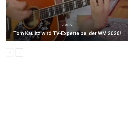
STARS
Tom Kaulitz wird TV-Experte bei der WM 2026!