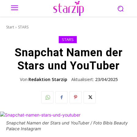
Start
STARS
STARS
Snapchat Namen der
Stars und YouTuber
Von
Redaktion Starzip
Aktualisiert:
23/04/2025
Snapchat Namen der Stars und YouTuber / Foto Bibis Beauty
Palace Instagram