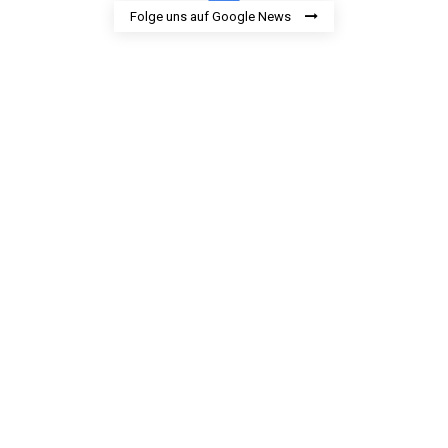
Folge uns auf Google News