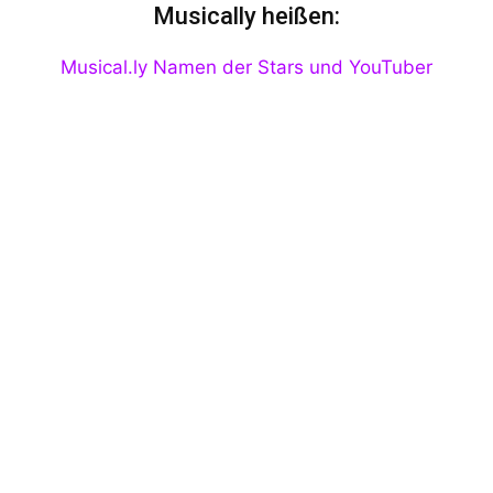
Musically heißen:
Musical.ly Namen der Stars und YouTuber