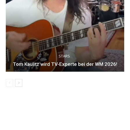
STARS
Tom Kaulitz wird TV-Experte bei der WM 2026!