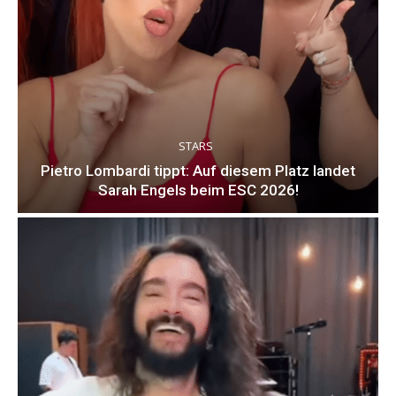
STARS
Pietro Lombardi tippt: Auf diesem Platz landet
Sarah Engels beim ESC 2026!