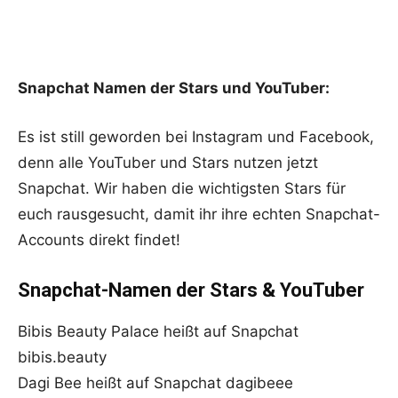
Snapchat Namen der Stars und YouTuber:
Es ist still geworden bei Instagram und Facebook,
denn alle YouTuber und Stars nutzen jetzt
Snapchat. Wir haben die wichtigsten Stars für
euch rausgesucht, damit ihr ihre echten Snapchat-
Accounts direkt findet!
Snapchat-Namen der Stars & YouTuber
Bibis Beauty Palace heißt auf Snapchat
bibis.beauty
Dagi Bee heißt auf Snapchat dagibeee