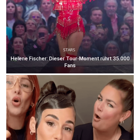
STARS
Helene Fischer: Dieser Tour-Moment rührt 35.000
Fans