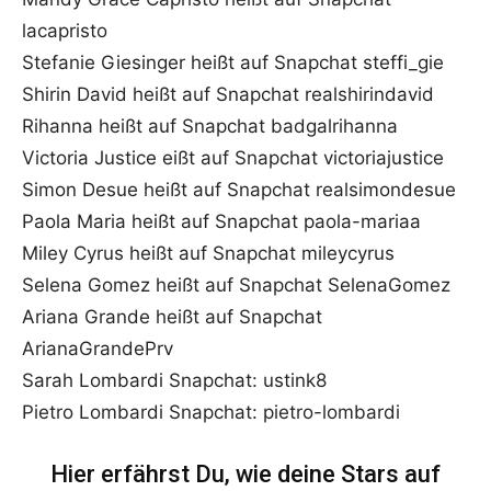
lacapristo
Stefanie Giesinger heißt auf Snapchat steffi_gie
Shirin David heißt auf Snapchat realshirindavid
Rihanna heißt auf Snapchat badgalrihanna
Victoria Justice eißt auf Snapchat victoriajustice
Simon Desue heißt auf Snapchat realsimondesue
Paola Maria heißt auf Snapchat paola-mariaa
Miley Cyrus heißt auf Snapchat mileycyrus
Selena Gomez heißt auf Snapchat SelenaGomez
Ariana Grande heißt auf Snapchat
ArianaGrandePrv
Sarah Lombardi Snapchat: ustink8
Pietro Lombardi Snapchat: pietro-lombardi
Hier erfährst Du, wie deine Stars auf