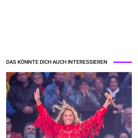
DAS KÖNNTE DICH AUCH INTERESSIEREN