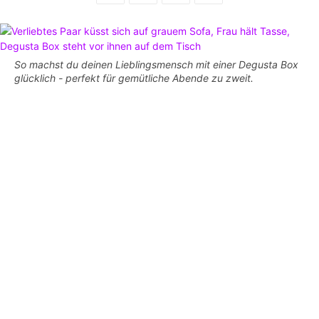
So machst du deinen Lieblingsmensch mit einer Degusta Box
glücklich - perfekt für gemütliche Abende zu zweit.