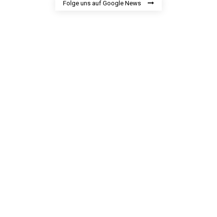
Folge uns auf Google News