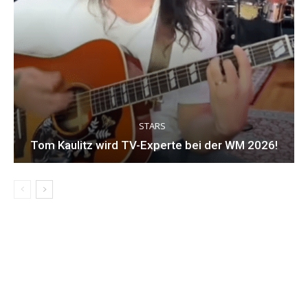
STARS
Tom Kaulitz wird TV-Experte bei der WM 2026!