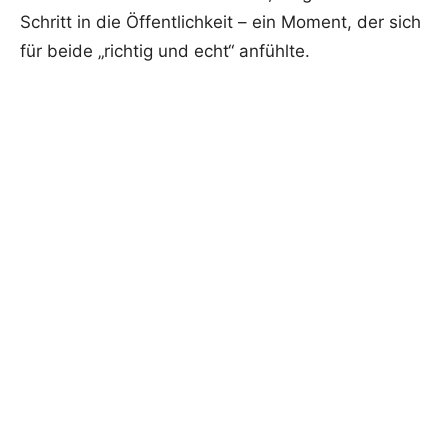
Schritt in die Öffentlichkeit – ein Moment, der sich
für beide „richtig und echt“ anfühlte.