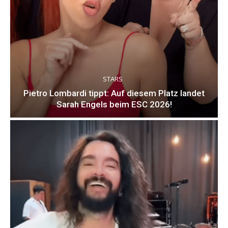
STARS
Pietro Lombardi tippt: Auf diesem Platz landet
Sarah Engels beim ESC 2026!