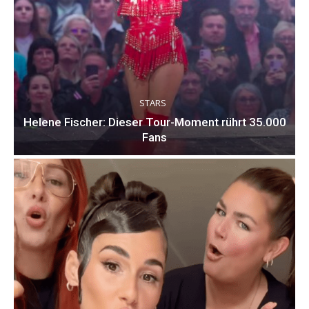
STARS
Helene Fischer: Dieser Tour-Moment rührt 35.000
Fans