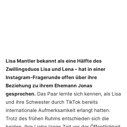
Lisa Mantler bekannt als eine Hälfte des
Zwillingsduos Lisa und Lena – hat in einer
Instagram-Fragerunde offen über ihre
Beziehung zu ihrem Ehemann Jonas
gesprochen.
Das Paar lernte sich kennen, als Lisa
und ihre Schwester durch TikTok bereits
internationale Aufmerksamkeit erlangt hatten.
Trotz des frühen Ruhms entschieden sich die
beiden, ihre Liebe lange Zeit vor der Öffentlichkeit