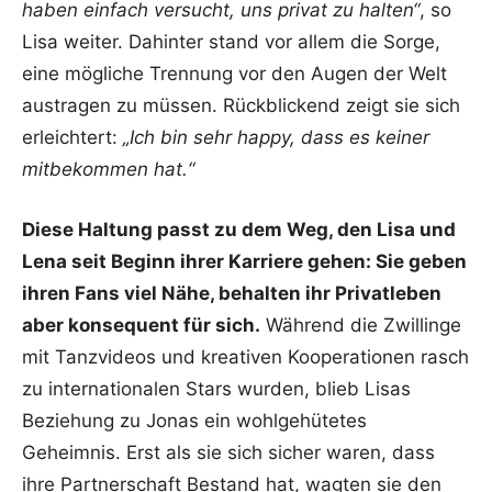
haben einfach versucht, uns privat zu halten“
, so
Lisa weiter. Dahinter stand vor allem die Sorge,
eine mögliche Trennung vor den Augen der Welt
austragen zu müssen. Rückblickend zeigt sie sich
erleichtert:
„Ich bin sehr happy, dass es keiner
mitbekommen hat.“
Diese Haltung passt zu dem Weg, den Lisa und
Lena seit Beginn ihrer Karriere gehen: Sie geben
ihren Fans viel Nähe, behalten ihr Privatleben
aber konsequent für sich.
Während die Zwillinge
mit Tanzvideos und kreativen Kooperationen rasch
zu internationalen Stars wurden, blieb Lisas
Beziehung zu Jonas ein wohlgehütetes
Geheimnis. Erst als sie sich sicher waren, dass
ihre Partnerschaft Bestand hat, wagten sie den