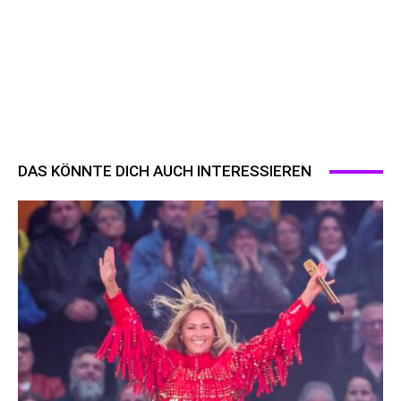
DAS KÖNNTE DICH AUCH INTERESSIEREN