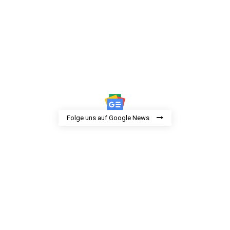
Folge uns auf Google News