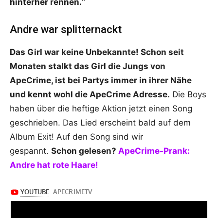
hinterher rennen.“
Andre war splitternackt
Das Girl war keine Unbekannte! Schon seit
Monaten stalkt das Girl die Jungs von
ApeCrime, ist bei Partys immer in ihrer Nähe
und kennt wohl die ApeCrime Adresse.
Die Boys
haben über die heftige Aktion jetzt einen Song
geschrieben. Das Lied erscheint bald auf dem
Album Exit! Auf den Song sind wir
gespannt.
Schon gelesen?
ApeCrime-Prank:
Andre hat rote Haare!