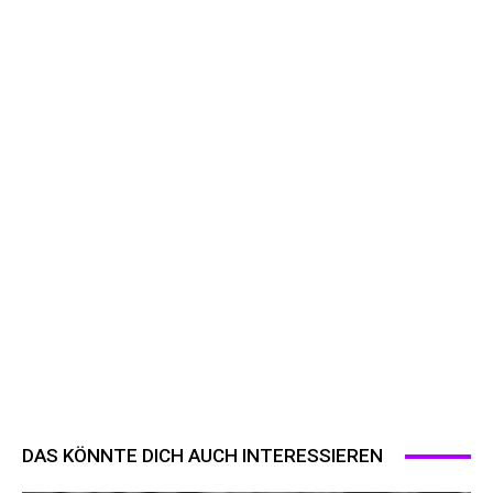
DAS KÖNNTE DICH AUCH INTERESSIEREN