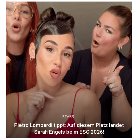
STARS
Pietro Lombardi tippt: Auf diesem Platz landet
Sarah Engels beim ESC 2026!