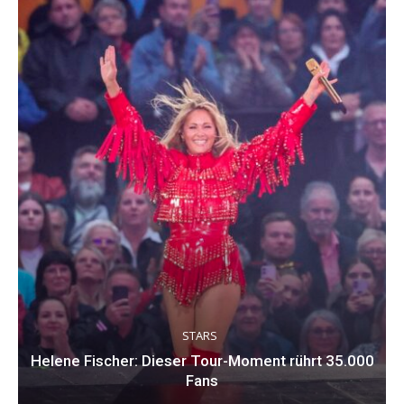
STARS
Helene Fischer: Dieser Tour-Moment rührt 35.000
Fans