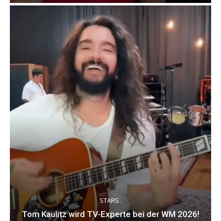
STARS
Tom Kaulitz wird TV-Experte bei der WM 2026!