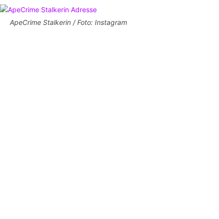
ApeCrime Stalkerin / Foto: Instagram