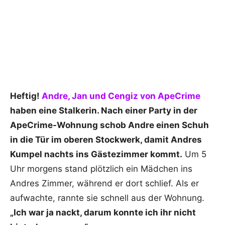
Heftig!
Andre, Jan und Cengiz von ApeCrime
haben eine Stalkerin. Nach einer Party in der
ApeCrime-Wohnung schob Andre einen Schuh
in die Tür im oberen Stockwerk, damit Andres
Kumpel nachts ins Gästezimmer kommt.
Um 5
Uhr morgens stand plötzlich ein Mädchen ins
Andres Zimmer, während er dort schlief. Als er
aufwachte, rannte sie schnell aus der Wohnung.
„Ich war ja nackt, darum konnte ich ihr nicht