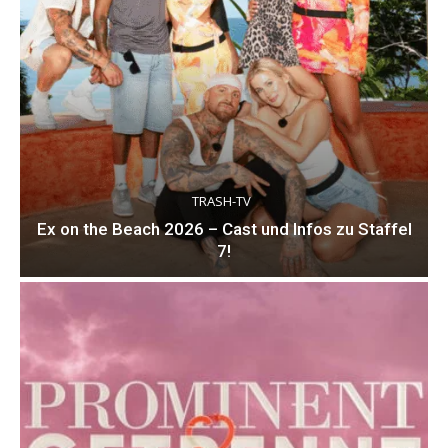
TRASH-TV
Ex on the Beach 2026 – Cast und Infos zu Staffel
7!