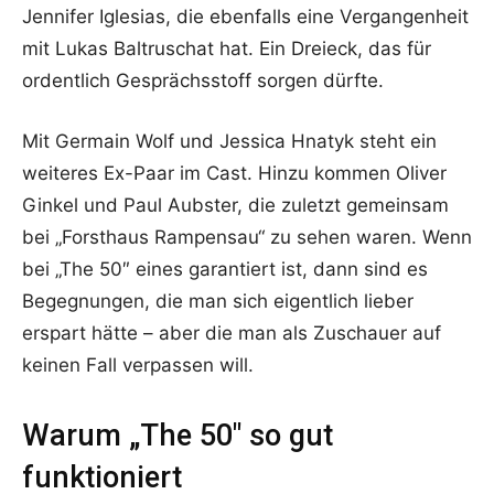
Jennifer Iglesias, die ebenfalls eine Vergangenheit
mit Lukas Baltruschat hat. Ein Dreieck, das für
ordentlich Gesprächsstoff sorgen dürfte.
Mit Germain Wolf und Jessica Hnatyk steht ein
weiteres Ex-Paar im Cast. Hinzu kommen Oliver
Ginkel und Paul Aubster, die zuletzt gemeinsam
bei „Forsthaus Rampensau“ zu sehen waren. Wenn
bei „The 50″ eines garantiert ist, dann sind es
Begegnungen, die man sich eigentlich lieber
erspart hätte – aber die man als Zuschauer auf
keinen Fall verpassen will.
Warum „The 50″ so gut
funktioniert