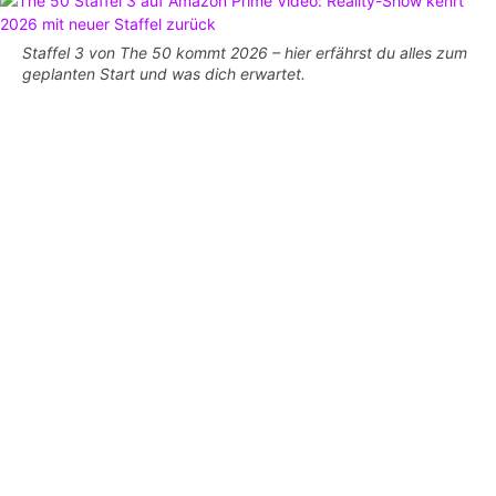
Staffel 3 von The 50 kommt 2026 – hier erfährst du alles zum
geplanten Start und was dich erwartet.