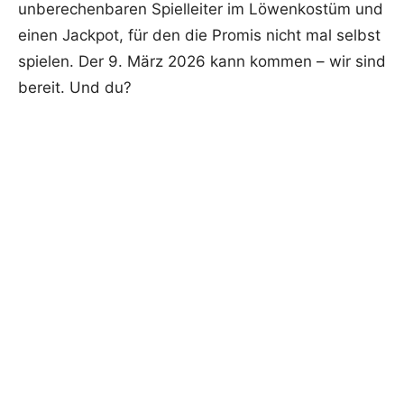
unberechenbaren Spielleiter im Löwenkostüm und
einen Jackpot, für den die Promis nicht mal selbst
spielen. Der 9. März 2026 kann kommen – wir sind
bereit. Und du?