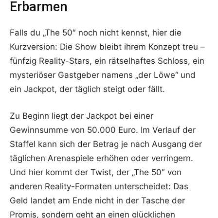
Erbarmen
Falls du „The 50″ noch nicht kennst, hier die
Kurzversion: Die Show bleibt ihrem Konzept treu –
fünfzig Reality-Stars, ein rätselhaftes Schloss, ein
mysteriöser Gastgeber namens „der Löwe“ und
ein Jackpot, der täglich steigt oder fällt.
Zu Beginn liegt der Jackpot bei einer
Gewinnsumme von 50.000 Euro. Im Verlauf der
Staffel kann sich der Betrag je nach Ausgang der
täglichen Arenaspiele erhöhen oder verringern.
Und hier kommt der Twist, der „The 50″ von
anderen Reality-Formaten unterscheidet: Das
Geld landet am Ende nicht in der Tasche der
Promis, sondern geht an einen glücklichen