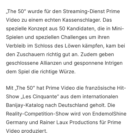
„The 50″ wurde für den Streaming-Dienst Prime
Video zu einem echten Kassenschlager. Das
spezielle Konzept aus 50 Kandidaten, die in Mini-
Spielen und speziellen Challenges um ihren
Verbleib im Schloss des Löwen kämpfen, kam bei
den Zuschauern richtig gut an. Zudem geben
geschlossene Allianzen und gesponnene Intrigen
dem Spiel die richtige Würze.
Mit „The 50″ hat Prime Video die französische Hit-
Show „Les Cinquante“ aus dem internationalen
Banijay-Katalog nach Deutschland geholt. Die
Reality-Competition-Show wird von EndemolShine
Germany und Rainer Laux Productions für Prime
Video produziert.