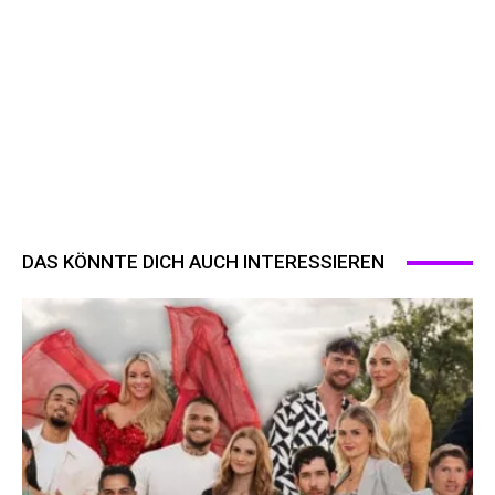
DAS KÖNNTE DICH AUCH INTERESSIEREN