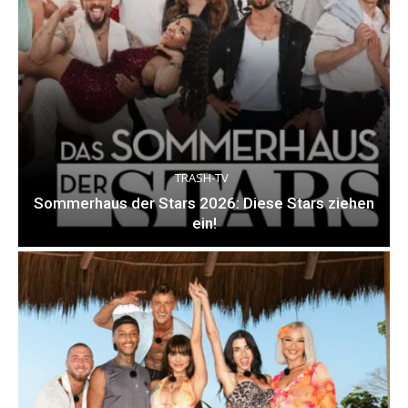
TRASH-TV
Sommerhaus der Stars 2026: Diese Stars ziehen
ein!