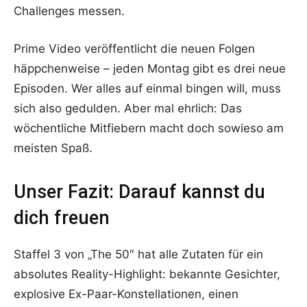
Challenges messen.
Prime Video veröffentlicht die neuen Folgen
häppchenweise – jeden Montag gibt es drei neue
Episoden. Wer alles auf einmal bingen will, muss
sich also gedulden. Aber mal ehrlich: Das
wöchentliche Mitfiebern macht doch sowieso am
meisten Spaß.
Unser Fazit: Darauf kannst du
dich freuen
Staffel 3 von „The 50″ hat alle Zutaten für ein
absolutes Reality-Highlight: bekannte Gesichter,
explosive Ex-Paar-Konstellationen, einen