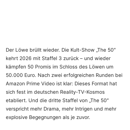
Der Löwe brüllt wieder. Die Kult-Show „The 50″
kehrt 2026 mit Staffel 3 zurück – und wieder
kämpfen 50 Promis im Schloss des Löwen um
50.000 Euro. Nach zwei erfolgreichen Runden bei
Amazon Prime Video ist klar: Dieses Format hat
sich fest im deutschen Reality-TV-Kosmos
etabliert. Und die dritte Staffel von „The 50″
verspricht mehr Drama, mehr Intrigen und mehr
explosive Begegnungen als je zuvor.