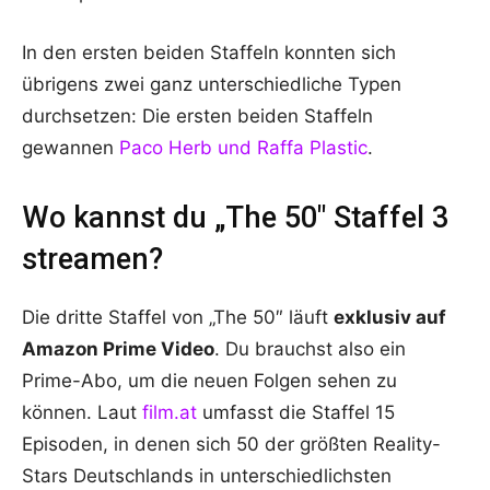
In den ersten beiden Staffeln konnten sich
übrigens zwei ganz unterschiedliche Typen
durchsetzen: Die ersten beiden Staffeln
gewannen
Paco Herb und Raffa Plastic
.
Wo kannst du „The 50″ Staffel 3
streamen?
Die dritte Staffel von „The 50″ läuft
exklusiv auf
Amazon Prime Video
. Du brauchst also ein
Prime-Abo, um die neuen Folgen sehen zu
können. Laut
film.at
umfasst die Staffel 15
Episoden, in denen sich 50 der größten Reality-
Stars Deutschlands in unterschiedlichsten