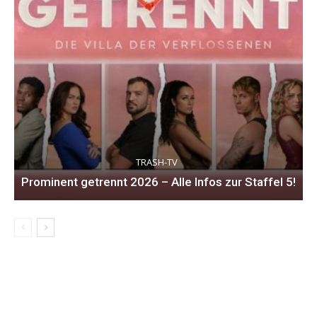
TRASH-TV
Prominent getrennt 2026 – Alle Infos zur Staffel 5!