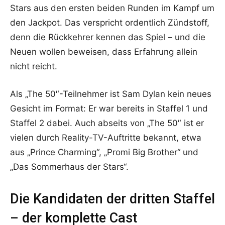
Stars aus den ersten beiden Runden im Kampf um
den Jackpot. Das verspricht ordentlich Zündstoff,
denn die Rückkehrer kennen das Spiel – und die
Neuen wollen beweisen, dass Erfahrung allein
nicht reicht.
Als „The 50″-Teilnehmer ist Sam Dylan kein neues
Gesicht im Format: Er war bereits in Staffel 1 und
Staffel 2 dabei. Auch abseits von „The 50″ ist er
vielen durch Reality-TV-Auftritte bekannt, etwa
aus „Prince Charming“, „Promi Big Brother“ und
„Das Sommerhaus der Stars“.
Die Kandidaten der dritten Staffel
– der komplette Cast