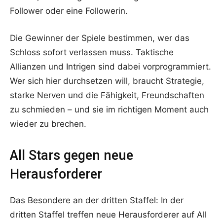
Follower oder eine Followerin.
Die Gewinner der Spiele bestimmen, wer das
Schloss sofort verlassen muss. Taktische
Allianzen und Intrigen sind dabei vorprogrammiert.
Wer sich hier durchsetzen will, braucht Strategie,
starke Nerven und die Fähigkeit, Freundschaften
zu schmieden – und sie im richtigen Moment auch
wieder zu brechen.
All Stars gegen neue
Herausforderer
Das Besondere an der dritten Staffel: In der
dritten Staffel treffen neue Herausforderer auf All