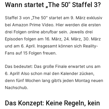
Wann startet „The 50″ Staffel 3?
Staffel 3 von „The 50″ startet am 9. März exklusiv
bei Amazon Prime Video. Hier werden die ersten
drei Folgen online abrufbar sein. Jeweils drei
Episoden folgen am 16. März, 24. März, 30. März
und am 6. April. Insgesamt können sich Reality-
Fans auf 15 Folgen freuen.
Das bedeutet: Das große Finale erwartet uns am
6. April! Also schon mal den Kalender zücken,
denn fünf Wochen lang gibt’s jeden Montag neuen
Nachschub.
Das Konzept: Keine Regeln, kein