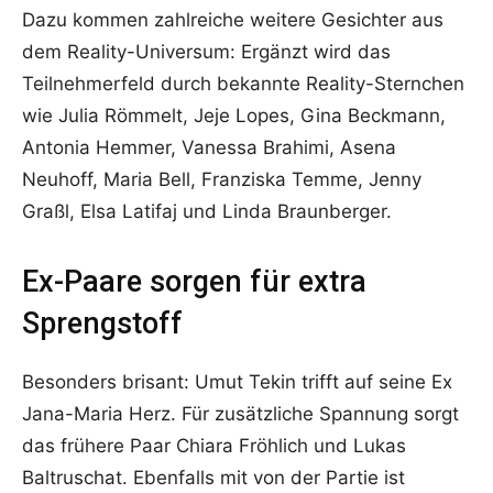
Dazu kommen zahlreiche weitere Gesichter aus
dem Reality-Universum: Ergänzt wird das
Teilnehmerfeld durch bekannte Reality-Sternchen
wie Julia Römmelt, Jeje Lopes, Gina Beckmann,
Antonia Hemmer, Vanessa Brahimi, Asena
Neuhoff, Maria Bell, Franziska Temme, Jenny
Graßl, Elsa Latifaj und Linda Braunberger.
Ex-Paare sorgen für extra
Sprengstoff
Besonders brisant: Umut Tekin trifft auf seine Ex
Jana-Maria Herz. Für zusätzliche Spannung sorgt
das frühere Paar Chiara Fröhlich und Lukas
Baltruschat. Ebenfalls mit von der Partie ist