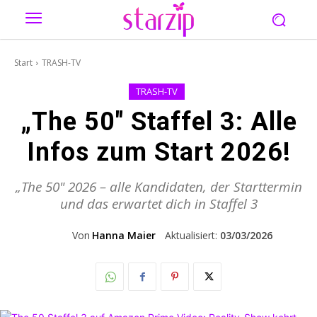
Start
TRASH-TV
TRASH-TV
„The 50″ Staffel 3: Alle
Infos zum Start 2026!
„The 50" 2026 – alle Kandidaten, der Starttermin
und das erwartet dich in Staffel 3
Von
Hanna Maier
Aktualisiert:
03/03/2026