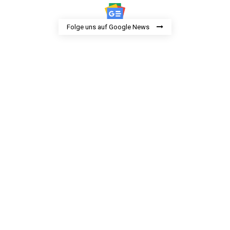
Folge uns auf Google News