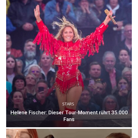
STARS
Helene Fischer: Dieser Tour-Moment rührt 35.000
Fans