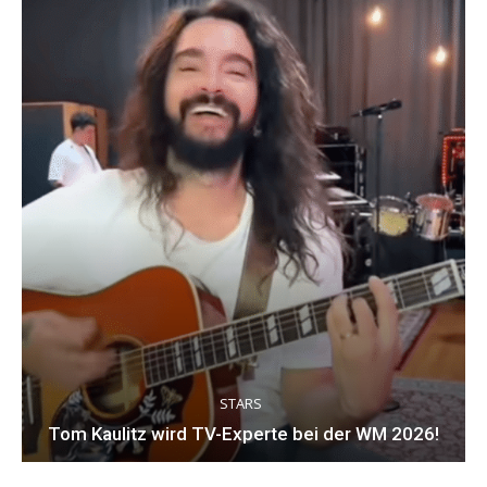
STARS
Tom Kaulitz wird TV-Experte bei der WM 2026!