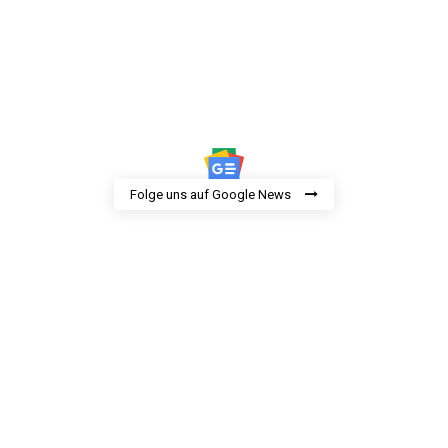
Folge uns auf Google News