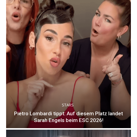
STARS
Pietro Lombardi tippt: Auf diesem Platz landet
Sarah Engels beim ESC 2026!