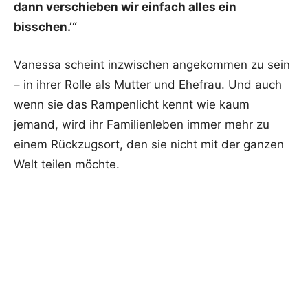
dann verschieben wir einfach alles ein
bisschen.’“
Vanessa scheint inzwischen angekommen zu sein
– in ihrer Rolle als Mutter und Ehefrau. Und auch
wenn sie das Rampenlicht kennt wie kaum
jemand, wird ihr Familienleben immer mehr zu
einem Rückzugsort, den sie nicht mit der ganzen
Welt teilen möchte.