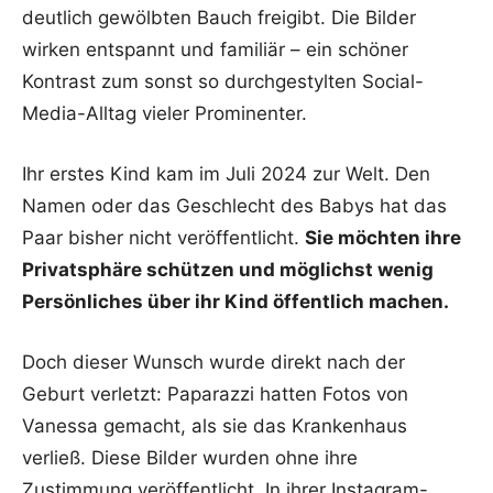
deutlich gewölbten Bauch freigibt. Die Bilder
wirken entspannt und familiär – ein schöner
Kontrast zum sonst so durchgestylten Social-
Media-Alltag vieler Prominenter.
Ihr erstes Kind kam im Juli 2024 zur Welt. Den
Namen oder das Geschlecht des Babys hat das
Paar bisher nicht veröffentlicht.
Sie möchten ihre
Privatsphäre schützen und möglichst wenig
Persönliches über ihr Kind öffentlich machen.
Doch dieser Wunsch wurde direkt nach der
Geburt verletzt: Paparazzi hatten Fotos von
Vanessa gemacht, als sie das Krankenhaus
verließ. Diese Bilder wurden ohne ihre
Zustimmung veröffentlicht. In ihrer Instagram-