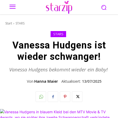
Start
STARS
STARS
Vanessa Hudgens ist
wieder schwanger!
Vanessa Hudgens bekommt wieder ein Baby!
Von
Hanna Maier
Aktualisiert:
13/07/2025