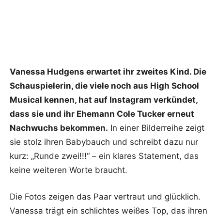
Vanessa Hudgens erwartet ihr zweites Kind. Die
Schauspielerin, die viele noch aus High School
Musical kennen, hat auf Instagram verkündet,
dass sie und ihr Ehemann Cole Tucker erneut
Nachwuchs bekommen.
In einer Bilderreihe zeigt
sie stolz ihren Babybauch und schreibt dazu nur
kurz: „Runde zwei!!!“ – ein klares Statement, das
keine weiteren Worte braucht.
Die Fotos zeigen das Paar vertraut und glücklich.
Vanessa trägt ein schlichtes weißes Top, das ihren