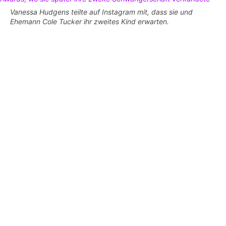
Vanessa Hudgens teilte auf Instagram mit, dass sie und
Ehemann Cole Tucker ihr zweites Kind erwarten.