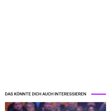
DAS KÖNNTE DICH AUCH INTERESSIEREN