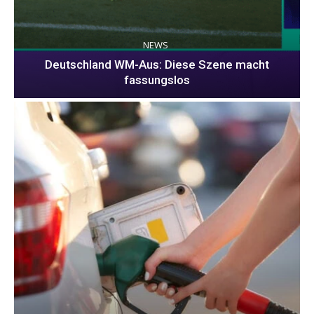
NEWS
Deutschland WM-Aus: Diese Szene macht
fassungslos