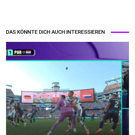
DAS KÖNNTE DICH AUCH INTERESSIEREN