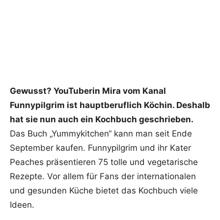
Gewusst? YouTuberin Mira vom Kanal
Funnypilgrim ist hauptberuflich Köchin. Deshalb
hat sie nun auch ein Kochbuch geschrieben.
Das Buch „Yummykitchen“ kann man seit Ende
September kaufen. Funnypilgrim und ihr Kater
Peaches präsentieren 75 tolle und vegetarische
Rezepte. Vor allem für Fans der internationalen
und gesunden Küche bietet das Kochbuch viele
Ideen.