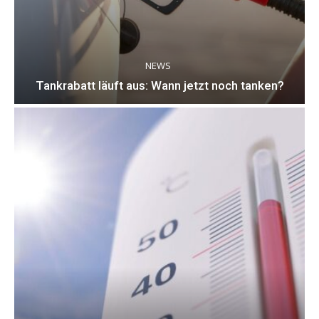
NEWS
Tankrabatt läuft aus: Wann jetzt noch tanken?