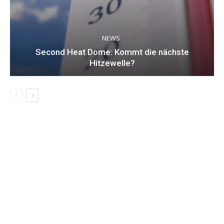
NEWS
Second Heat Dome: Kommt die nächste
Hitzewelle?