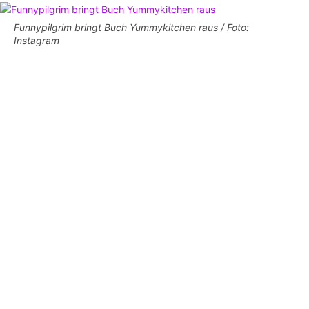
Funnypilgrim bringt Buch Yummykitchen raus / Foto:
Instagram