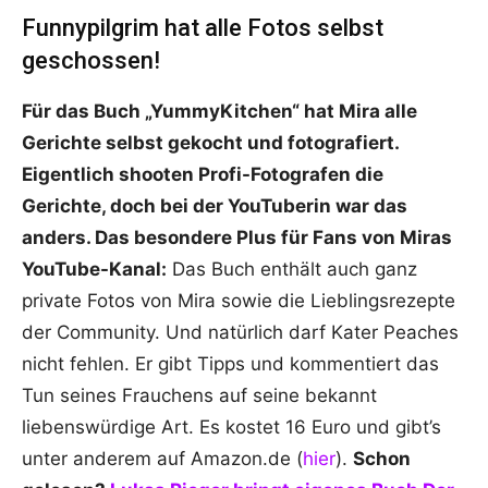
Funnypilgrim hat alle Fotos selbst
geschossen!
Für das Buch „YummyKitchen“ hat Mira alle
Gerichte selbst gekocht und fotografiert.
Eigentlich shooten Profi-Fotografen die
Gerichte, doch bei der YouTuberin war das
anders. Das besondere Plus für Fans von Miras
YouTube-Kanal:
Das Buch enthält auch ganz
private Fotos von Mira sowie die Lieblingsrezepte
der Community. Und natürlich darf Kater Peaches
nicht fehlen. Er gibt Tipps und kommentiert das
Tun seines Frauchens auf seine bekannt
liebenswürdige Art. Es kostet 16 Euro und gibt’s
unter anderem auf Amazon.de (
hier
).
Schon