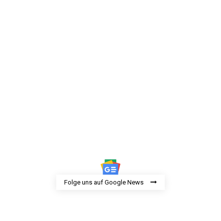
Folge uns auf Google News