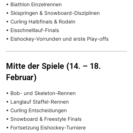
• Biathlon Einzelrennen
• Skispringen & Snowboard-Disziplinen
• Curling Halbfinals & Rodeln
• Eisschnelllauf-Finals
• Eishockey-Vorrunden und erste Play-offs
Mitte der Spiele (14. – 18.
Februar)
• Bob- und Skeleton-Rennen
• Langlauf Staffel-Rennen
• Curling Entscheidungen
• Snowboard & Freestyle Finals
• Fortsetzung Eishockey-Turniere