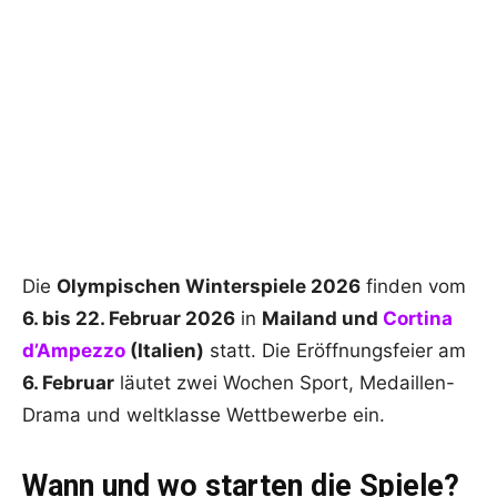
Die
Olympischen Winterspiele 2026
finden vom
6. bis 22. Februar 2026
in
Mailand und
Cortina
d’Ampezzo
(Italien)
statt. Die Eröffnungsfeier am
6. Februar
läutet zwei Wochen Sport, Medaillen-
Drama und weltklasse Wettbewerbe ein.
Wann und wo starten die Spiele?