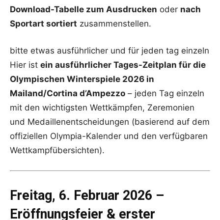
Download-Tabelle zum Ausdrucken
oder
nach
Sportart sortiert
zusammenstellen.
bitte etwas ausführlicher und für jeden tag einzeln
Hier ist
ein ausführlicher Tages-Zeitplan für die
Olympischen Winterspiele 2026 in
Mailand/Cortina d’Ampezzo
– jeden Tag einzeln
mit den wichtigsten Wettkämpfen, Zeremonien
und Medaillenentscheidungen (basierend auf dem
offiziellen Olympia-Kalender und den verfügbaren
Wettkampfübersichten).
Freitag, 6. Februar 2026 –
Eröffnungsfeier & erster