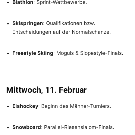
Biathlon
: Sprint-Wettbewerbe.
Skispringen
: Qualifikationen bzw.
Entscheidungen auf der Normalschanze.
Freestyle Skiing
: Moguls & Slopestyle-Finals.
Mittwoch, 11. Februar
Eishockey
: Beginn des Männer-Turniers.
Snowboard
: Parallel-Riesenslalom-Finals.