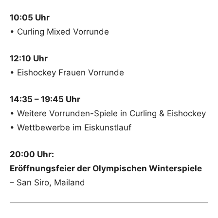
10:05 Uhr
• Curling Mixed Vorrunde
12:10 Uhr
• Eishockey Frauen Vorrunde
14:35 – 19:45 Uhr
• Weitere Vorrunden-Spiele in Curling & Eishockey
• Wettbewerbe im Eiskunstlauf
20:00 Uhr:
Eröffnungsfeier der Olympischen Winterspiele
– San Siro, Mailand