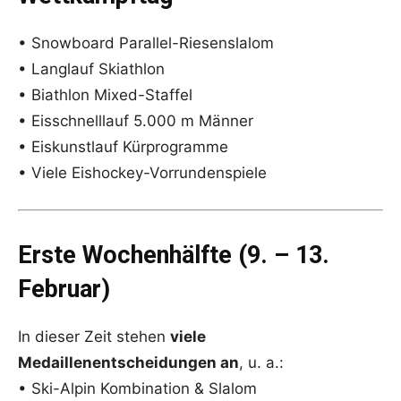
• Snowboard Parallel-Riesenslalom
• Langlauf Skiathlon
• Biathlon Mixed-Staffel
• Eisschnelllauf 5.000 m Männer
• Eiskunstlauf Kürprogramme
• Viele Eishockey-Vorrundenspiele
Erste Wochenhälfte (9. – 13.
Februar)
In dieser Zeit stehen
viele
Medaillenentscheidungen an
, u. a.:
• Ski-Alpin Kombination & Slalom