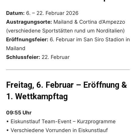
Datum:
6. – 22. Februar 2026
Austragungsorte:
Mailand & Cortina d’Ampezzo
(verschiedene Sportstätten rund um Norditalien)
Eröffnungsfeier:
6. Februar im San Siro Stadion in
Mailand
Schlussfeier:
22. Februar
Freitag, 6. Februar – Eröffnung &
1. Wettkampftag
09:55 Uhr
• Eiskunstlauf Team-Event – Kurzprogramme
• Verschiedene Vorrunden in Eiskunstlauf