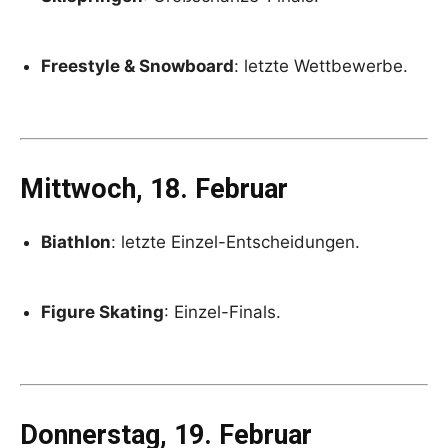
Freestyle & Snowboard
: letzte Wettbewerbe.
Mittwoch, 18. Februar
Biathlon
: letzte Einzel-Entscheidungen.
Figure Skating
: Einzel-Finals.
Donnerstag, 19. Februar