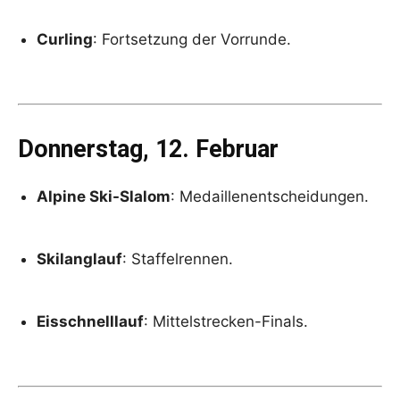
Curling
: Fortsetzung der Vorrunde.
Donnerstag, 12. Februar
Alpine Ski-Slalom
: Medaillenentscheidungen.
Skilanglauf
: Staffelrennen.
Eisschnelllauf
: Mittelstrecken-Finals.