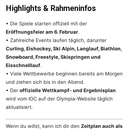
Highlights & Rahmeninfos
• Die Spiele starten offiziell mit der
Eröffnungsfeier am 6. Februar
.
• Zahlreiche Events laufen täglich, darunter
Curling, Eishockey, Ski Alpin, Langlauf, Biathlon,
Snowboard, Freestyle, Skispringen und
Eisschnelllauf
.
• Viele Wettbewerbe beginnen bereits am Morgen
und ziehen sich bis in den Abend.
• Der
offizielle Wettkampf- und Ergebnisplan
wird vom IOC auf der Olympia-Website täglich
aktualisiert.
Wenn du willst, kann ich dir den
Zeitplan auch als