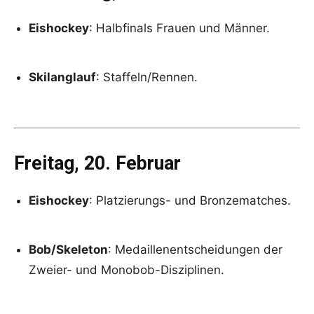
Eishockey
: Halbfinals Frauen und Männer.
Skilanglauf
: Staffeln/Rennen.
Freitag, 20. Februar
Eishockey
: Platzierungs- und Bronzematches.
Bob/Skeleton
: Medaillenentscheidungen der
Zweier- und Monobob-Disziplinen.