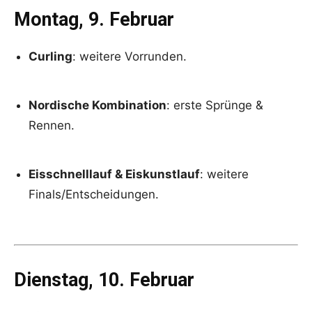
Montag, 9. Februar
Curling
: weitere Vorrunden.
Nordische Kombination
: erste Sprünge &
Rennen.
Eisschnelllauf & Eiskunstlauf
: weitere
Finals/Entscheidungen.
Dienstag, 10. Februar