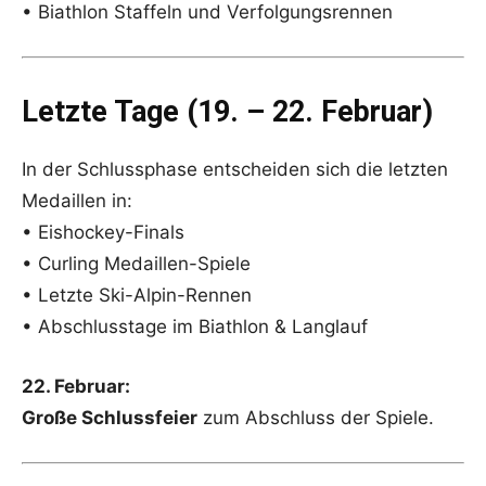
• Biathlon Staffeln und Verfolgungsrennen
Letzte Tage (19. – 22. Februar)
In der Schlussphase entscheiden sich die letzten
Medaillen in:
• Eishockey-Finals
• Curling Medaillen-Spiele
• Letzte Ski-Alpin-Rennen
• Abschlusstage im Biathlon & Langlauf
22. Februar:
Große Schlussfeier
zum Abschluss der Spiele.