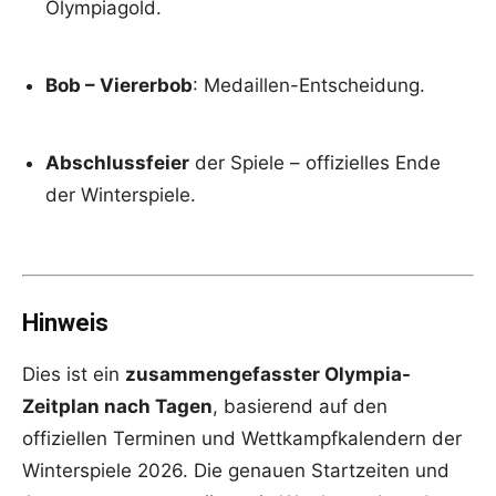
Olympiagold.
Bob – Viererbob
: Medaillen-Entscheidung.
Abschlussfeier
der Spiele – offizielles Ende
der Winterspiele.
Hinweis
Dies ist ein
zusammengefasster Olympia-
Zeitplan nach Tagen
, basierend auf den
offiziellen Terminen und Wettkampfkalendern der
Winterspiele 2026. Die genauen Startzeiten und