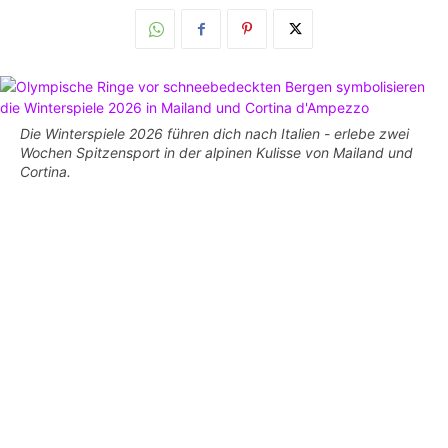
Die Winterspiele 2026 führen dich nach Italien - erlebe zwei
Wochen Spitzensport in der alpinen Kulisse von Mailand und
Cortina.