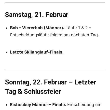
Samstag, 21. Februar
Bob – Viererbob (Männer)
: Läufe 1 & 2 –
Entscheidungsläufe folgen am nächsten Tag.
Letzte Skilanglauf-Finals
.
Sonntag, 22. Februar – Letzter
Tag & Schlussfeier
Eishockey Männer – Finale
: Entscheidung um