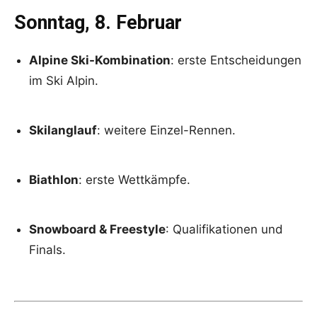
Sonntag, 8. Februar
Alpine Ski-Kombination
: erste Entscheidungen
im Ski Alpin.
Skilanglauf
: weitere Einzel-Rennen.
Biathlon
: erste Wettkämpfe.
Snowboard & Freestyle
: Qualifikationen und
Finals.