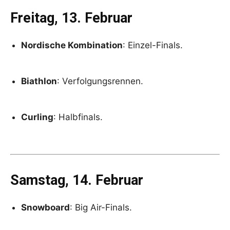
Freitag, 13. Februar
Nordische Kombination
: Einzel-Finals.
Biathlon
: Verfolgungsrennen.
Curling
: Halbfinals.
Samstag, 14. Februar
Snowboard
: Big Air-Finals.