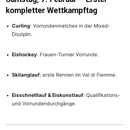
kompletter Wettkampftag
Curling
: Vorrundenmatches in der Mixed-
Disziplin.
Eishockey
: Frauen-Turnier Vorrunde.
Skilanglauf
: erste Rennen im Val di Fiemme.
Eisschnelllauf & Eiskunstlauf
: Qualifikations-
und Vorrundendurchgänge.