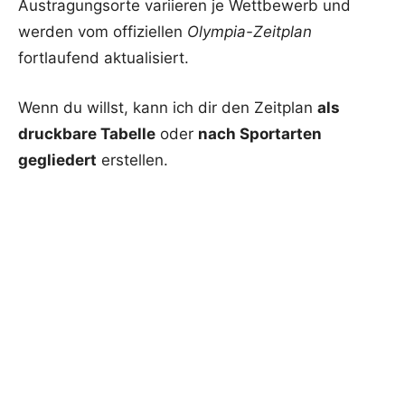
Austragungsorte variieren je Wettbewerb und
werden vom offiziellen
Olympia-Zeitplan
fortlaufend aktualisiert.
Wenn du willst, kann ich dir den Zeitplan
als
druckbare Tabelle
oder
nach Sportarten
gegliedert
erstellen.