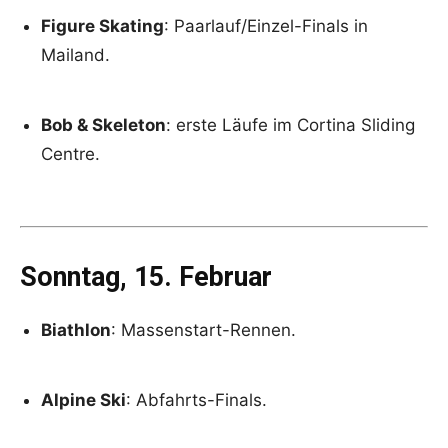
Figure Skating
: Paarlauf/Einzel-Finals in
Mailand.
Bob & Skeleton
: erste Läufe im Cortina Sliding
Centre.
Sonntag, 15. Februar
Biathlon
: Massenstart-Rennen.
Alpine Ski
: Abfahrts-Finals.