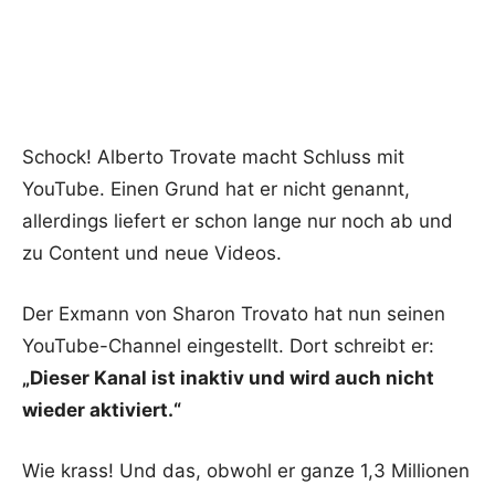
Schock! Alberto Trovate macht Schluss mit
YouTube. Einen Grund hat er nicht genannt,
allerdings liefert er schon lange nur noch ab und
zu Content und neue Videos.
Der Exmann von Sharon Trovato hat nun seinen
YouTube-Channel eingestellt. Dort schreibt er:
„Dieser Kanal ist inaktiv und wird auch nicht
wieder aktiviert.“
Wie krass! Und das, obwohl er ganze 1,3 Millionen