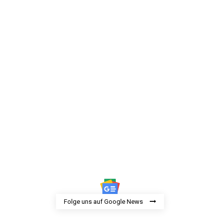
Folge uns auf Google News