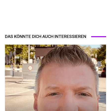
DAS KÖNNTE DICH AUCH INTERESSIEREN