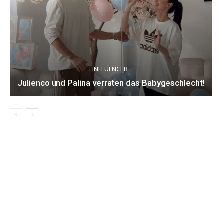
INFLUENCER
Julienco und Palina verraten das Babygeschlecht!