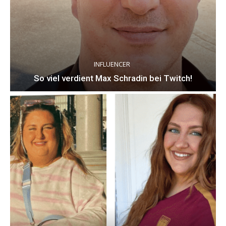
INFLUENCER
So viel verdient Max Schradin bei Twitch!