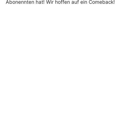
Abonennten hat! Wir hoffen auf ein Comeback!