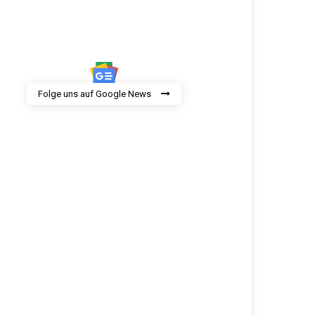
Folge uns auf Google News