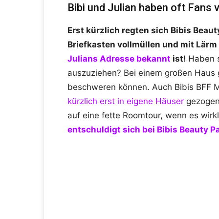
Bibi und Julian haben oft Fans v
Erst kürzlich regten sich Bibis Beaut
Briefkasten vollmüllen und mit Lärm
Julians Adresse bekannt
ist!
Haben s
auszuziehen? Bei einem großen Haus g
beschweren können. Auch Bibis BFF 
kürzlich erst in eigene Häuser
gezogen!
auf eine fette Roomtour, wenn es wirkl
entschuldigt sich bei Bibis Beauty P