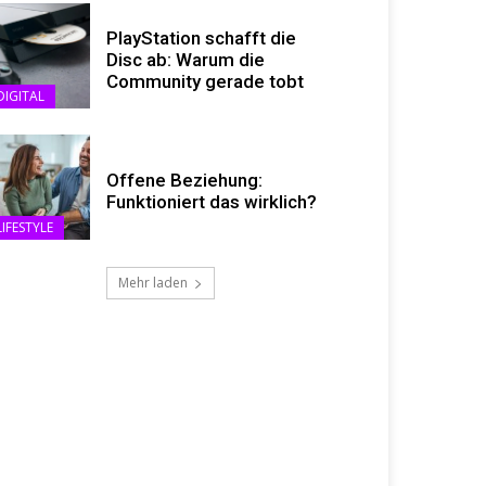
PlayStation schafft die
Disc ab: Warum die
Community gerade tobt
DIGITAL
Offene Beziehung:
Funktioniert das wirklich?
LIFESTYLE
Mehr laden