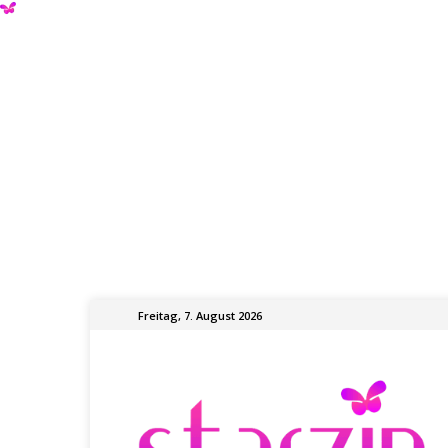
Freitag, 7. August 2026