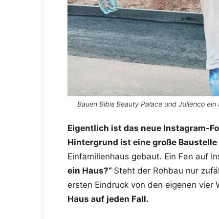
Bauen Bibis Beauty Palace und Julienco ein 
Eigentlich ist das neue Instagram-Fo
Hintergrund ist eine große Baustelle
Einfamilienhaus gebaut. Ein Fan auf I
ein Haus?“
Steht der Rohbau nur zufäl
ersten Eindruck von den eigenen vie
Haus auf jeden Fall.