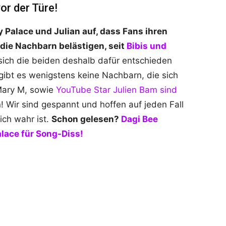
or der Türe!
y Palace und Julian auf, dass Fans ihren
 die Nachbarn belästigen, seit
Bibis und
ich die beiden deshalb dafür entschieden
ibt es wenigstens keine Nachbarn, die sich
Mary M, sowie
YouTube Star Julien Bam sind
 Wir sind gespannt und hoffen auf jeden Fall
ich wahr ist.
Schon gelesen?
Dagi Bee
alace für Song-Diss!