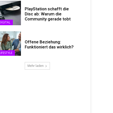
PlayStation schafft die
Disc ab: Warum die
Community gerade tobt
DIGITAL
Offene Beziehung:
Funktioniert das wirklich?
LIFESTYLE
Mehr laden