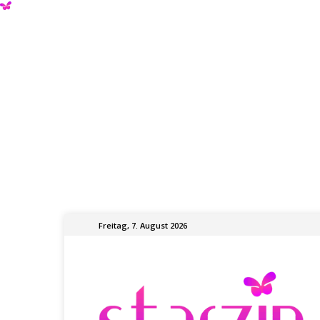
Freitag, 7. August 2026