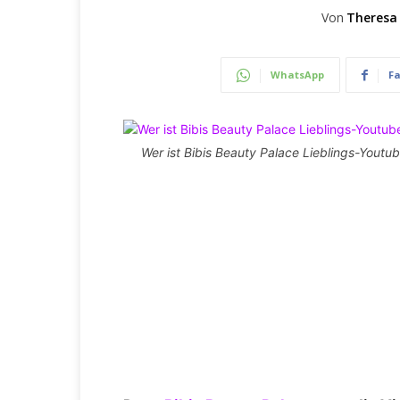
Von
Theresa
WhatsApp
F
Wer ist Bibis Beauty Palace Lieblings-Youtub