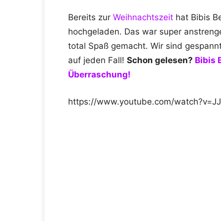
Bereits zur
Weihnachtszeit
hat Bibis B
hochgeladen. Das war super anstrengen
total Spaß gemacht. Wir sind gespann
auf jeden Fall!
Schon gelesen?
Bibis 
Überraschung!
https://www.youtube.com/watch?v=JJ