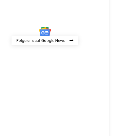
Folge uns auf Google News