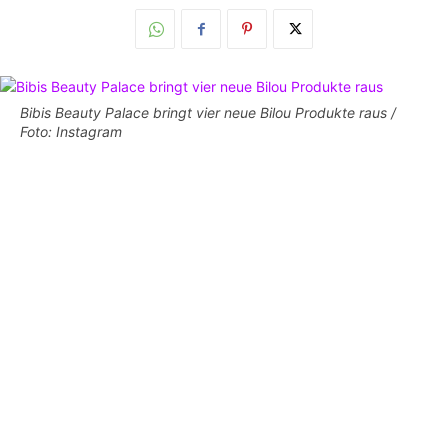
Bibis Beauty Palace bringt vier neue Bilou Produkte raus /
Foto: Instagram