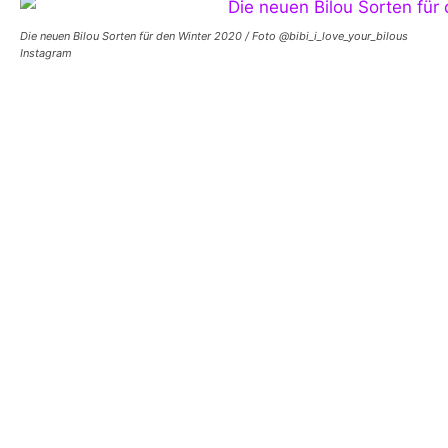
Die neuen Bilou Sorten für den Winter 2020 / Foto @bibi_i_love_your_bilous
Instagram