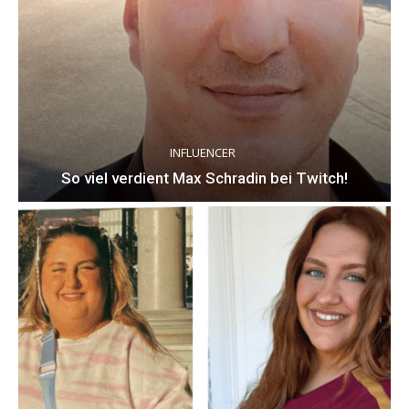
INFLUENCER
So viel verdient Max Schradin bei Twitch!