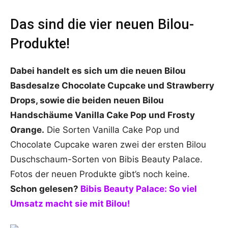
Das sind die vier neuen Bilou-
Produkte!
Dabei handelt es sich um die neuen Bilou
Basdesalze Chocolate Cupcake und Strawberry
Drops, sowie die beiden neuen Bilou
Handschäume Vanilla Cake Pop und Frosty
Orange.
Die Sorten Vanilla Cake Pop und
Chocolate Cupcake waren zwei der ersten Bilou
Duschschaum-Sorten von Bibis Beauty Palace.
Fotos der neuen Produkte gibt’s noch keine.
Schon gelesen?
Bibis Beauty Palace: So viel
Umsatz macht sie mit Bilou!