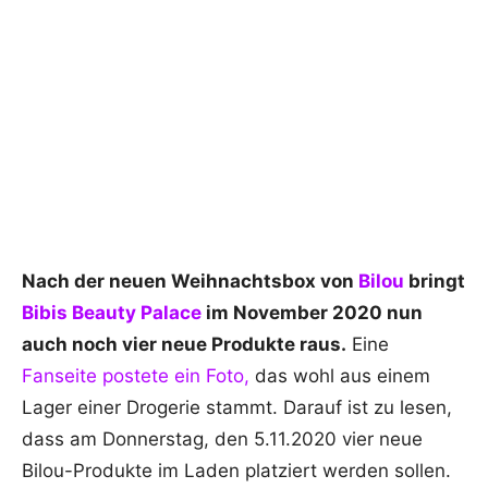
Nach der neuen Weihnachtsbox von
Bilou
bringt
Bibis Beauty Palace
im November 2020 nun
auch noch vier neue Produkte raus.
Eine
Fanseite postete ein Foto,
das wohl aus einem
Lager einer Drogerie stammt. Darauf ist zu lesen,
dass am Donnerstag, den 5.11.2020 vier neue
Bilou-Produkte im Laden platziert werden sollen.