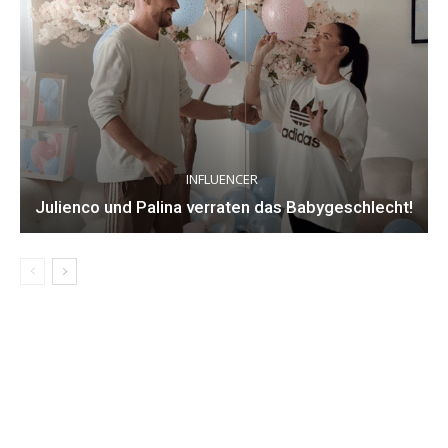
INFLUENCER
Julienco und Palina verraten das Babygeschlecht!