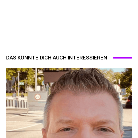
DAS KÖNNTE DICH AUCH INTERESSIEREN