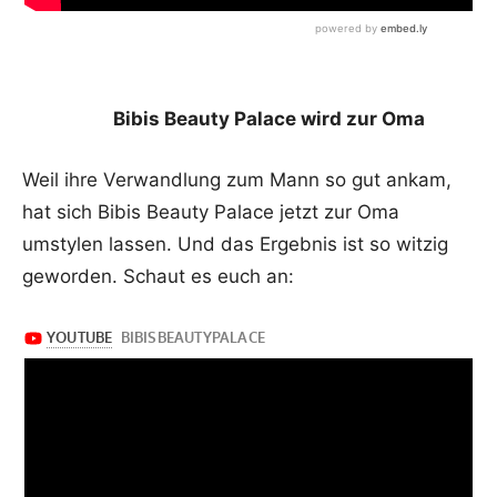
Bibis Beauty Palace wird zur Oma
Weil ihre Verwandlung zum Mann so gut ankam,
hat sich Bibis Beauty Palace jetzt zur Oma
umstylen lassen. Und das Ergebnis ist so witzig
geworden. Schaut es euch an: