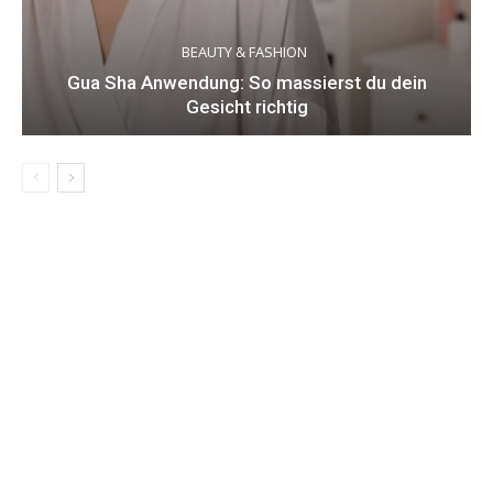
BEAUTY & FASHION
Gua Sha Anwendung: So massierst du dein
Gesicht richtig