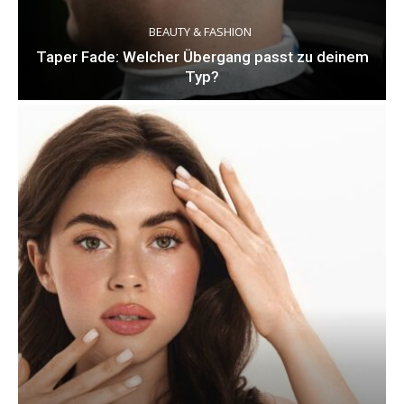
BEAUTY & FASHION
Taper Fade: Welcher Übergang passt zu deinem
Typ?