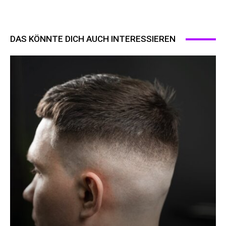
DAS KÖNNTE DICH AUCH INTERESSIEREN