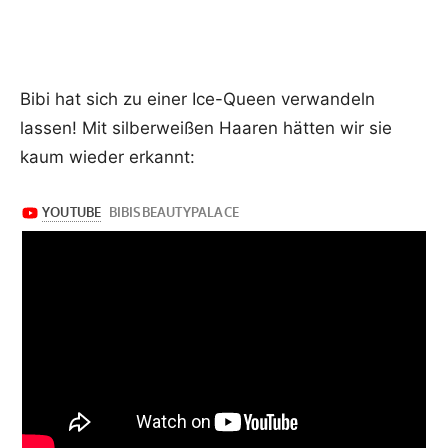
Bibi hat sich zu einer Ice-Queen verwandeln
lassen! Mit silberweißen Haaren hätten wir sie
kaum wieder erkannt: