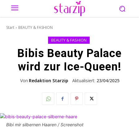
Start
BEAUTY & FASHION
BEAUTY & FASHION
Bibis Beauty Palace
wird zur Ice-Queen!
Von
Redaktion Starzip
Aktualisiert:
23/04/2025
Bibi mir silbernen Haaren / Screenshot