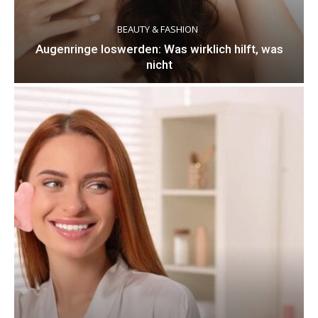
BEAUTY & FASHION
Augenringe loswerden: Was wirklich hilft, was
nicht