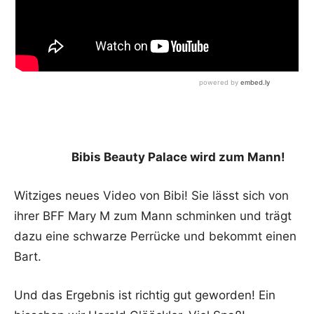
Bibis Beauty Palace wird zum Mann!
Witziges neues Video von Bibi! Sie lässt sich von
ihrer BFF Mary M zum Mann schminken und trägt
dazu eine schwarze Perrücke und bekommt einen
Bart.
Und das Ergebnis ist richtig gut geworden! Ein