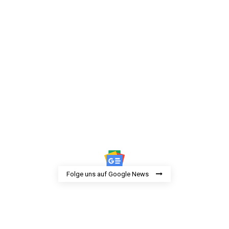
Folge uns auf Google News