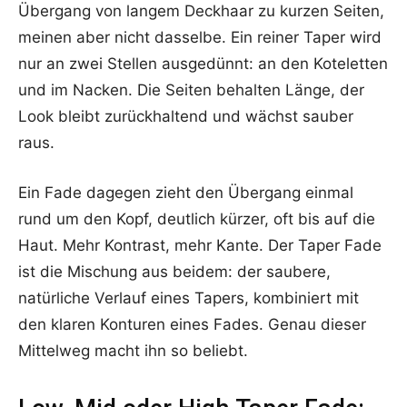
Übergang von langem Deckhaar zu kurzen Seiten,
meinen aber nicht dasselbe. Ein reiner Taper wird
nur an zwei Stellen ausgedünnt: an den Koteletten
und im Nacken. Die Seiten behalten Länge, der
Look bleibt zurückhaltend und wächst sauber
raus.
Ein Fade dagegen zieht den Übergang einmal
rund um den Kopf, deutlich kürzer, oft bis auf die
Haut. Mehr Kontrast, mehr Kante. Der Taper Fade
ist die Mischung aus beidem: der saubere,
natürliche Verlauf eines Tapers, kombiniert mit
den klaren Konturen eines Fades. Genau dieser
Mittelweg macht ihn so beliebt.