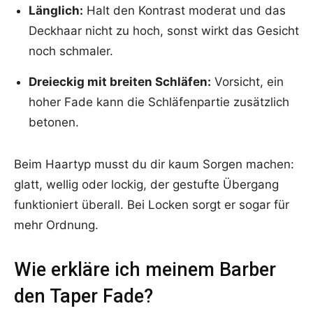
Länglich:
Halt den Kontrast moderat und das
Deckhaar nicht zu hoch, sonst wirkt das Gesicht
noch schmaler.
Dreieckig mit breiten Schläfen:
Vorsicht, ein
hoher Fade kann die Schläfenpartie zusätzlich
betonen.
Beim Haartyp musst du dir kaum Sorgen machen:
glatt, wellig oder lockig, der gestufte Übergang
funktioniert überall. Bei Locken sorgt er sogar für
mehr Ordnung.
Wie erkläre ich meinem Barber
den Taper Fade?