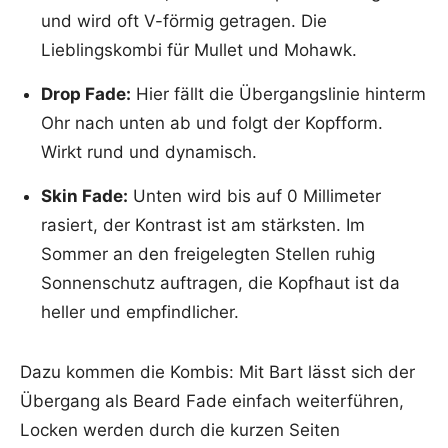
und wird oft V-förmig getragen. Die
Lieblingskombi für Mullet und Mohawk.
Drop Fade:
Hier fällt die Übergangslinie hinterm
Ohr nach unten ab und folgt der Kopfform.
Wirkt rund und dynamisch.
Skin Fade:
Unten wird bis auf 0 Millimeter
rasiert, der Kontrast ist am stärksten. Im
Sommer an den freigelegten Stellen ruhig
Sonnenschutz auftragen, die Kopfhaut ist da
heller und empfindlicher.
Dazu kommen die Kombis: Mit Bart lässt sich der
Übergang als Beard Fade einfach weiterführen,
Locken werden durch die kurzen Seiten