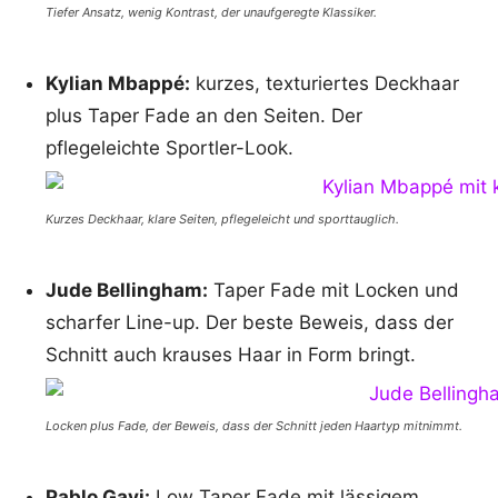
Tiefer Ansatz, wenig Kontrast, der unaufgeregte Klassiker.
Kylian Mbappé:
kurzes, texturiertes Deckhaar
plus Taper Fade an den Seiten. Der
pflegeleichte Sportler-Look.
Kurzes Deckhaar, klare Seiten, pflegeleicht und sporttauglich.
Jude Bellingham:
Taper Fade mit Locken und
scharfer Line-up. Der beste Beweis, dass der
Schnitt auch krauses Haar in Form bringt.
Locken plus Fade, der Beweis, dass der Schnitt jeden Haartyp mitnimmt.
Pablo Gavi:
Low Taper Fade mit lässigem