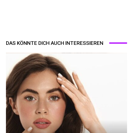
DAS KÖNNTE DICH AUCH INTERESSIEREN