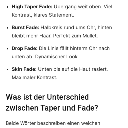
High Taper Fade:
Übergang weit oben. Viel
Kontrast, klares Statement.
Burst Fade:
Halbkreis rund ums Ohr, hinten
bleibt mehr Haar. Perfekt zum Mullet.
Drop Fade:
Die Linie fällt hinterm Ohr nach
unten ab. Dynamischer Look.
Skin Fade:
Unten bis auf die Haut rasiert.
Maximaler Kontrast.
Was ist der Unterschied
zwischen Taper und Fade?
Beide Wörter beschreiben einen weichen