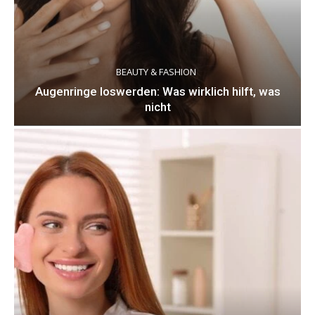
BEAUTY & FASHION
Augenringe loswerden: Was wirklich hilft, was
nicht