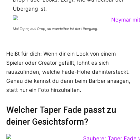
Übergang ist.
Mal Taper, mal Drop, so wandelbar ist der Übergang.
Heißt für dich: Wenn dir ein Look von einem
Spieler oder Creator gefällt, lohnt es sich
rauszufinden, welche Fade-Höhe dahintersteckt.
Genau die kannst du dann beim Barber ansagen,
statt nur ein Foto hinzuhalten.
Welcher Taper Fade passt zu
deiner Gesichtsform?