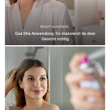
BEAUTY & FASHION
Gua Sha Anwendung: So massierst du dein
Gesicht richtig