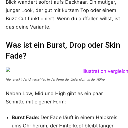
Blick wandert sofort aufs Deckhaar. Ein mutiger,
junger Look, der gut mit kurzem Top oder einem
Buzz Cut funktioniert. Wenn du auffallen willst, ist
das deine Variante.
Was ist ein Burst, Drop oder Skin
Fade?
Hier steckt der Unterschied in der Form der Linie, nicht in der Höhe.
Neben Low, Mid und High gibt es ein paar
Schnitte mit eigener Form:
Burst Fade:
Der Fade läuft in einem Halbkreis
ums Ohr herum, der Hinterkopf bleibt länger