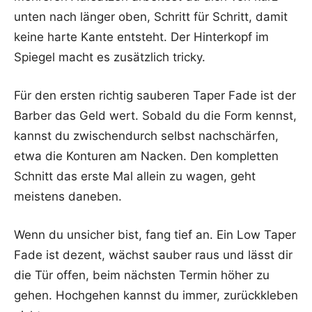
unten nach länger oben, Schritt für Schritt, damit
keine harte Kante entsteht. Der Hinterkopf im
Spiegel macht es zusätzlich tricky.
Für den ersten richtig sauberen Taper Fade ist der
Barber das Geld wert. Sobald du die Form kennst,
kannst du zwischendurch selbst nachschärfen,
etwa die Konturen am Nacken. Den kompletten
Schnitt das erste Mal allein zu wagen, geht
meistens daneben.
Wenn du unsicher bist, fang tief an. Ein Low Taper
Fade ist dezent, wächst sauber raus und lässt dir
die Tür offen, beim nächsten Termin höher zu
gehen. Hochgehen kannst du immer, zurückkleben