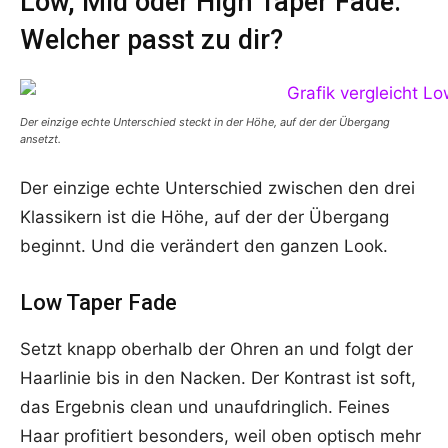
Low, Mid oder High Taper Fade:
Welcher passt zu dir?
Der einzige echte Unterschied steckt in der Höhe, auf der der Übergang
ansetzt.
Der einzige echte Unterschied zwischen den drei
Klassikern ist die Höhe, auf der der Übergang
beginnt. Und die verändert den ganzen Look.
Low Taper Fade
Setzt knapp oberhalb der Ohren an und folgt der
Haarlinie bis in den Nacken. Der Kontrast ist soft,
das Ergebnis clean und unaufdringlich. Feines
Haar profitiert besonders, weil oben optisch mehr