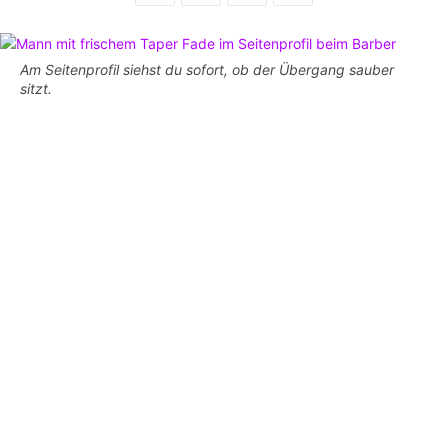
Am Seitenprofil siehst du sofort, ob der Übergang sauber
sitzt.