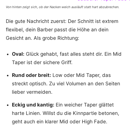
Von hinten zeigt sich, ob der Nacken weich ausläuft statt hart abzubrechen.
Die gute Nachricht zuerst: Der Schnitt ist extrem
flexibel, dein Barber passt die Höhe an dein
Gesicht an. Als grobe Richtung:
Oval:
Glück gehabt, fast alles steht dir. Ein Mid
Taper ist der sichere Griff.
Rund oder breit:
Low oder Mid Taper, das
streckt optisch. Zu viel Volumen an den Seiten
lieber vermeiden.
Eckig und kantig:
Ein weicher Taper glättet
harte Linien. Willst du die Kinnpartie betonen,
geht auch ein klarer Mid oder High Fade.