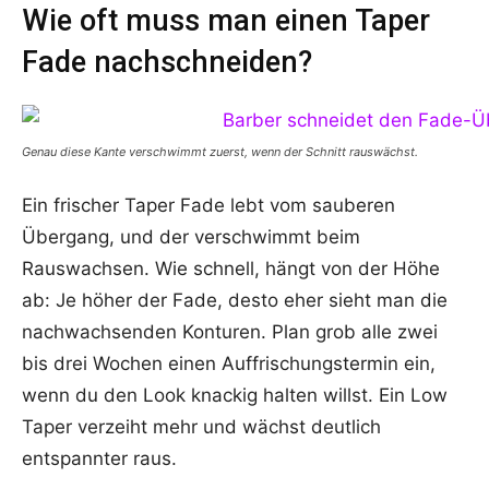
Wie oft muss man einen Taper
Fade nachschneiden?
Genau diese Kante verschwimmt zuerst, wenn der Schnitt rauswächst.
Ein frischer Taper Fade lebt vom sauberen
Übergang, und der verschwimmt beim
Rauswachsen. Wie schnell, hängt von der Höhe
ab: Je höher der Fade, desto eher sieht man die
nachwachsenden Konturen. Plan grob alle zwei
bis drei Wochen einen Auffrischungstermin ein,
wenn du den Look knackig halten willst. Ein Low
Taper verzeiht mehr und wächst deutlich
entspannter raus.