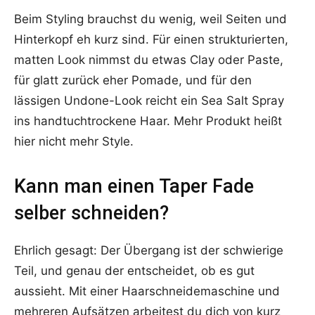
Beim Styling brauchst du wenig, weil Seiten und
Hinterkopf eh kurz sind. Für einen strukturierten,
matten Look nimmst du etwas Clay oder Paste,
für glatt zurück eher Pomade, und für den
lässigen Undone-Look reicht ein Sea Salt Spray
ins handtuchtrockene Haar. Mehr Produkt heißt
hier nicht mehr Style.
Kann man einen Taper Fade
selber schneiden?
Ehrlich gesagt: Der Übergang ist der schwierige
Teil, und genau der entscheidet, ob es gut
aussieht. Mit einer Haarschneidemaschine und
mehreren Aufsätzen arbeitest du dich von kurz