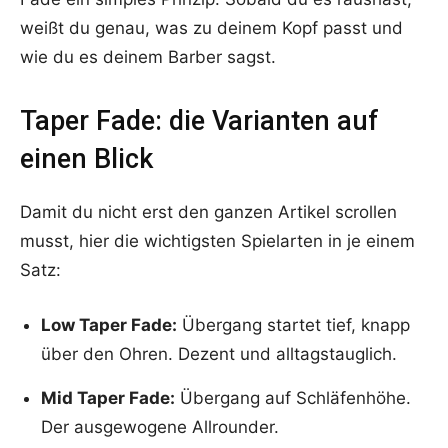
weißt du genau, was zu deinem Kopf passt und
wie du es deinem Barber sagst.
Taper Fade: die Varianten auf
einen Blick
Damit du nicht erst den ganzen Artikel scrollen
musst, hier die wichtigsten Spielarten in je einem
Satz:
Low Taper Fade:
Übergang startet tief, knapp
über den Ohren. Dezent und alltagstauglich.
Mid Taper Fade:
Übergang auf Schläfenhöhe.
Der ausgewogene Allrounder.