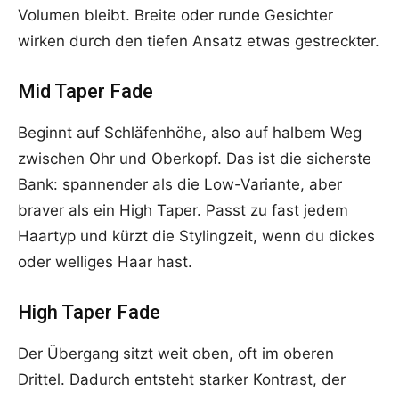
Volumen bleibt. Breite oder runde Gesichter
wirken durch den tiefen Ansatz etwas gestreckter.
Mid Taper Fade
Beginnt auf Schläfenhöhe, also auf halbem Weg
zwischen Ohr und Oberkopf. Das ist die sicherste
Bank: spannender als die Low-Variante, aber
braver als ein High Taper. Passt zu fast jedem
Haartyp und kürzt die Stylingzeit, wenn du dickes
oder welliges Haar hast.
High Taper Fade
Der Übergang sitzt weit oben, oft im oberen
Drittel. Dadurch entsteht starker Kontrast, der