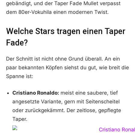
gebändigt, und der Taper Fade Mullet verpasst
dem 80er-Vokuhila einen modernen Twist.
Welche Stars tragen einen Taper
Fade?
Der Schnitt ist nicht ohne Grund überall. An ein
paar bekannten Köpfen siehst du gut, wie breit die
Spanne ist:
Cristiano Ronaldo:
meist eine saubere, tief
angesetzte Variante, gern mit Seitenscheitel
oder zurückgekämmt. Der zeitlose, gepflegte
Taper.