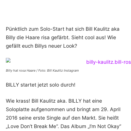
Pünktlich zum Solo-Start hat sich Bill Kaulitz aka
Billy die Haare risa gefärbt. Sieht cool aus! Wie
gefällt euch Billys neuer Look?
Billy hat rosa Haare / Foto: Bill Kaulitz Instagram
BILLY startet jetzt solo durch!
Wie krass! Bill Kaulitz aka. BILLY hat eine
Soloplatte aufgenommen und bringt am 29. April
2016 seine erste Single auf den Markt. Sie heißt
„Love Don’t Break Me“. Das Album „I’m Not Okay“