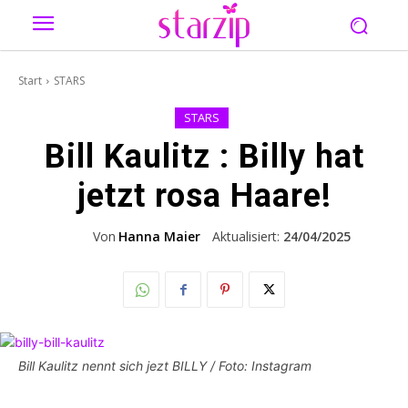
Start
STARS
STARS
Bill Kaulitz : Billy hat
jetzt rosa Haare!
Von
Hanna Maier
Aktualisiert:
24/04/2025
Bill Kaulitz nennt sich jezt BILLY / Foto: Instagram