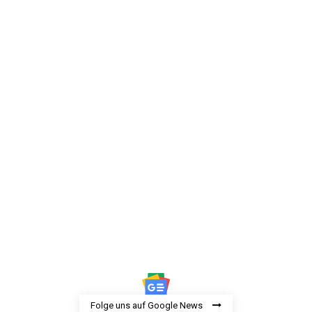
Folge uns auf Google News