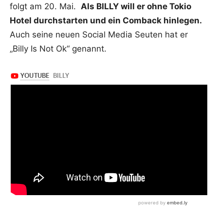
folgt am 20. Mai.
Als BILLY will er ohne Tokio
Hotel durchstarten und ein Comback hinlegen.
Auch seine neuen Social Media Seuten hat er
„Billy Is Not Ok“ genannt.