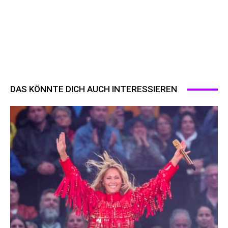
DAS KÖNNTE DICH AUCH INTERESSIEREN