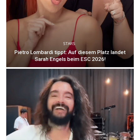
STARS
Pietro Lombardi tippt: Auf diesem Platz landet
Sarah Engels beim ESC 2026!