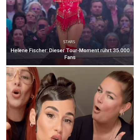
STARS
Helene Fischer: Dieser Tour-Moment rührt 35.000
Fans