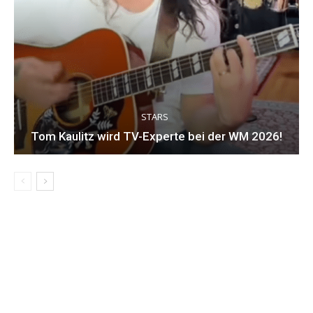
STARS
Tom Kaulitz wird TV-Experte bei der WM 2026!