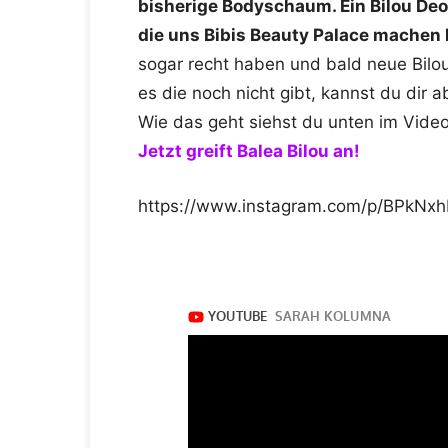
bisherige Bodyschaum. Ein Bilou Deo 
die uns Bibis Beauty Palace machen 
sogar recht haben und bald neue Bilo
es die noch nicht gibt, kannst du dir 
Wie das geht siehst du unten im Vide
Jetzt greift Balea Bilou an!
https://www.instagram.com/p/BPkNxh