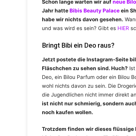
Schon lange warten wir auf
neue Bil
Jahr hatte
Bibis Beauty Palace
ein Sh
habe wir nichts davon gesehen.
Wann
und was wird es sein? Gibt es
HIER
sc
Bringt Bibi ein Deo raus?
Jetzt postete die Instagram-Seite bi
Fläschchen zu sehen sind. Huch?
Ist
Deo, ein Bilou Parfum oder ein Bilou
wohl nichts davon zu sein. Die Drogeri
die Jugendlichen nicht immer direkt a
ist nicht nur schmierig, sondern auc
noch kaufen wollen.
Trotzdem finden wir dieses flüssige B