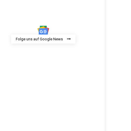
Folge uns auf Google News