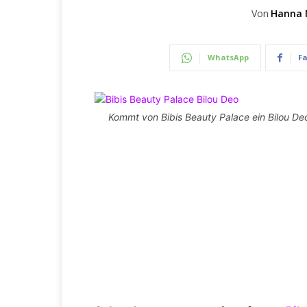
Von
Hanna 
WhatsApp
F
Kommt von Bibis Beauty Palace ein Bilou Deo