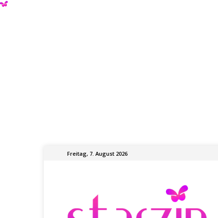
Freitag, 7. August 2026