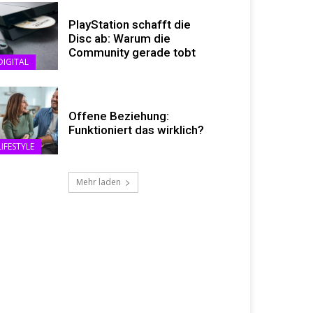
PlayStation schafft die
Disc ab: Warum die
Community gerade tobt
DIGITAL
Offene Beziehung:
Funktioniert das wirklich?
LIFESTYLE
Mehr laden