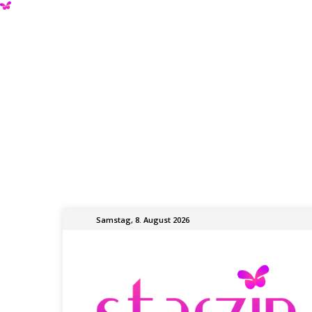
Samstag, 8. August 2026