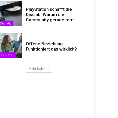
PlayStation schafft die
Disc ab: Warum die
Community gerade tobt
DIGITAL
Offene Beziehung:
Funktioniert das wirklich?
LIFESTYLE
Mehr laden