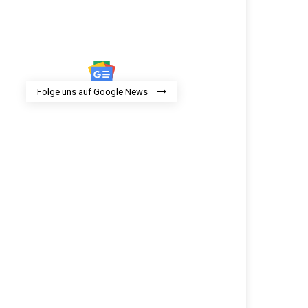
Folge uns auf Google News