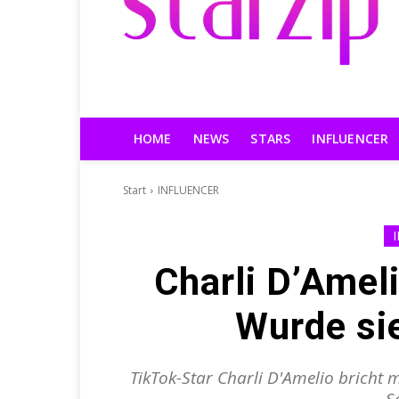
HOME
NEWS
STARS
INFLUENCER
Start
INFLUENCER
Charli D’Ameli
Wurde si
TikTok-Star Charli D'Amelio bricht 