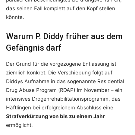
das seinen Fall komplett auf den Kopf stellen
könnte.
Warum P. Diddy früher aus dem
Gefängnis darf
Der Grund für die vorgezogene Entlassung ist
ziemlich konkret. Die Verschiebung folgt auf
Diddys Aufnahme in das sogenannte Residential
Drug Abuse Program (RDAP) im November – ein
intensives Drogenrehabilitationsprogramm, das
Häftlingen bei erfolgreichem Abschluss eine
Strafverkürzung von bis zu einem Jahr
ermöglicht.