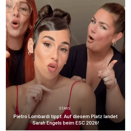
STARS
Pietro Lombardi tippt: Auf diesem Platz landet
Sarah Engels beim ESC 2026!