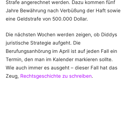
Strafe angerechnet werden. Dazu kommen fünf
Jahre Bewährung nach Verbüßung der Haft sowie
eine Geldstrafe von 500.000 Dollar.
Die nächsten Wochen werden zeigen, ob Diddys
juristische Strategie aufgeht. Die
Berufungsanhörung im April ist auf jeden Fall ein
Termin, den man im Kalender markieren sollte.
Wie auch immer es ausgeht – dieser Fall hat das
Zeug,
Rechtsgeschichte zu schreiben
.