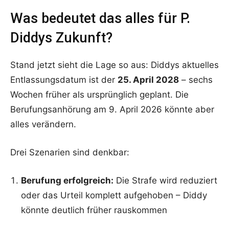
Was bedeutet das alles für P.
Diddys Zukunft?
Stand jetzt sieht die Lage so aus: Diddys aktuelles
Entlassungsdatum ist der
25. April 2028
– sechs
Wochen früher als ursprünglich geplant. Die
Berufungsanhörung am 9. April 2026 könnte aber
alles verändern.
Drei Szenarien sind denkbar:
Berufung erfolgreich:
Die Strafe wird reduziert
oder das Urteil komplett aufgehoben – Diddy
könnte deutlich früher rauskommen