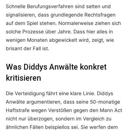
Schnelle Berufungsverfahren sind selten und
signalisieren, dass grundlegende Rechtsfragen
auf dem Spiel stehen. Normalerweise ziehen sich
solche Prozesse über Jahre. Dass hier alles in
wenigen Monaten abgewickelt wird, zeigt, wie
brisant der Fall ist.
Was Diddys Anwälte konkret
kritisieren
Die Verteidigung fährt eine klare Linie. Diddys
Anwälte argumentieren, dass seine 50-monatige
Haftstrafe wegen Verstößen gegen den Mann Act
nicht nur überzogen, sondern im Vergleich zu
ähnlichen Fällen beispiellos sei. Sie werfen dem