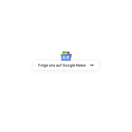
Folge uns auf Google News