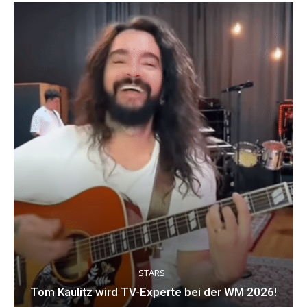
STARS
Tom Kaulitz wird TV-Experte bei der WM 2026!