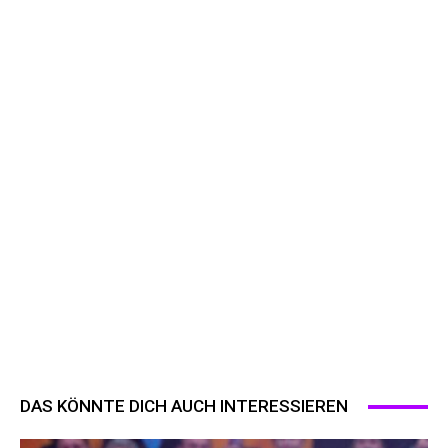
DAS KÖNNTE DICH AUCH INTERESSIEREN