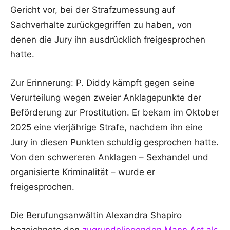
Gericht vor, bei der Strafzumessung auf
Sachverhalte zurückgegriffen zu haben, von
denen die Jury ihn ausdrücklich freigesprochen
hatte.
Zur Erinnerung: P. Diddy kämpft gegen seine
Verurteilung wegen zweier Anklagepunkte der
Beförderung zur Prostitution. Er bekam im Oktober
2025 eine vierjährige Strafe, nachdem ihn eine
Jury in diesen Punkten schuldig gesprochen hatte.
Von den schwereren Anklagen – Sexhandel und
organisierte Kriminalität – wurde er
freigesprochen.
Die Berufungsanwältin Alexandra Shapiro