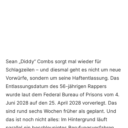
Sean „Diddy“ Combs sorgt mal wieder für
Schlagzeilen – und diesmal geht es nicht um neue
Vorwürfe, sondern um seine Haftentlassung. Das
Entlassungsdatum des 56-jährigen Rappers
wurde laut dem Federal Bureau of Prisons vom 4.
Juni 2028 auf den 25. April 2028 vorverlegt. Das
sind rund sechs Wochen früher als geplant. Und
das ist noch nicht alles: Im Hintergrund läuft
parallel ein beschleunigtes Berufungsverfahren,