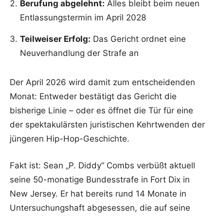
Berufung abgelehnt:
Alles bleibt beim neuen
Entlassungstermin im April 2028
Teilweiser Erfolg:
Das Gericht ordnet eine
Neuverhandlung der Strafe an
Der April 2026 wird damit zum entscheidenden
Monat: Entweder bestätigt das Gericht die
bisherige Linie – oder es öffnet die Tür für eine
der spektakulärsten juristischen Kehrtwenden der
jüngeren Hip-Hop-Geschichte.
Fakt ist: Sean „P. Diddy“ Combs verbüßt aktuell
seine 50-monatige Bundesstrafe in Fort Dix in
New Jersey. Er hat bereits rund 14 Monate in
Untersuchungshaft abgesessen, die auf seine