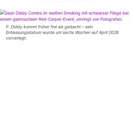
P. Diddy kommt früher frei als gedacht – sein
Entlassungsdatum wurde um sechs Wochen auf April 2028
vorverlegt.