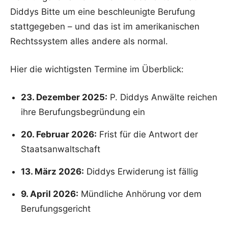
Diddys Bitte um eine beschleunigte Berufung
stattgegeben – und das ist im amerikanischen
Rechtssystem alles andere als normal.
Hier die wichtigsten Termine im Überblick:
23. Dezember 2025:
P. Diddys Anwälte reichen
ihre Berufungsbegründung ein
20. Februar 2026:
Frist für die Antwort der
Staatsanwaltschaft
13. März 2026:
Diddys Erwiderung ist fällig
9. April 2026:
Mündliche Anhörung vor dem
Berufungsgericht