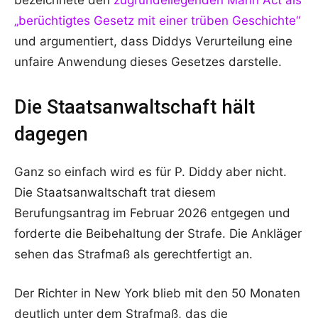
bezeichnete den
zugrundeliegenden Mann Act als
„berüchtigtes Gesetz mit einer trüben Geschichte“
und argumentiert, dass Diddys Verurteilung eine
unfaire Anwendung dieses Gesetzes darstelle.
Die Staatsanwaltschaft hält
dagegen
Ganz so einfach wird es für P. Diddy aber nicht.
Die Staatsanwaltschaft trat diesem
Berufungsantrag im Februar 2026 entgegen und
forderte die Beibehaltung der Strafe. Die Ankläger
sehen das Strafmaß als gerechtfertigt an.
Der Richter in New York blieb mit den 50 Monaten
deutlich unter dem Strafmaß, das die