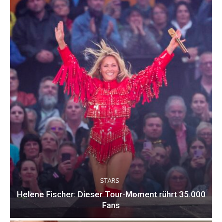
STARS
Helene Fischer: Dieser Tour-Moment rührt 35.000
Fans