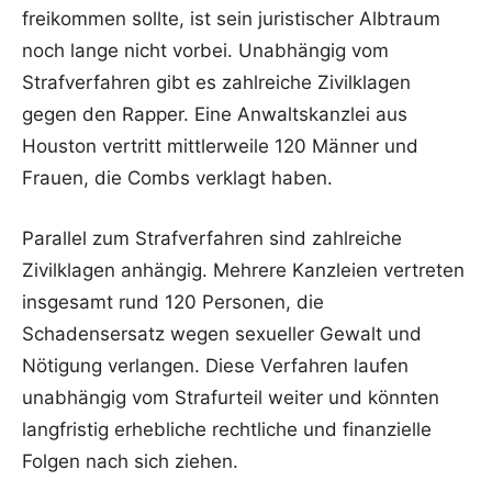
freikommen sollte, ist sein juristischer Albtraum
noch lange nicht vorbei. Unabhängig vom
Strafverfahren gibt es zahlreiche Zivilklagen
gegen den Rapper. Eine Anwaltskanzlei aus
Houston vertritt mittlerweile 120 Männer und
Frauen, die Combs verklagt haben.
Parallel zum Strafverfahren sind zahlreiche
Zivilklagen anhängig. Mehrere Kanzleien vertreten
insgesamt rund 120 Personen, die
Schadensersatz wegen sexueller Gewalt und
Nötigung verlangen. Diese Verfahren laufen
unabhängig vom Strafurteil weiter und könnten
langfristig erhebliche rechtliche und finanzielle
Folgen nach sich ziehen.