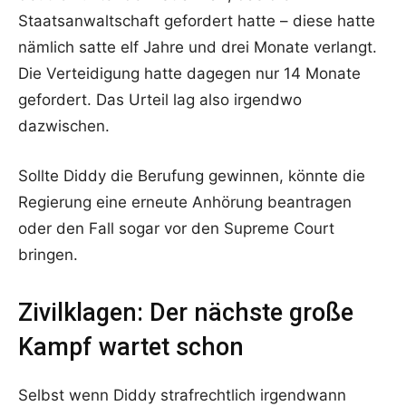
Staatsanwaltschaft gefordert hatte – diese hatte
nämlich satte elf Jahre und drei Monate verlangt.
Die Verteidigung hatte dagegen nur 14 Monate
gefordert. Das Urteil lag also irgendwo
dazwischen.
Sollte Diddy die Berufung gewinnen, könnte die
Regierung eine erneute Anhörung beantragen
oder den Fall sogar vor den Supreme Court
bringen.
Zivilklagen: Der nächste große
Kampf wartet schon
Selbst wenn Diddy strafrechtlich irgendwann