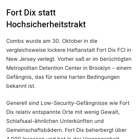
Fort Dix statt
Hochsicherheitstrakt
Combs wurde am 30. Oktober in die
vergleichsweise lockere Haftanstalt Fort Dix FCI in
New Jersey verlegt. Vorher saß er im berüchtigten
Metropolitan Detention Center in Brooklyn – einem
Gefängnis, das für seine harten Bedingungen
bekannt ist.
Generell sind Low-Security-Gefängnisse wie Fort
Dix relativ entspannte Orte mit wenig Gewalt,
Schlafsaal-ähnlichen Unterkünften und
Gemeinschaftsbädern. Fort Dix beherbergt über