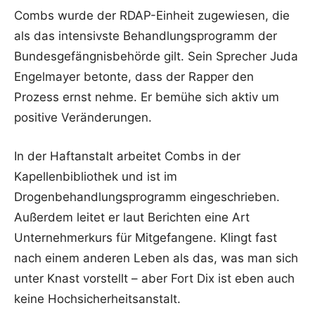
Combs wurde der RDAP-Einheit zugewiesen, die
als das intensivste Behandlungsprogramm der
Bundesgefängnisbehörde gilt. Sein Sprecher Juda
Engelmayer betonte, dass der Rapper den
Prozess ernst nehme. Er bemühe sich aktiv um
positive Veränderungen.
In der Haftanstalt arbeitet Combs in der
Kapellenbibliothek und ist im
Drogenbehandlungsprogramm eingeschrieben.
Außerdem leitet er laut Berichten eine Art
Unternehmerkurs für Mitgefangene. Klingt fast
nach einem anderen Leben als das, was man sich
unter Knast vorstellt – aber Fort Dix ist eben auch
keine Hochsicherheitsanstalt.