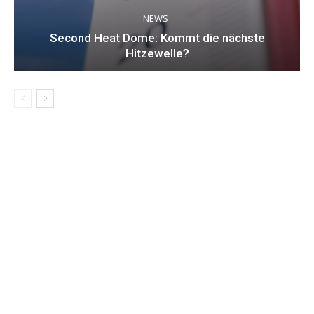
NEWS
Second Heat Dome: Kommt die nächste
Hitzewelle?