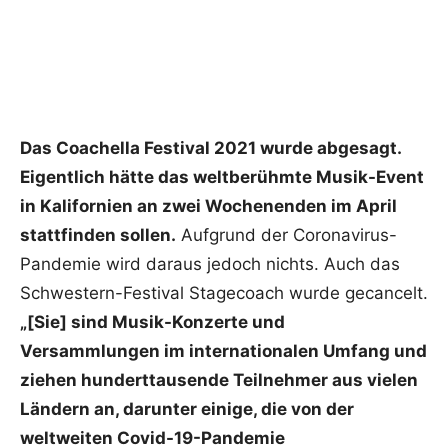
Das Coachella Festival 2021 wurde abgesagt.
Eigentlich hätte das weltberühmte Musik-Event
in Kalifornien an zwei Wochenenden im April
stattfinden sollen.
Aufgrund der Coronavirus-
Pandemie wird daraus jedoch nichts. Auch das
Schwestern-Festival Stagecoach wurde gecancelt.
„[Sie] sind Musik-Konzerte und
Versammlungen im internationalen Umfang und
ziehen hunderttausende Teilnehmer aus vielen
Ländern an, darunter einige, die von der
weltweiten Covid-19-Pandemie