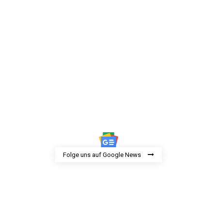
Folge uns auf Google News