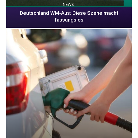
NEWS
Deutschland WM-Aus: Diese Szene macht
fassungslos