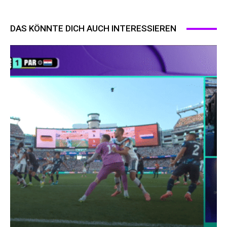
DAS KÖNNTE DICH AUCH INTERESSIEREN