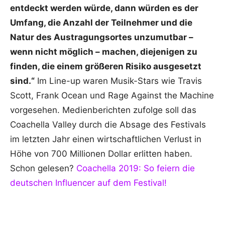
entdeckt werden würde, dann würden es der
Umfang, die Anzahl der Teilnehmer und die
Natur des Austragungsortes unzumutbar –
wenn nicht möglich – machen, diejenigen zu
finden, die einem größeren Risiko ausgesetzt
sind.“
Im Line-up waren Musik-Stars wie Travis
Scott, Frank Ocean und Rage Against the Machine
vorgesehen. Medienberichten zufolge soll das
Coachella Valley durch die Absage des Festivals
im letzten Jahr einen wirtschaftlichen Verlust in
Höhe von 700 Millionen Dollar erlitten haben.
Schon gelesen?
Coachella 2019: So feiern die
deutschen Influencer auf dem Festival!