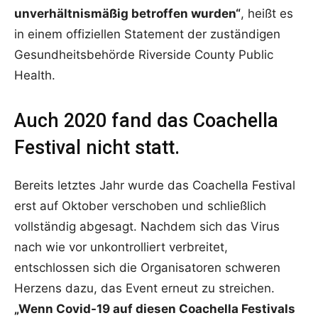
unverhältnismäßig betroffen wurden“
, heißt es
in einem offiziellen Statement der zuständigen
Gesundheitsbehörde Riverside County Public
Health.
Auch 2020 fand das Coachella
Festival nicht statt.
Bereits letztes Jahr wurde das Coachella Festival
erst auf Oktober verschoben und schließlich
vollständig abgesagt. Nachdem sich das Virus
nach wie vor unkontrolliert verbreitet,
entschlossen sich die Organisatoren schweren
Herzens dazu, das Event erneut zu streichen.
„Wenn Covid-19 auf diesen Coachella Festivals