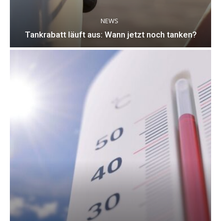
NEWS
Tankrabatt läuft aus: Wann jetzt noch tanken?