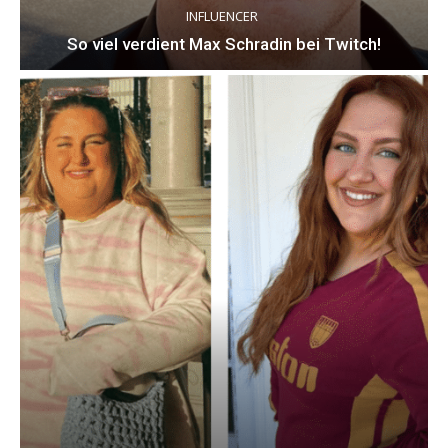
INFLUENCER
So viel verdient Max Schradin bei Twitch!