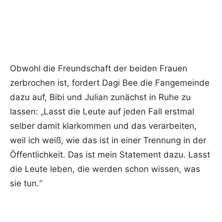
Obwohl die Freundschaft der beiden Frauen
zerbrochen ist, fordert Dagi Bee die Fangemeinde
dazu auf, Bibi und Julian zunächst in Ruhe zu
lassen: „Lasst die Leute auf jeden Fall erstmal
selber damit klarkommen und das verarbeiten,
weil ich weiß, wie das ist in einer Trennung in der
Öffentlichkeit. Das ist mein Statement dazu. Lasst
die Leute leben, die werden schon wissen, was
sie tun.“