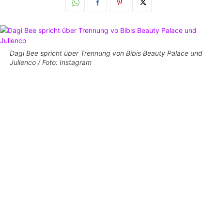
Dagi Bee spricht über Trennung von Bibis Beauty Palace und
Julienco / Foto: Instagram