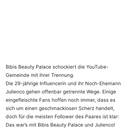
Bibis Beauty Palace schockiert die YouTube-
Gemeinde mit ihrer Trennung.
Die 29-jährige Influencerin und ihr Noch-Ehemann
Julienco gehen offenbar getrennte Wege. Einige
eingefleischte Fans hoffen noch immer, dass es
sich um einen geschmacklosen Scherz handelt,
doch für die meisten Follower des Paares ist klar:
Das war’s mit Bibis Beauty Palace und Julienco!