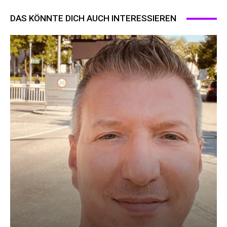
DAS KÖNNTE DICH AUCH INTERESSIEREN