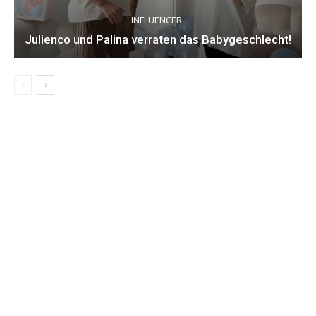
INFLUENCER
Julienco und Palina verraten das Babygeschlecht!