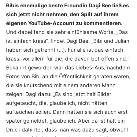
Bibis ehemalige beste Freundin Dagi Bee ließ es
sich jetzt nicht nehmen, den Split auf ihrem
eigenen YouTube-Account zu kommentieren.
Und dabei fand sie sehr einfühlsame Worte. „Das
ist einfach krass“, findet Dagi Bee, „Bibi und Julian
haben sich getrennt (…). Für alle ist das einfach
krass, vor allem für die, die davon betroffen sind.“
Bekannt geworden war das Liebes-Aus, nachdem
Fotos von Bibi an die Öffentlichkeit geraten waren,
die sie knutschend mit einem anderen Mann
zeigen. Dagi dazu: „Es sind jetzt halt Bilder
aufgetaucht, die, glaube ich, nicht hätten
auftauchen sollen. Dann hätten sie sich auch erst
später gemeldet, glaube ich. Aber da ist halt ein
Druck dahinter, dass man was dazu sagt, obwohl