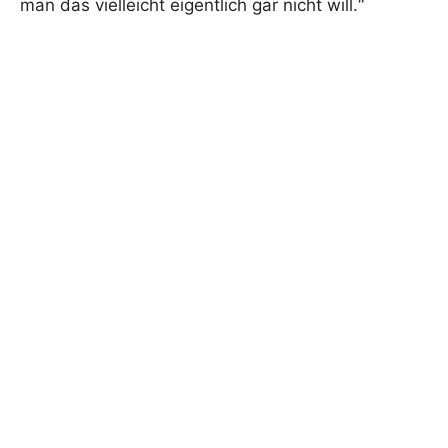
man das vielleicht eigentlich gar nicht will.“