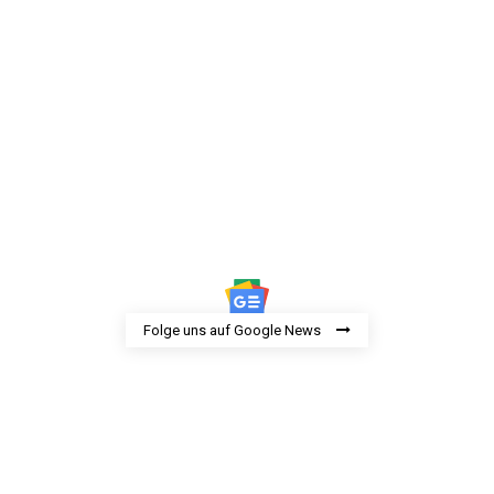
Folge uns auf Google News