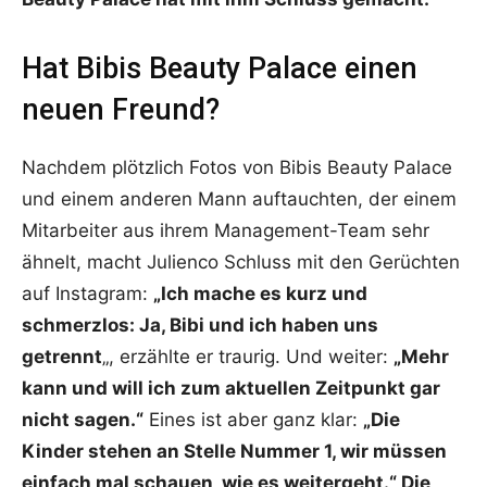
Hat Bibis Beauty Palace einen
neuen Freund?
Nachdem plötzlich Fotos von Bibis Beauty Palace
und einem anderen Mann auftauchten, der einem
Mitarbeiter aus ihrem Management-Team sehr
ähnelt, macht Julienco Schluss mit den Gerüchten
auf Instagram:
„Ich mache es kurz und
schmerzlos: Ja, Bibi und ich haben uns
getrennt
„, erzählte er traurig. Und weiter:
„Mehr
kann und will ich zum aktuellen Zeitpunkt gar
nicht sagen.“
Eines ist aber ganz klar:
„Die
Kinder stehen an Stelle Nummer 1, wir müssen
einfach mal schauen, wie es weitergeht.“ Die