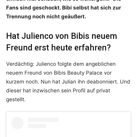
Fans sind geschockt. Bibi selbst hat sich zur
Trennung noch nicht geäußert.
Hat Julienco von Bibis neuem
Freund erst heute erfahren?
Verdächtig: Julienco folgte dem angeblichen
neuem Freund von Bibis Beauty Palace vor
kurzem noch. Nun hat Julian ihn deabonniert. Und
dieser hat inzwischen sein Profil auf privat
gestellt.