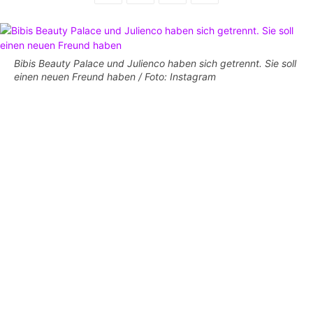
Bibis Beauty Palace und Julienco haben sich getrennt. Sie soll
einen neuen Freund haben / Foto: Instagram