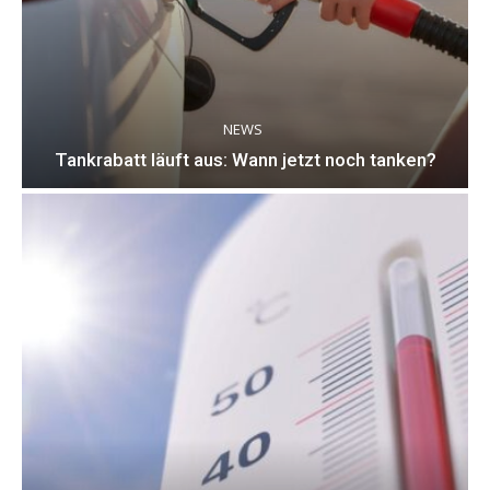
NEWS
Tankrabatt läuft aus: Wann jetzt noch tanken?