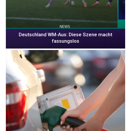
NEWS
Deutschland WM-Aus: Diese Szene macht
fassungslos