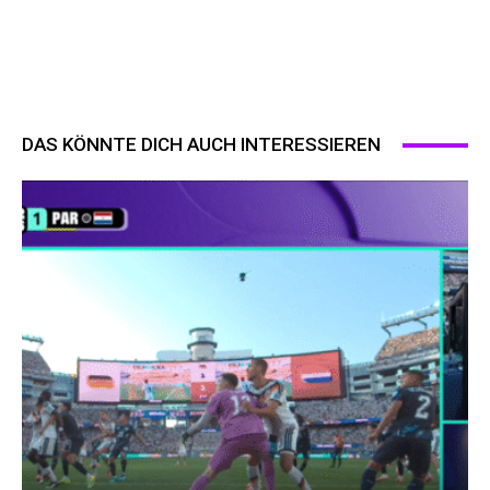
DAS KÖNNTE DICH AUCH INTERESSIEREN