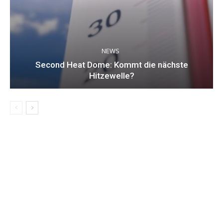
NEWS
Second Heat Dome: Kommt die nächste
Hitzewelle?