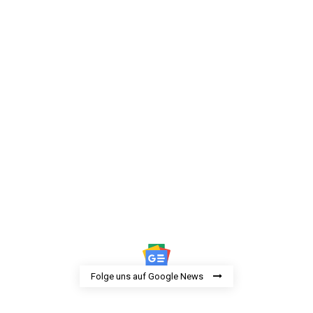
Folge uns auf Google News