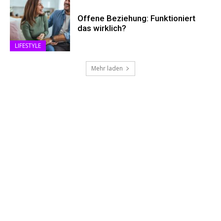
Offene Beziehung: Funktioniert
das wirklich?
LIFESTYLE
Mehr laden