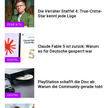
Die Verräter Staffel 4: True-Crime-
Star kennt jede Lüge
FILME & TV
Claude Fable 5 ist zurück: Warum
es für Deutsche gesperrt war
DIGITAL
PlayStation schafft die Disc ab:
Warum die Community gerade tobt
DIGITAL