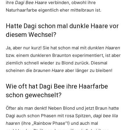
ihre
Dagi Bee Haare
verbinden, obwohl ihre
Naturhaarfarbe eigentlich eher mittelbraun ist.
Hatte Dagi schon mal dunkle Haare vor
diesem Wechsel?
Ja, aber nur kurz! Sie hat schon mal mit
dunklen Haaren
bzw. einem dunkleren Braunton experimentiert, ist aber
ziemlich schnell wieder zu Blond zurück. Diesmal
scheinen die
braunen Haare
aber länger zu bleiben!
Wie oft hat Dagi Bee ihre Haarfarbe
schon gewechselt?
Öfter als man denkt! Neben Blond und jetzt Braun hatte
Dagi auch schon Phasen mit rosa Spitzen,
dagi bee lila
haaren
(ihre „Rainbow Phase“!) und auch mal