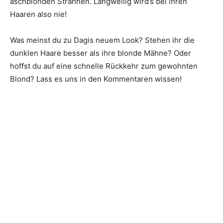
aschblonden Strähnen. Langweilig wird’s bei ihren
Haaren also nie!
Was meinst du zu Dagis neuem Look? Stehen ihr die
dunklen Haare besser als ihre blonde Mähne? Oder
hoffst du auf eine schnelle Rückkehr zum gewohnten
Blond? Lass es uns in den Kommentaren wissen!