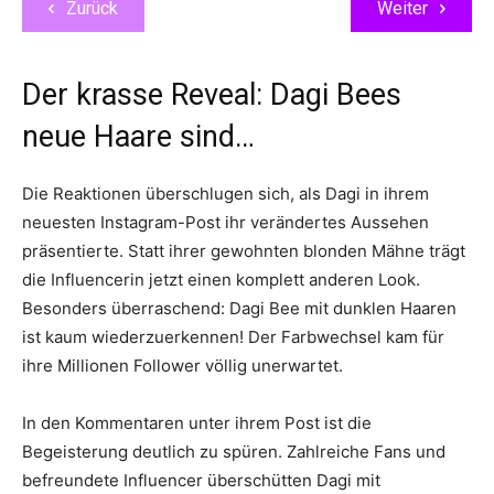
Zurück
Weiter
Der krasse Reveal: Dagi Bees
neue Haare sind…
Die Reaktionen überschlugen sich, als Dagi in ihrem
neuesten Instagram-Post ihr verändertes Aussehen
präsentierte. Statt ihrer gewohnten blonden Mähne trägt
die Influencerin jetzt einen komplett anderen Look.
Besonders überraschend: Dagi Bee mit dunklen Haaren
ist kaum wiederzuerkennen! Der Farbwechsel kam für
ihre Millionen Follower völlig unerwartet.
In den Kommentaren unter ihrem Post ist die
Begeisterung deutlich zu spüren. Zahlreiche Fans und
befreundete Influencer überschütten Dagi mit