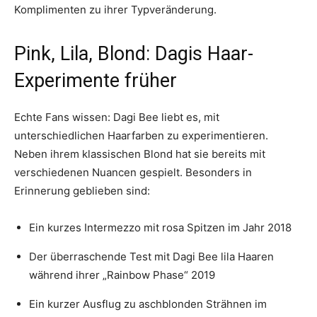
Komplimenten zu ihrer Typveränderung.
Pink, Lila, Blond: Dagis Haar-
Experimente früher
Echte Fans wissen: Dagi Bee liebt es, mit
unterschiedlichen Haarfarben zu experimentieren.
Neben ihrem klassischen Blond hat sie bereits mit
verschiedenen Nuancen gespielt. Besonders in
Erinnerung geblieben sind:
Ein kurzes Intermezzo mit rosa Spitzen im Jahr 2018
Der überraschende Test mit Dagi Bee lila Haaren
während ihrer „Rainbow Phase“ 2019
Ein kurzer Ausflug zu aschblonden Strähnen im