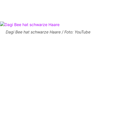
Dagi Bee hat schwarze Haare / Foto: YouTube