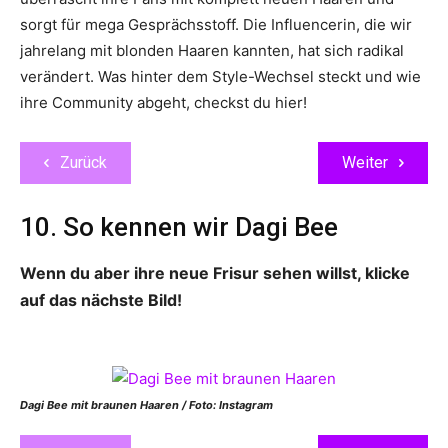
sorgt für mega Gesprächsstoff. Die Influencerin, die wir
jahrelang mit blonden Haaren kannten, hat sich radikal
verändert. Was hinter dem Style-Wechsel steckt und wie
ihre Community abgeht, checkst du hier!
Zurück
Weiter
10. So kennen wir Dagi Bee
Wenn du aber ihre neue Frisur sehen willst, klicke
auf das nächste Bild!
Dagi Bee mit braunen Haaren / Foto: Instagram