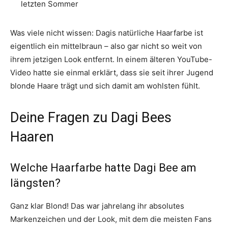
letzten Sommer
Was viele nicht wissen: Dagis natürliche Haarfarbe ist
eigentlich ein mittelbraun – also gar nicht so weit von
ihrem jetzigen Look entfernt. In einem älteren YouTube-
Video hatte sie einmal erklärt, dass sie seit ihrer Jugend
blonde Haare trägt und sich damit am wohlsten fühlt.
Deine Fragen zu Dagi Bees
Haaren
Welche Haarfarbe hatte Dagi Bee am
längsten?
Ganz klar Blond! Das war jahrelang ihr absolutes
Markenzeichen und der Look, mit dem die meisten Fans