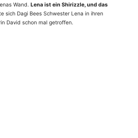
 Lenas Wand.
Lena ist ein Shirizzle, und das
te sich Dagi Bees Schwester Lena in ihren
in David schon mal getroffen.