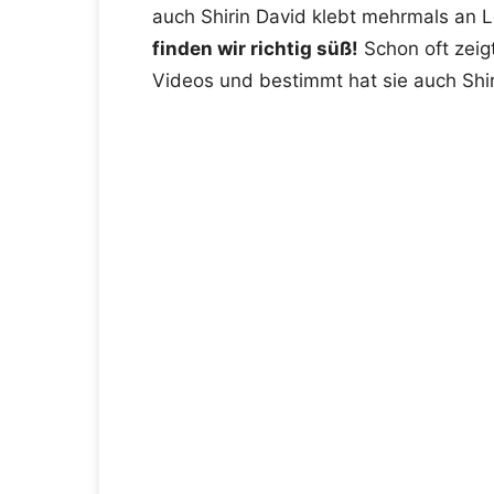
auch Shirin David klebt mehrmals an
finden wir richtig süß!
Schon oft zeig
Videos und bestimmt hat sie auch Shir