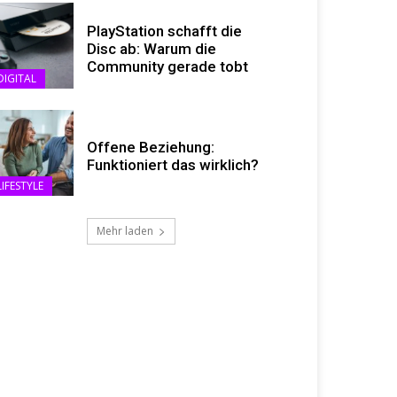
PlayStation schafft die
Disc ab: Warum die
Community gerade tobt
DIGITAL
Offene Beziehung:
Funktioniert das wirklich?
LIFESTYLE
Mehr laden