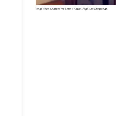
Dagi Bees Schwester Lena / Foto: Dagi Bee Snapchat.