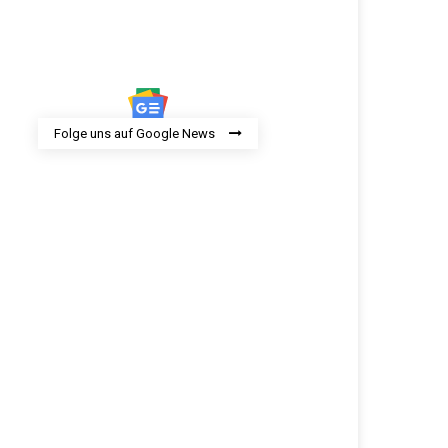
Folge uns auf Google News