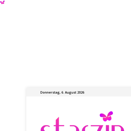
Donnerstag, 6. August 2026