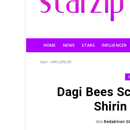
HOME
NEWS
STARS
INFLUENCER
Start
INFLUENCER
Dagi Bees Sc
Shirin
Von
Redaktion St