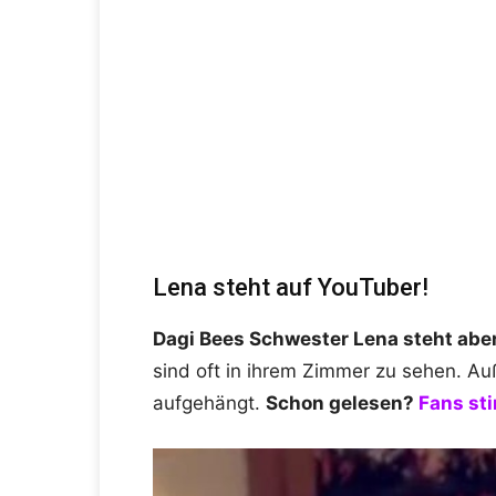
Lena steht auf YouTuber!
Dagi Bees Schwester Lena steht aber 
sind oft in ihrem Zimmer zu sehen. Auß
aufgehängt.
Schon gelesen?
Fans st