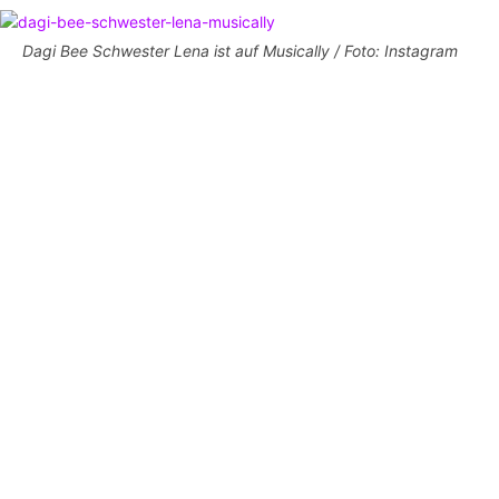
Dagi Bee Schwester Lena ist auf Musically / Foto: Instagram