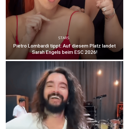
STARS
Pietro Lombardi tippt: Auf diesem Platz landet
Sarah Engels beim ESC 2026!