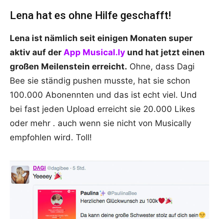
Lena hat es ohne Hilfe geschafft!
Lena ist nämlich seit einigen Monaten super
aktiv auf der
App Musical.ly
und hat jetzt einen
großen Meilenstein erreicht.
Ohne, dass Dagi
Bee sie ständig pushen musste, hat sie schon
100.000 Abonennten und das ist echt viel. Und
bei fast jeden Upload erreicht sie 20.000 Likes
oder mehr . auch wenn sie nicht von Musically
empfohlen wird. Toll!