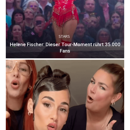
STARS
Helene Fischer: Dieser Tour-Moment rührt 35.000
Fans