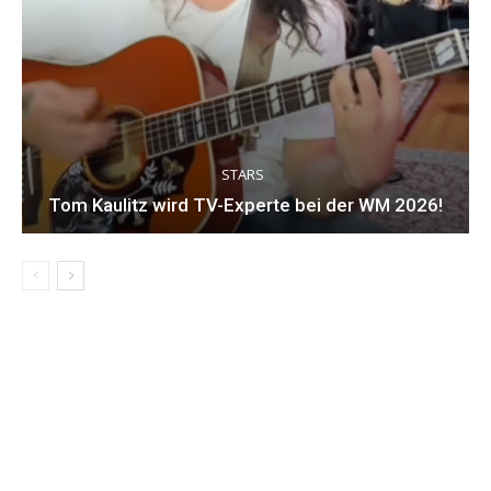
STARS
Tom Kaulitz wird TV-Experte bei der WM 2026!