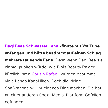
Dagi Bees Schwester Lena
könnte mit YouTube
anfangen und hätte bestimmt auf einen Schlag
mehrere tausende Fans
. Denn wenn Dagi Bee sie
einmal pushen würde, wie Bibis Beauty Palace
kürzlich ihren
Cousin Rafael
, würden bestimmt
viele Lenas Kanal liken. Doch die kleine
Spaßkanone will ihr eigenes Ding machen. Sie hat
an einer anderen Social Media-Plattform Gefallen
gefunden.