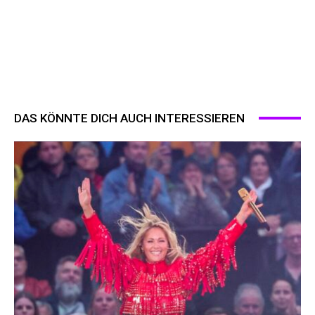
DAS KÖNNTE DICH AUCH INTERESSIEREN