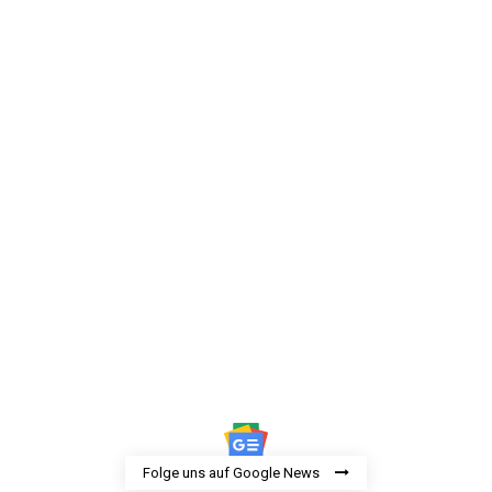
Folge uns auf Google News