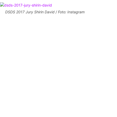
DSDS 2017 Jury Shirin David / Foto: Instagram