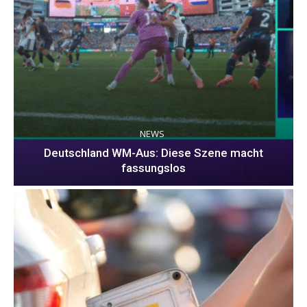
NEWS
Deutschland WM-Aus: Diese Szene macht
fassungslos