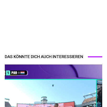
DAS KÖNNTE DICH AUCH INTERESSIEREN