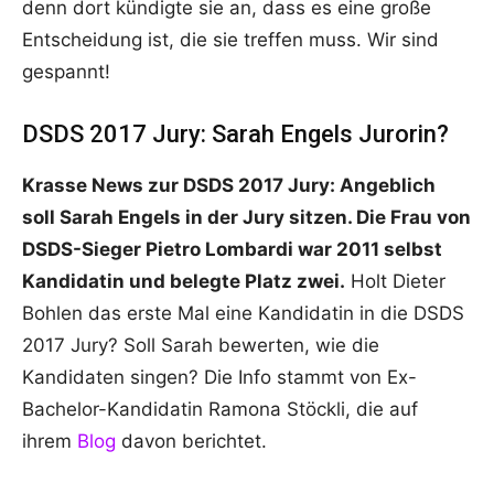
denn dort kündigte sie an, dass es eine große
Entscheidung ist, die sie treffen muss. Wir sind
gespannt!
DSDS 2017 Jury: Sarah Engels Jurorin?
Krasse News zur DSDS 2017 Jury: Angeblich
soll Sarah Engels in der Jury sitzen. Die Frau von
DSDS-Sieger Pietro Lombardi war 2011 selbst
Kandidatin und belegte Platz zwei.
Holt Dieter
Bohlen das erste Mal eine Kandidatin in die DSDS
2017 Jury? Soll Sarah bewerten, wie die
Kandidaten singen? Die Info stammt von Ex-
Bachelor-Kandidatin Ramona Stöckli, die auf
ihrem
Blog
davon berichtet.