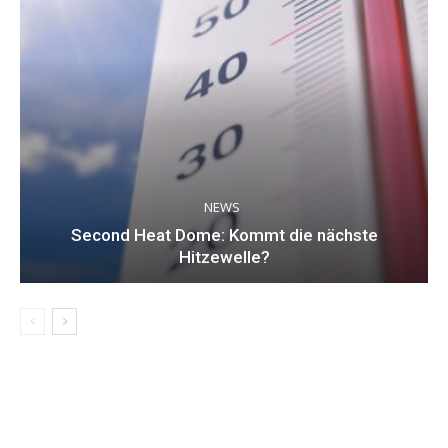
NEWS
Second Heat Dome: Kommt die nächste
Hitzewelle?