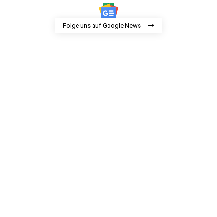
Folge uns auf Google News