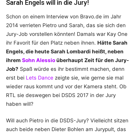
Sarah Engels will in die Jury!
Schon on einem Interview von Bravo.de im Jahr
2014 verrieten Pietro und Sarah, das sie sich den
Jury-Job vorstellen könnten! Damals war Kay One
ihr Favorit für den Platz neben ihnen.
Hätte Sarah
Engels, die heute Sarah Lombardi heißt, neben
ihrem
Sohn Alessio
überhaupt Zeit für den Jury-
Job?
Spaß würde es ihr bestimmt machen, denn
erst bei
Lets Dance
zeigte sie, wie gerne sie mal
wieder raus kommt und vor der Kamera steht. Ob
RTL sie deswegen bei DSDS 2017 in der Jury
haben will?
Will auch Pietro in die DSDS-Jury? Vielleicht sitzen
auch beide neben Dieter Bohlen am Jurypult, das