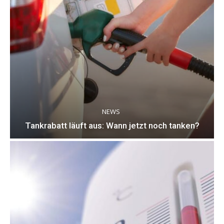
NEWS
Tankrabatt läuft aus: Wann jetzt noch tanken?