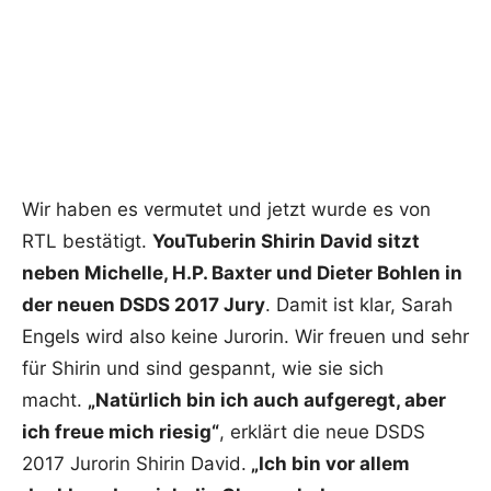
Wir haben es vermutet und jetzt wurde es von
RTL bestätigt.
YouTuberin Shirin David sitzt
neben Michelle, H.P. Baxter und Dieter Bohlen in
der neuen DSDS 2017 Jury
. Damit ist klar, Sarah
Engels wird also keine Jurorin. Wir freuen und sehr
für Shirin und sind gespannt, wie sie sich
macht.
„Natürlich bin ich auch aufgeregt, aber
ich freue mich riesig“
, erklärt die neue DSDS
2017 Jurorin Shirin David.
„Ich bin vor allem