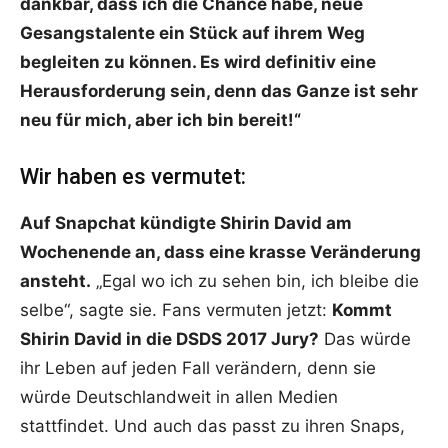
dankbar, dass ich die Chance habe, neue
Gesangstalente ein Stück auf ihrem Weg
begleiten zu können. Es wird definitiv eine
Herausforderung sein, denn das Ganze ist sehr
neu für mich, aber ich bin bereit!“
Wir haben es vermutet:
Auf Snapchat kündigte Shirin David am
Wochenende an, dass eine krasse Veränderung
ansteht.
„Egal wo ich zu sehen bin, ich bleibe die
selbe“, sagte sie. Fans vermuten jetzt:
Kommt
Shirin David in die DSDS 2017 Jury?
Das würde
ihr Leben auf jeden Fall verändern, denn sie
würde Deutschlandweit in allen Medien
stattfindet. Und auch das passt zu ihren Snaps,