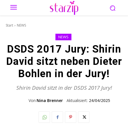
Start
NEWS
NEWS
DSDS 2017 Jury: Shirin
David sitzt neben Dieter
Bohlen in der Jury!
Shirin David sitzt in der DSDS 2017 Jury!
Von
Nina Brenner
Aktualisiert:
24/04/2025