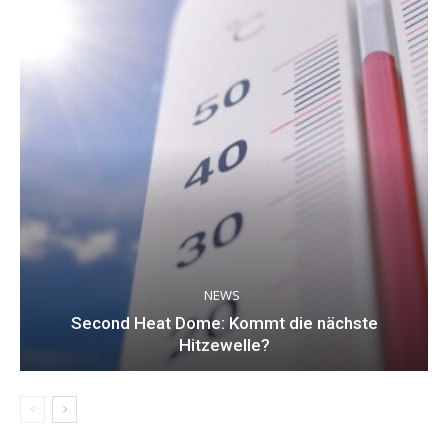
NEWS
Second Heat Dome: Kommt die nächste
Hitzewelle?