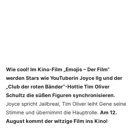
Wie cool! Im Kino-Film „Emojis – Der Film“
werden Stars wie YouTuberin Joyce Ilg und der
„Club der roten Bänder“-Hottie Tim Oliver
Schultz die süßen Figuren synchronisieren.
Joyce spricht Jailbreal, Tim Oliver leiht Gene seine
Stimme und übernimmt die Hauptrolle.
Am 12.
August kommt der witzige Film ins Kino!