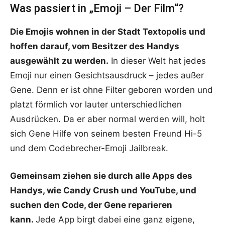
Was passiert in „Emoji – Der Film“?
Die Emojis wohnen in der Stadt Textopolis und
hoffen darauf, vom Besitzer des Handys
ausgewählt zu werden.
In dieser Welt hat jedes
Emoji nur einen Gesichtsausdruck – jedes außer
Gene. Denn er ist ohne Filter geboren worden und
platzt förmlich vor lauter unterschiedlichen
Ausdrücken. Da er aber normal werden will, holt
sich Gene Hilfe von seinem besten Freund Hi-5
und dem Codebrecher-Emoji Jailbreak.
Gemeinsam ziehen sie durch alle Apps des
Handys, wie Candy Crush und YouTube, und
suchen den Code, der Gene reparieren
kann.
Jede App birgt dabei eine ganz eigene,