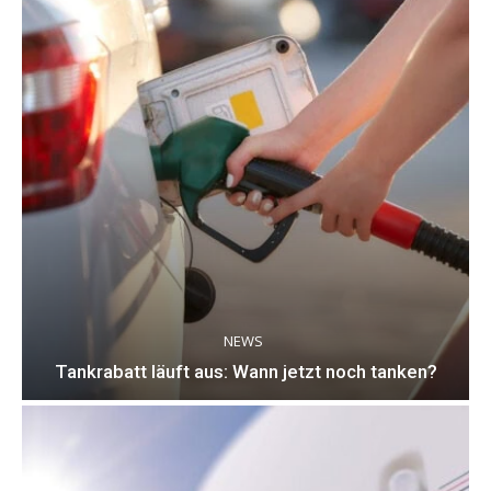
NEWS
Tankrabatt läuft aus: Wann jetzt noch tanken?