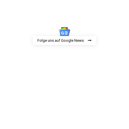
Folge uns auf Google News