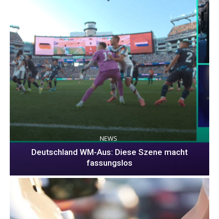
NEWS
Deutschland WM-Aus: Diese Szene macht
fassungslos