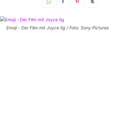
Emoji - Der Film mit Joyce Ilg / Foto: Sony Pictures