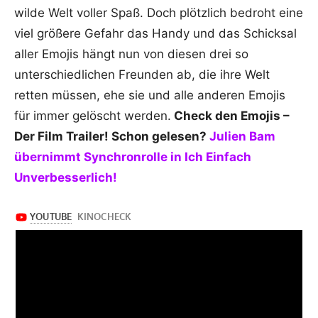
wilde Welt voller Spaß. Doch plötzlich bedroht eine
viel größere Gefahr das Handy und das Schicksal
aller Emojis hängt nun von diesen drei so
unterschiedlichen Freunden ab, die ihre Welt
retten müssen, ehe sie und alle anderen Emojis
für immer gelöscht werden.
Check den Emojis –
Der Film Trailer! Schon gelesen?
Julien Bam
übernimmt Synchronrolle in Ich Einfach
Unverbesserlich!