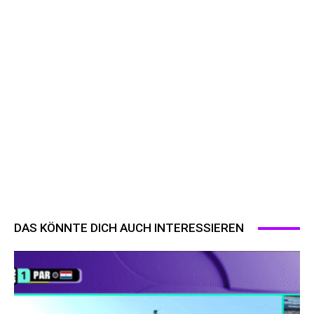
DAS KÖNNTE DICH AUCH INTERESSIEREN