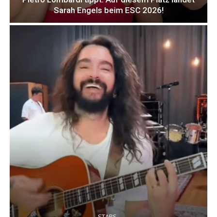
Sarah Engels beim ESC 2026!
STARS