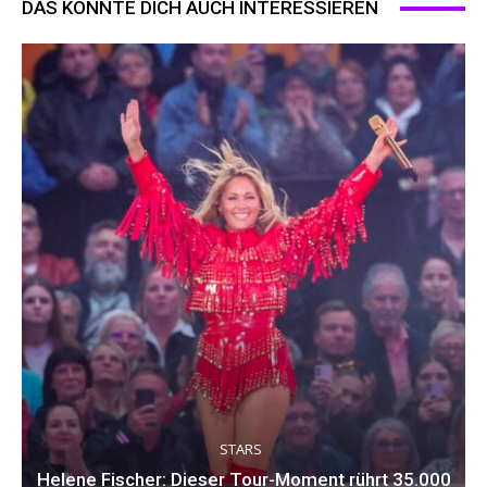
DAS KÖNNTE DICH AUCH INTERESSIEREN
STARS
Helene Fischer: Dieser Tour-Moment rührt 35.000