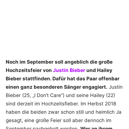
Noch im September soll angeblich die große
Hochzeitsfeier von
Justin Bieber
und Hailey
Bieber stattfinden. Dafür hat das Paar offenbar
einen ganz besonderen Sänger engagiert.
Justin
Bieber (25, „I Don’t Care“) und seine Hailey (22)
sind derzeit im Hochzeitsfieber. Im Herbst 2018
haben die beiden zwar schon still und heimlich Ja
gesagt, eine große Feier soll aber dennoch im
September nachgeholt werden.
Wer an ihrem