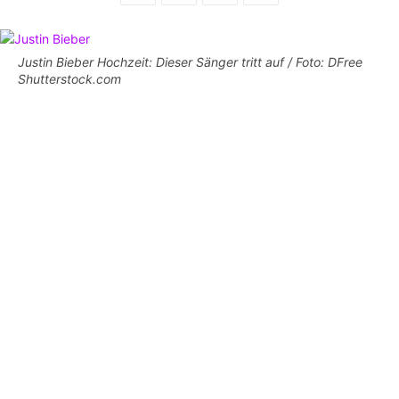
Justin Bieber Hochzeit: Dieser Sänger tritt auf / Foto: DFree
Shutterstock.com