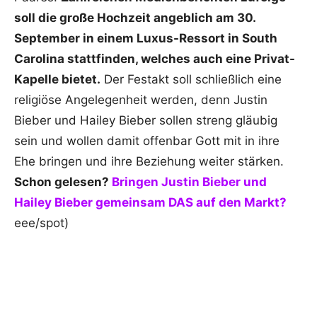
soll die große Hochzeit angeblich am 30.
September in einem Luxus-Ressort in South
Carolina stattfinden, welches auch eine Privat-
Kapelle bietet.
Der Festakt soll schließlich eine
religiöse Angelegenheit werden, denn Justin
Bieber und Hailey Bieber sollen streng gläubig
sein und wollen damit offenbar Gott mit in ihre
Ehe bringen und ihre Beziehung weiter stärken.
Schon gelesen?
Bringen Justin Bieber und
Hailey Bieber gemeinsam DAS auf den Markt?
eee/spot)