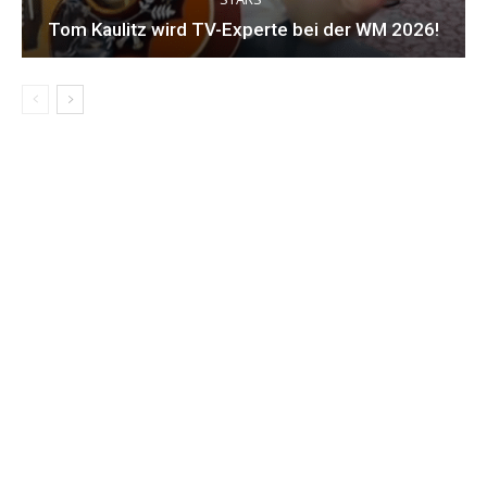
Tom Kaulitz wird TV-Experte bei der WM 2026!