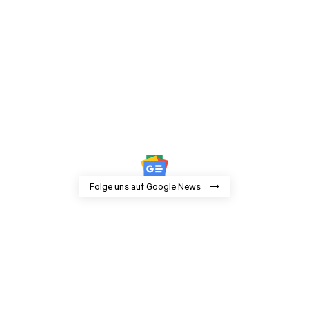
Folge uns auf Google News