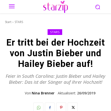
Start
STARS
STARS
Er tritt bei der Hochzeit
von Justin Bieber und
Hailey Bieber auf!
Feier in South Carolina: Justin Bieber und Hailey
Bieber: Das ist der Sänger auf ihrer Hochzeit!
Von
Nina Brenner
Aktualisiert:
26/09/2019