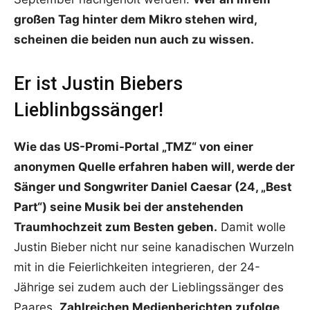
großen Tag hinter dem Mikro stehen wird,
scheinen die beiden nun auch zu wissen.
Er ist Justin Biebers
Lieblinbgssänger!
Wie das US-Promi-Portal „TMZ“ von einer
anonymen Quelle erfahren haben will, werde der
Sänger und Songwriter Daniel Caesar (24, „Best
Part“) seine Musik bei der anstehenden
Traumhochzeit zum Besten geben.
Damit wolle
Justin Bieber nicht nur seine kanadischen Wurzeln
mit in die Feierlichkeiten integrieren, der 24-
Jährige sei zudem auch der Lieblingssänger des
Paares.
Zahlreichen Medienberichten zufolge