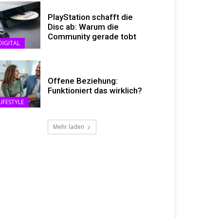
PlayStation schafft die
Disc ab: Warum die
Community gerade tobt
DIGITAL
Offene Beziehung:
Funktioniert das wirklich?
LIFESTYLE
Mehr laden