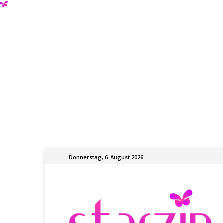
Donnerstag, 6. August 2026