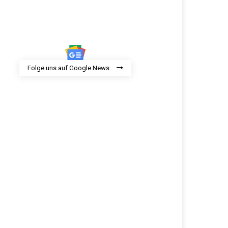
Folge uns auf Google News