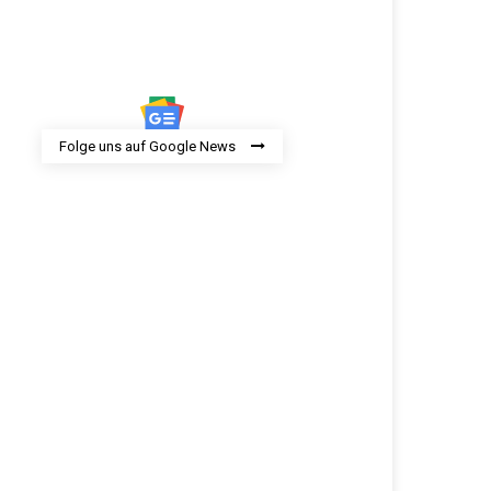
Folge uns auf Google News