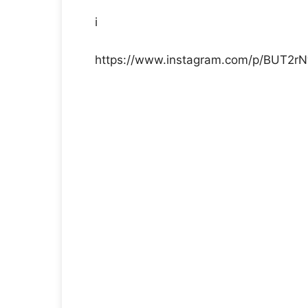
i
https://www.instagram.com/p/BUT2r