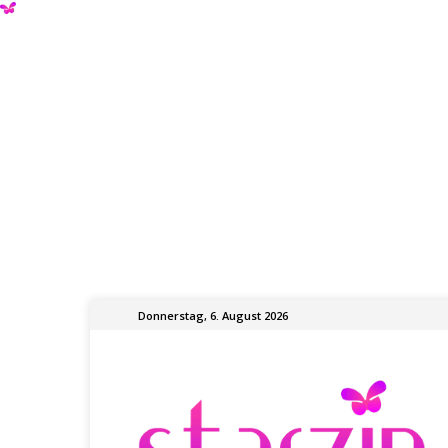
Donnerstag, 6. August 2026