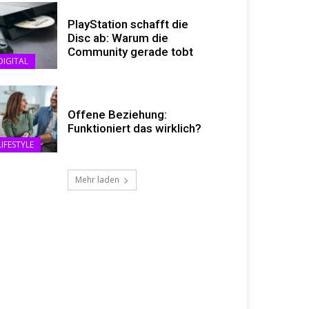
PlayStation schafft die
Disc ab: Warum die
Community gerade tobt
DIGITAL
Offene Beziehung:
Funktioniert das wirklich?
LIFESTYLE
Mehr laden