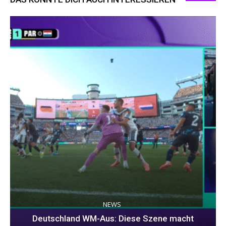
NEWS
Deutschland WM-Aus: Diese Szene macht