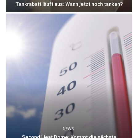
Tankrabatt läuft aus: Wann jetzt noch tanken?
NEWS
Second Heat Dome: Kommt die nächste