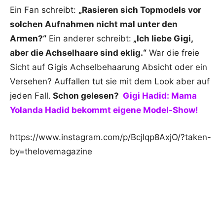
Ein Fan schreibt:
„Rasieren sich Topmodels vor
solchen Aufnahmen nicht mal unter den
Armen?“
Ein anderer schreibt:
„Ich liebe Gigi,
aber die Achselhaare sind eklig.“
War die freie
Sicht auf Gigis Achselbehaarung Absicht oder ein
Versehen? Auffallen tut sie mit dem Look aber auf
jeden Fall.
Schon gelesen?
Gigi Hadid: Mama
Yolanda Hadid bekommt eigene Model-Show!
https://www.instagram.com/p/Bcjlqp8AxjO/?taken-
by=thelovemagazine