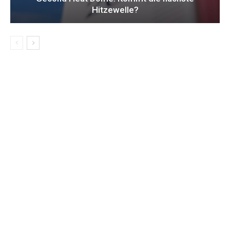
Hitzewelle?