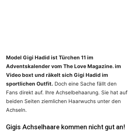
Model Gigi Hadid ist Türchen 11 im
Adventskalender vom The Love Magazine. im
Video boxt und räkelt sich Gigi Hadid im
sportlichen Outfit.
Doch eine Sache fällt den
Fans direkt auf. Ihre Achselbehaarung. Sie hat auf
beiden Seiten ziemlichen Haarwuchs unter den
Achseln.
Gigis Achselhaare kommen nicht gut an!