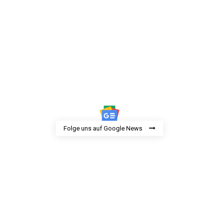
Folge uns auf Google News