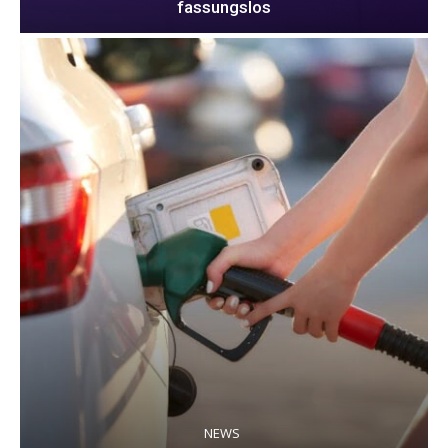
fassungslos
NEWS