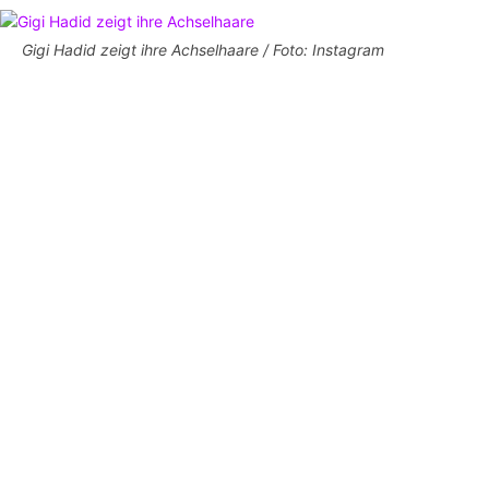
Gigi Hadid zeigt ihre Achselhaare / Foto: Instagram