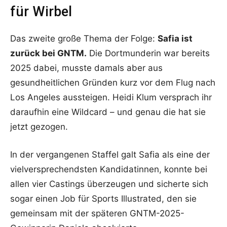
für Wirbel
Das zweite große Thema der Folge:
Safia ist
zurück bei GNTM.
Die Dortmunderin war bereits
2025 dabei, musste damals aber aus
gesundheitlichen Gründen kurz vor dem Flug nach
Los Angeles aussteigen. Heidi Klum versprach ihr
daraufhin eine Wildcard – und genau die hat sie
jetzt gezogen.
In der vergangenen Staffel galt Safia als eine der
vielversprechendsten Kandidatinnen, konnte bei
allen vier Castings überzeugen und sicherte sich
sogar einen Job für Sports Illustrated, den sie
gemeinsam mit der späteren GNTM-2025-