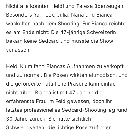
Nicht alle konnten Heidi und Teresa überzeugen.
Besonders Yanneck, Julia, Nana und Bianca
wackelten nach dem Shooting. Für Bianca reichte
es am Ende nicht: Die 47-jährige Schweizerin
bekam keine Sedcard und musste die Show
verlassen.
Heidi Klum fand Biancas Aufnahmen zu verkopft
und zu normal. Die Posen wirkten altmodisch, und
die geforderte natürliche Präsenz kam einfach
nicht rüber. Bianca ist mit 47 Jahren die
erfahrenste Frau im Feld gewesen, doch ihr
letztes professionelles Sedcard-Shooting lag rund
30 Jahre zurück. Sie hatte sichtlich
Schwierigkeiten, die richtige Pose zu finden.