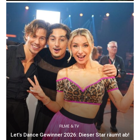
FILME & TV
Let’s Dance Gewinner 2026: Dieser Star räumt ab!