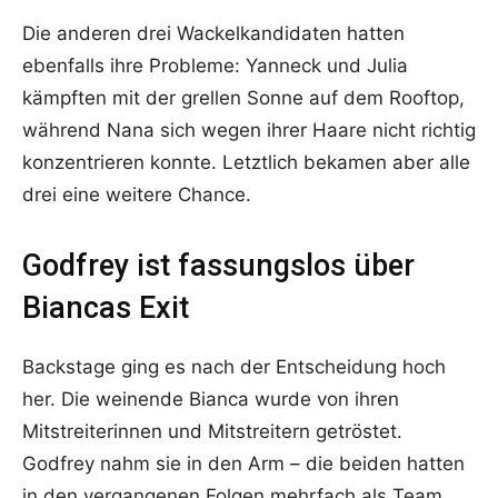
Die anderen drei Wackelkandidaten hatten
ebenfalls ihre Probleme: Yanneck und Julia
kämpften mit der grellen Sonne auf dem Rooftop,
während Nana sich wegen ihrer Haare nicht richtig
konzentrieren konnte. Letztlich bekamen aber alle
drei eine weitere Chance.
Godfrey ist fassungslos über
Biancas Exit
Backstage ging es nach der Entscheidung hoch
her. Die weinende Bianca wurde von ihren
Mitstreiterinnen und Mitstreitern getröstet.
Godfrey nahm sie in den Arm – die beiden hatten
in den vergangenen Folgen mehrfach als Team