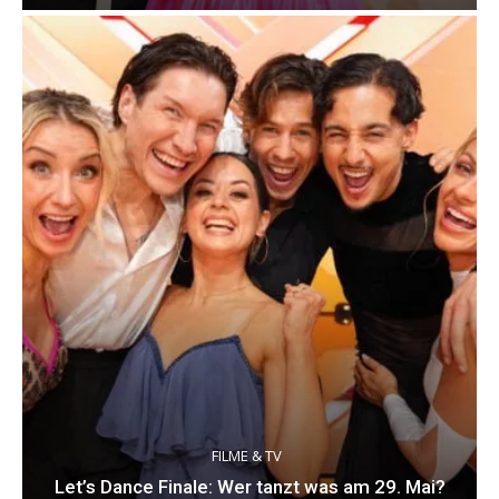
FILME & TV
Let’s Dance Finale: Wer tanzt was am 29. Mai?