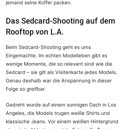
jemand seine Koffer packen.
Das Sedcard-Shooting auf dem
Rooftop von L.A.
Beim Sedcard-Shooting geht es ums
Eingemachte. Im echten Modelleben gibt es
wenige Momente, die so relevant sind wie die
Sedcard – sie gilt als Visitenkarte jedes Models.
Genau deshalb war die Anspannung in dieser
Folge so greifbar.
Gedreht wurde auf einem sonnigen Dach in Los
Angeles, die Models trugen weiße Shirts und
klassische Jeans. Vor einem weißen Hintergrund