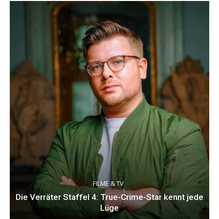
FILME & TV
Die Verräter Staffel 4: True-Crime-Star kennt jede
Lüge