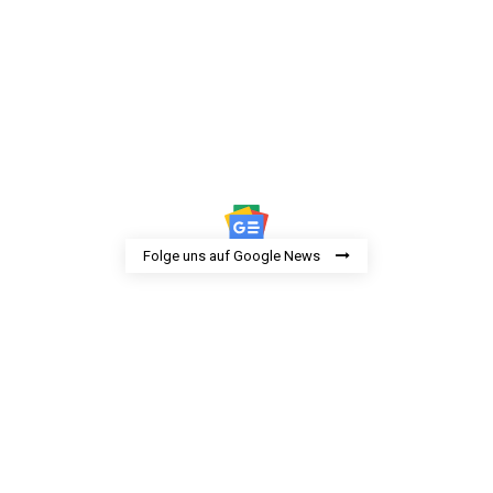
Folge uns auf Google News