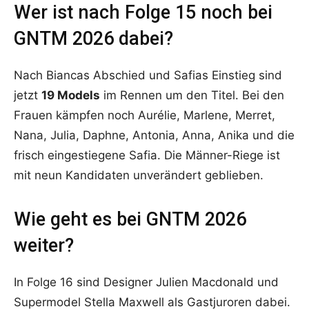
Wer ist nach Folge 15 noch bei
GNTM 2026 dabei?
Nach Biancas Abschied und Safias Einstieg sind
jetzt
19 Models
im Rennen um den Titel. Bei den
Frauen kämpfen noch Aurélie, Marlene, Merret,
Nana, Julia, Daphne, Antonia, Anna, Anika und die
frisch eingestiegene Safia. Die Männer-Riege ist
mit neun Kandidaten unverändert geblieben.
Wie geht es bei GNTM 2026
weiter?
In Folge 16 sind Designer Julien Macdonald und
Supermodel Stella Maxwell als Gastjuroren dabei.