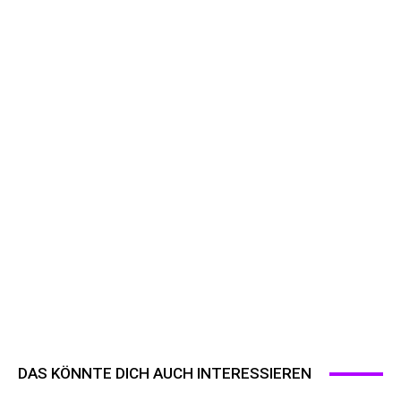
DAS KÖNNTE DICH AUCH INTERESSIEREN