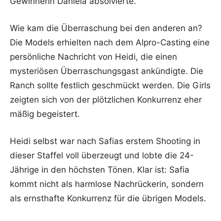
Gewinnerin Daniela absolvierte.
Wie kam die Überraschung bei den anderen an?
Die Models erhielten nach dem Alpro-Casting eine
persönliche Nachricht von Heidi, die einen
mysteriösen Überraschungsgast ankündigte. Die
Ranch sollte festlich geschmückt werden. Die Girls
zeigten sich von der plötzlichen Konkurrenz eher
mäßig begeistert.
Heidi selbst war nach Safias erstem Shooting in
dieser Staffel voll überzeugt und lobte die 24-
Jährige in den höchsten Tönen. Klar ist: Safia
kommt nicht als harmlose Nachrückerin, sondern
als ernsthafte Konkurrenz für die übrigen Models.