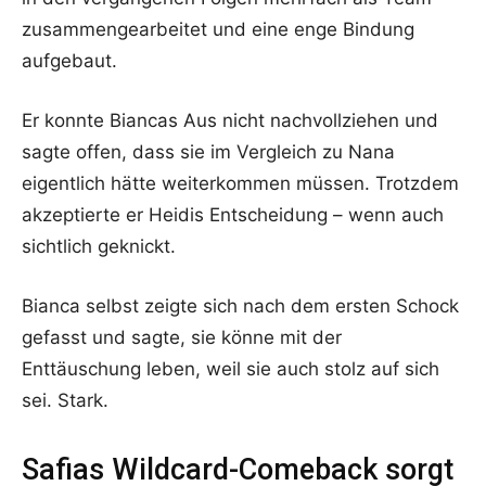
zusammengearbeitet und eine enge Bindung
aufgebaut.
Er konnte Biancas Aus nicht nachvollziehen und
sagte offen, dass sie im Vergleich zu Nana
eigentlich hätte weiterkommen müssen. Trotzdem
akzeptierte er Heidis Entscheidung – wenn auch
sichtlich geknickt.
Bianca selbst zeigte sich nach dem ersten Schock
gefasst und sagte, sie könne mit der
Enttäuschung leben, weil sie auch stolz auf sich
sei. Stark.
Safias Wildcard-Comeback sorgt