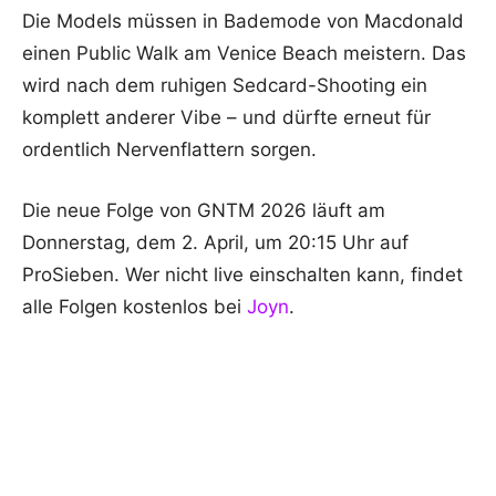
Die Models müssen in Bademode von Macdonald
einen Public Walk am Venice Beach meistern. Das
wird nach dem ruhigen Sedcard-Shooting ein
komplett anderer Vibe – und dürfte erneut für
ordentlich Nervenflattern sorgen.
Die neue Folge von GNTM 2026 läuft am
Donnerstag, dem 2. April, um 20:15 Uhr auf
ProSieben. Wer nicht live einschalten kann, findet
alle Folgen kostenlos bei
Joyn
.