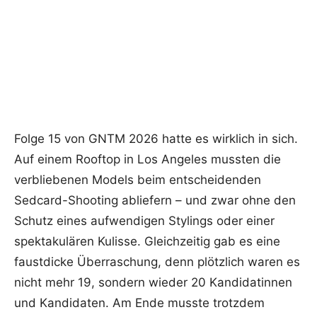
Folge 15 von GNTM 2026 hatte es wirklich in sich.
Auf einem Rooftop in Los Angeles mussten die
verbliebenen Models beim entscheidenden
Sedcard-Shooting abliefern – und zwar ohne den
Schutz eines aufwendigen Stylings oder einer
spektakulären Kulisse. Gleichzeitig gab es eine
faustdicke Überraschung, denn plötzlich waren es
nicht mehr 19, sondern wieder 20 Kandidatinnen
und Kandidaten. Am Ende musste trotzdem