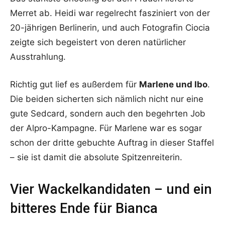
Merret ab. Heidi war regelrecht fasziniert von der
20-jährigen Berlinerin, und auch Fotografin Ciocia
zeigte sich begeistert von deren natürlicher
Ausstrahlung.
Richtig gut lief es außerdem für
Marlene und Ibo
.
Die beiden sicherten sich nämlich nicht nur eine
gute Sedcard, sondern auch den begehrten Job
der Alpro-Kampagne. Für Marlene war es sogar
schon der dritte gebuchte Auftrag in dieser Staffel
– sie ist damit die absolute Spitzenreiterin.
Vier Wackelkandidaten – und ein
bitteres Ende für Bianca