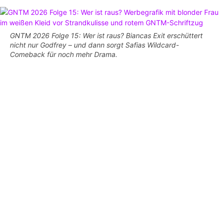
GNTM 2026 Folge 15: Wer ist raus? Biancas Exit erschüttert
nicht nur Godfrey – und dann sorgt Safias Wildcard-
Comeback für noch mehr Drama.