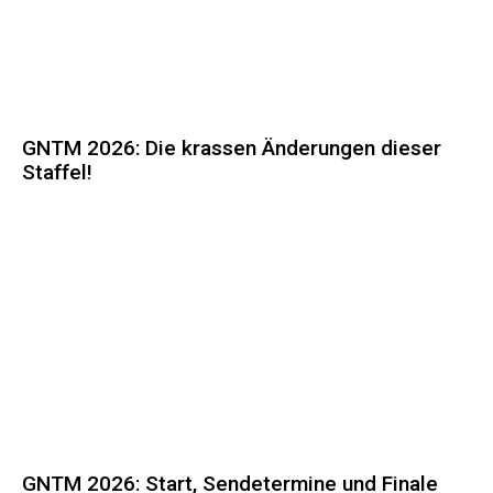
GNTM 2026: Die krassen Änderungen dieser
Staffel!
GNTM 2026: Start, Sendetermine und Finale