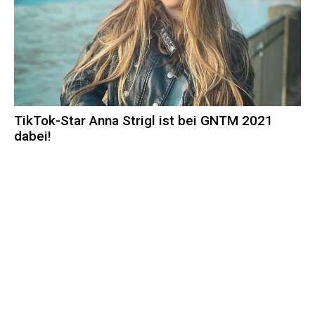
TikTok-Star Anna Strigl ist bei GNTM 2021
dabei!