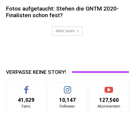
Fotos aufgetaucht: Stehen die GNTM 2020-
Finalisten schon fest?
Mehr laden
VERPASSE KEINE STORY!
41,029
10,147
127,560
Fans
Follower
Abonnenten