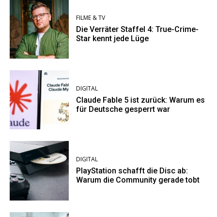
FILME & TV
Die Verräter Staffel 4: True-Crime-
Star kennt jede Lüge
DIGITAL
Claude Fable 5 ist zurück: Warum es
für Deutsche gesperrt war
DIGITAL
PlayStation schafft die Disc ab:
Warum die Community gerade tobt