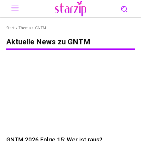
Start
Thema
GNTM
Aktuelle News zu
GNTM
GNTM 2026 Folge 15: Wer ist raus?