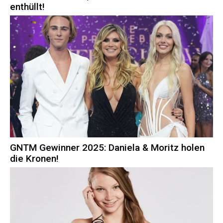
enthüllt!
GNTM Gewinner 2025: Daniela & Moritz holen
die Kronen!