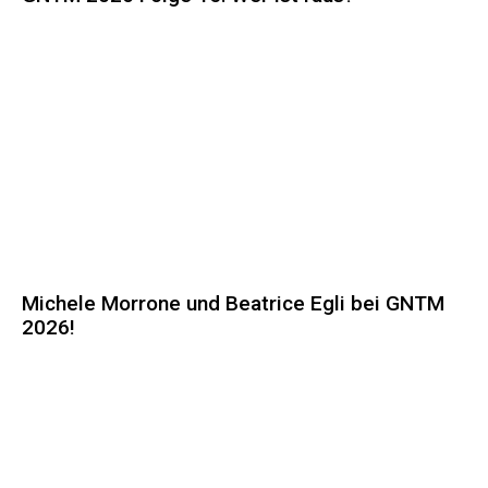
Michele Morrone und Beatrice Egli bei GNTM
2026!