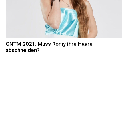
GNTM 2021: Muss Romy ihre Haare
abschneiden?