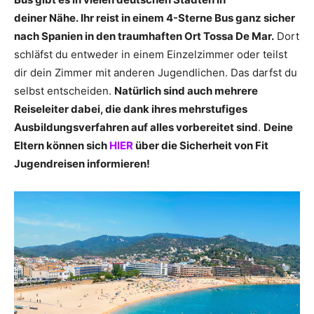
deiner Nähe. Ihr reist in einem 4-Sterne Bus ganz sicher
nach Spanien in den traumhaften Ort Tossa De Mar.
Dort
schläfst du entweder in einem Einzelzimmer oder teilst
dir dein Zimmer mit anderen Jugendlichen. Das darfst du
selbst entscheiden.
Natürlich sind auch mehrere
Reiseleiter dabei, die dank ihres mehrstufiges
Ausbildungsverfahren auf alles vorbereitet sind
.
Deine
Eltern können sich
HIER
über die Sicherheit von Fit
Jugendreisen informieren!