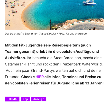
Der traumhafte Strand von Tossa De Mar / Foto: Fit Jugendreisen
Mit den Fit-Jugendreisen-Reisebegleitern (auch
Teamer genannt) erlebt ihr die coolsten Ausflüge und
Aktivitäten.
Ihr besucht die Stadt Barcelona, macht eine
Catameran-Fahrt und rockt den Freizeitpark Waterworld.
Auch ein paar Strand-Partys warten auf dich und deine
Freunde.
Checke
HIER
alle Infos, Termine und Preise zu
den coolsten Ferienreisen für Jugendliche ab 13 Jahren!
THEMA:
Top
Anzeige